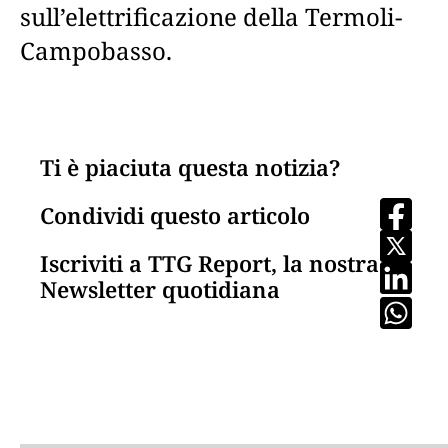
sull’elettrificazione della Termoli-
Campobasso.
Ti è piaciuta questa notizia?
Condividi questo articolo
Iscriviti a TTG Report, la nostra
Newsletter quotidiana