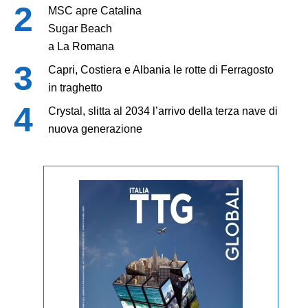
MSC apre Catalina
Sugar Beach
a La Romana
Capri, Costiera e Albania le rotte di Ferragosto
in traghetto
Crystal, slitta al 2034 l’arrivo della terza nave di
nuova generazione