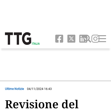
Ultime Notizie
04/11/2024 16:43
Revisione del