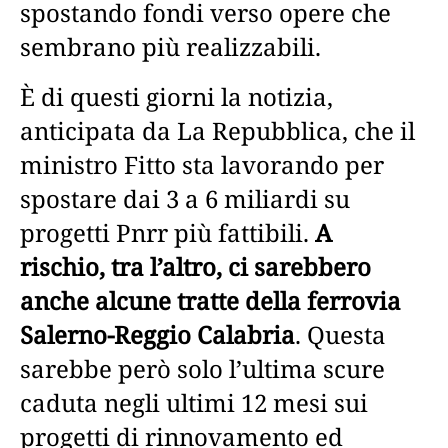
spostando fondi verso opere che
sembrano più realizzabili.
È di questi giorni la notizia,
anticipata da La Repubblica, che il
ministro Fitto sta lavorando per
spostare dai 3 a 6 miliardi su
progetti Pnrr più fattibili.
A
rischio, tra l’altro, ci sarebbero
anche alcune tratte della ferrovia
Salerno-Reggio Calabria
. Questa
sarebbe però solo l’ultima scure
caduta negli ultimi 12 mesi sui
progetti di rinnovamento ed