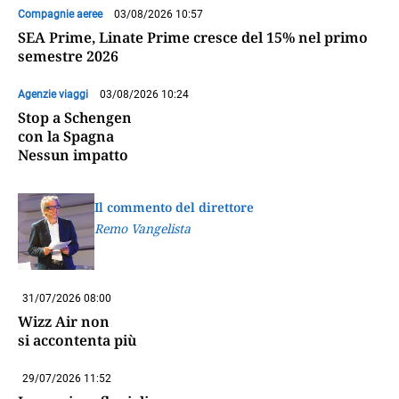
Compagnie aeree
03/08/2026 10:57
SEA Prime, Linate Prime cresce del 15% nel primo
semestre 2026
Agenzie viaggi
03/08/2026 10:24
Stop a Schengen
con la Spagna
Nessun impatto
Il commento del direttore
Remo Vangelista
31/07/2026 08:00
Wizz Air non
si accontenta più
29/07/2026 11:52