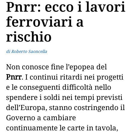
Pnrr: ecco i lavori
ferroviari a
rischio
di Roberto Saoncella
Non conosce fine l’epopea del
Pnrr
. I continui ritardi nei progetti
e le conseguenti difficoltà nello
spendere i soldi nei tempi previsti
dell’Europa, stanno costringendo il
Governo a cambiare
continuamente le carte in tavola,