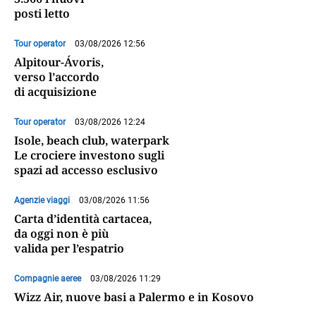
posti letto
Tour operator
03/08/2026 12:56
Alpitour-Ávoris,
verso l’accordo
di acquisizione
Tour operator
03/08/2026 12:24
Isole, beach club, waterpark
Le crociere investono sugli
spazi ad accesso esclusivo
Agenzie viaggi
03/08/2026 11:56
Carta d’identità cartacea,
da oggi non è più
valida per l’espatrio
Compagnie aeree
03/08/2026 11:29
Wizz Air, nuove basi a Palermo e in Kosovo