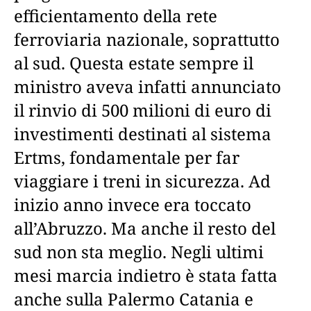
efficientamento della rete
ferroviaria nazionale, soprattutto
al sud. Questa estate sempre il
ministro aveva infatti annunciato
il rinvio di 500 milioni di euro di
investimenti destinati al sistema
Ertms, fondamentale per far
viaggiare i treni in sicurezza. Ad
inizio anno invece era toccato
all’Abruzzo. Ma anche il resto del
sud non sta meglio. Negli ultimi
mesi marcia indietro è stata fatta
anche sulla Palermo Catania e