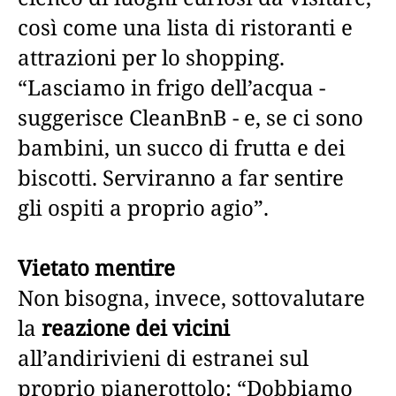
così come una lista di ristoranti e
attrazioni per lo shopping.
“Lasciamo in frigo dell’acqua -
suggerisce CleanBnB - e, se ci sono
bambini, un succo di frutta e dei
biscotti. Serviranno a far sentire
gli ospiti a proprio agio”.
Vietato mentire
Non bisogna, invece, sottovalutare
la
reazione dei vicini
all’andirivieni di estranei sul
proprio pianerottolo: “Dobbiamo