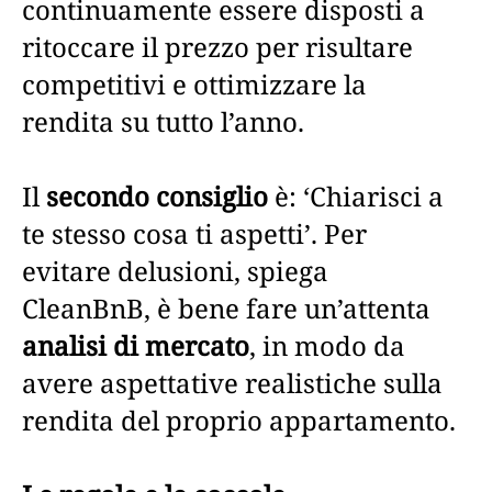
continuamente essere disposti a
ritoccare il prezzo per risultare
competitivi e ottimizzare la
rendita su tutto l’anno.
Il
secondo consiglio
è: ‘Chiarisci a
te stesso cosa ti aspetti’. Per
evitare delusioni, spiega
CleanBnB, è bene fare un’attenta
analisi di mercato
, in modo da
avere aspettative realistiche sulla
rendita del proprio appartamento.