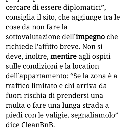
cercare di essere diplomatici”,
consiglia il sito, che aggiunge tra le
cose da non fare la
sottovalutazione dell’
impegno
che
richiede l’affitto breve. Non si
deve, inoltre,
mentire
agli ospiti
sulle condizioni e la location
dell’appartamento: “Se la zona è a
traffico limitato e chi arriva da
fuori rischia di prendersi una
multa o fare una lunga strada a
piedi con le valigie, segnaliamolo”
dice CleanBnB.