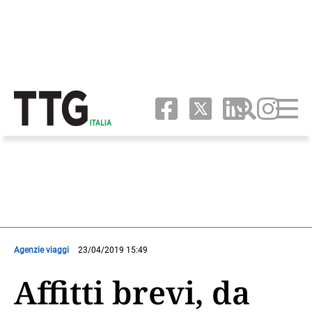
Agenzie viaggi
23/04/2019 15:49
Affitti brevi, da