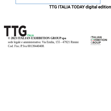
TTG ITALIA TODAY digital edition
© 2023 ITALIAN EXHIBITION GROUP spa
sede legale e amministrativa: Via Emilia, 155 - 47921 Rimini
Cod. Fisc./P.Iva 00139440408.