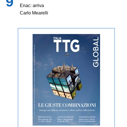
Enac: arriva
Carlo Mearelli