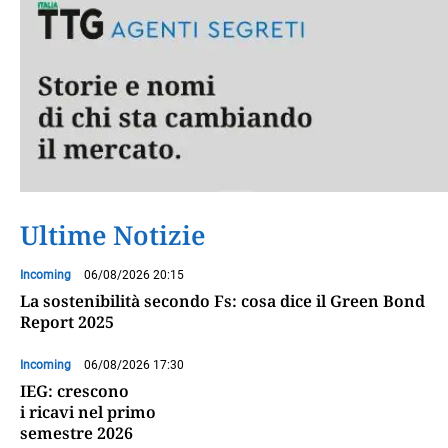
Ultime Notizie
Incoming
06/08/2026 20:15
La sostenibilità secondo Fs: cosa dice il Green Bond
Report 2025
Incoming
06/08/2026 17:30
IEG: crescono
i ricavi nel primo
semestre 2026