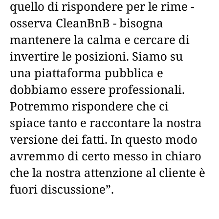
quello di rispondere per le rime -
osserva CleanBnB - bisogna
mantenere la calma e cercare di
invertire le posizioni. Siamo su
una piattaforma pubblica e
dobbiamo essere professionali.
Potremmo rispondere che ci
spiace tanto e raccontare la nostra
versione dei fatti. In questo modo
avremmo di certo messo in chiaro
che la nostra attenzione al cliente è
fuori discussione”.