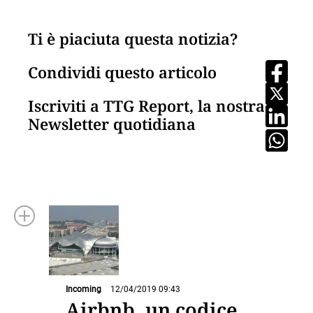
Ti è piaciuta questa notizia?
Condividi questo articolo
Iscriviti a TTG Report, la nostra
Newsletter quotidiana
Incoming
12/04/2019 09:43
Airbnb, un codice