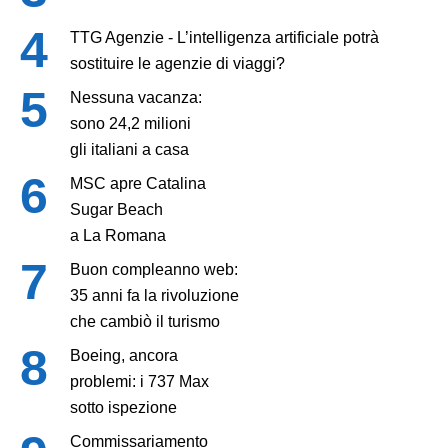
TTG Agenzie - L’intelligenza artificiale potrà
sostituire le agenzie di viaggi?
Nessuna vacanza:
sono 24,2 milioni
gli italiani a casa
MSC apre Catalina
Sugar Beach
a La Romana
Buon compleanno web:
35 anni fa la rivoluzione
che cambiò il turismo
Boeing, ancora
problemi: i 737 Max
sotto ispezione
Commissariamento