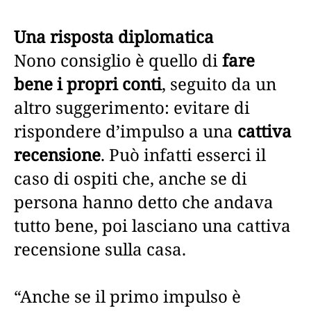
Una risposta diplomatica
Nono consiglio è quello di
fare
bene i propri conti
, seguito da un
altro suggerimento: evitare di
rispondere d’impulso a una
cattiva
recensione
. Può infatti esserci il
caso di ospiti che, anche se di
persona hanno detto che andava
tutto bene, poi lasciano una cattiva
recensione sulla casa.
“Anche se il primo impulso è