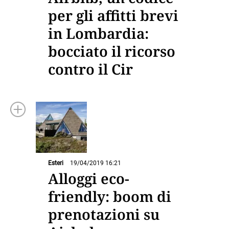
per gli affitti brevi
in Lombardia:
bocciato il ricorso
contro il Cir
Esteri
19/04/2019 16:21
Alloggi eco-
friendly: boom di
prenotazioni su