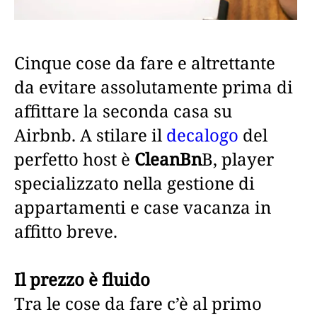
Cinque cose da fare e altrettante
da evitare assolutamente prima di
affittare la seconda casa su
Airbnb. A stilare il
decalogo
del
perfetto host è
CleanBn
B, player
specializzato nella gestione di
appartamenti e case vacanza in
affitto breve.
Il prezzo è fluido
Tra le cose da fare c’è al primo