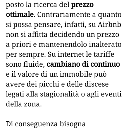
posto la ricerca del
prezzo
ottimale
. Contrariamente a quanto
si possa pensare, infatti, su Airbnb
non si affitta decidendo un prezzo
a priori e mantenendolo inalterato
per sempre. Su internet le tariffe
sono fluide,
cambiano di continuo
e il valore di un immobile può
avere dei picchi e delle discese
legati alla stagionalità o agli eventi
della zona.
Di conseguenza bisogna