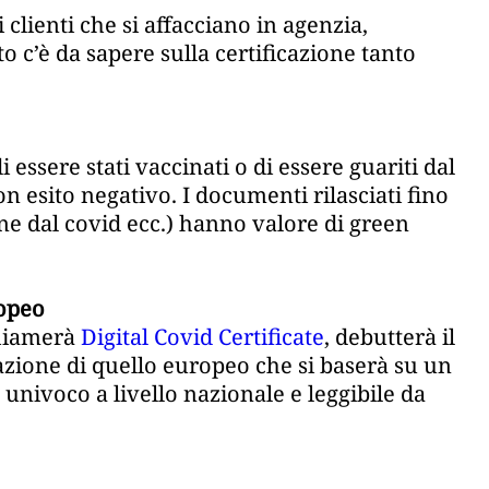
 clienti che si affacciano in agenzia,
 c’è da sapere sulla certificazione tanto
i essere stati vaccinati o di essere guariti dal
n esito negativo. I documenti rilasciati fino
ne dal covid ecc.) hanno valore di green
ropeo
chiamerà
Digital Covid Certificate
, debutterà il
tazione di quello europeo che si baserà su un
 univoco a livello nazionale e leggibile da