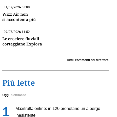
31/07/2026 08:00
Wizz Air non
si accontenta più
29/07/2026 11:52
Le crociere fluviali
corteggiano Explora
Tutti i commenti del direttore
Più lette
Oggi
Settimana
Maxitruffa online: in 120 prenotano un albergo
inesistente