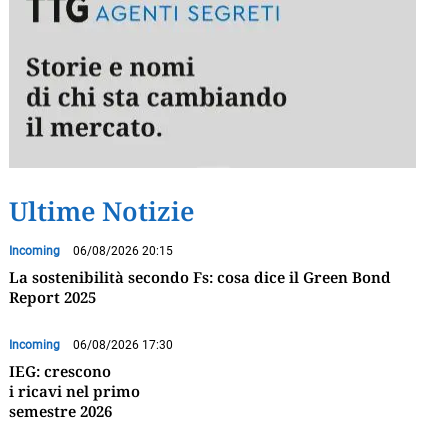
Ultime Notizie
Incoming
06/08/2026 20:15
La sostenibilità secondo Fs: cosa dice il Green Bond
Report 2025
Incoming
06/08/2026 17:30
IEG: crescono
i ricavi nel primo
semestre 2026