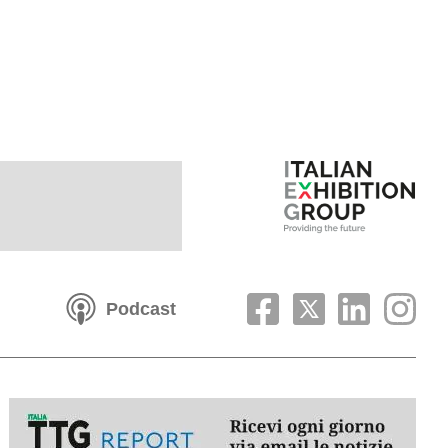
Podcast