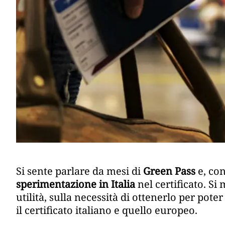
Si sente parlare da mesi di
Green Pass
e, con
sperimentazione in Italia
nel certificato. Si
utilità, sulla necessità di ottenerlo per pote
il certificato italiano e quello europeo.