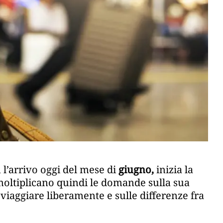
 l’arrivo oggi del mese di
giugno,
inizia la
 moltiplicano quindi le domande sulla sua
r viaggiare liberamente e sulle differenze fra