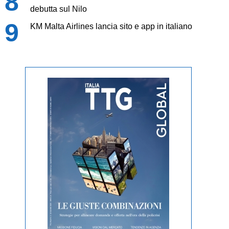
debutta sul Nilo
KM Malta Airlines lancia sito e app in italiano