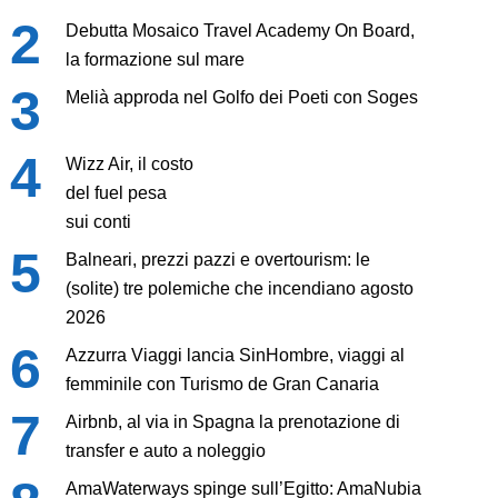
Debutta Mosaico Travel Academy On Board,
la formazione sul mare
Melià approda nel Golfo dei Poeti con Soges
Wizz Air, il costo
del fuel pesa
sui conti
Balneari, prezzi pazzi e overtourism: le
(solite) tre polemiche che incendiano agosto
2026
Azzurra Viaggi lancia SinHombre, viaggi al
femminile con Turismo de Gran Canaria
Airbnb, al via in Spagna la prenotazione di
transfer e auto a noleggio
AmaWaterways spinge sull’Egitto: AmaNubia