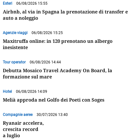
Esteri
06/08/2026 15:55
Airbnb, al via in Spagna la prenotazione di transfer e
auto a noleggio
Agenzie viaggi
06/08/2026 15:25
Maxitruffa online: in 120 prenotano un albergo
inesistente
Tour operator
06/08/2026 14:44
Debutta Mosaico Travel Academy On Board, la
formazione sul mare
Hotel
06/08/2026 14:09
Melià approda nel Golfo dei Poeti con Soges
Compagnie aeree
30/07/2026 13:40
Ryanair accelera,
crescita record
a luglio