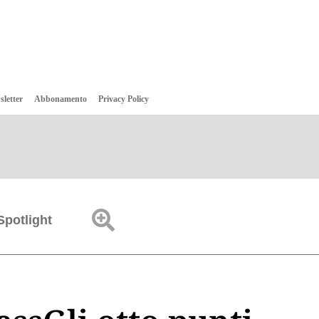
sletter
Abbonamento
Privacy Policy
Spotlight