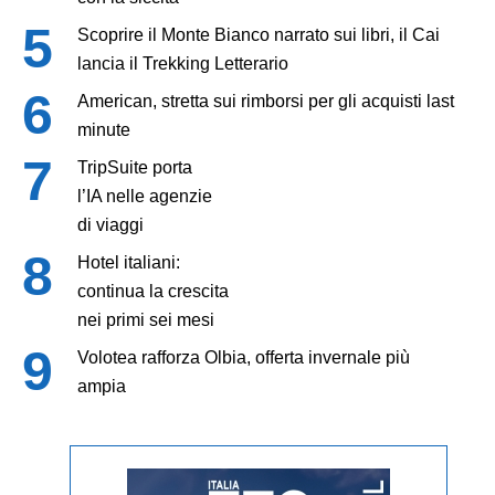
Scoprire il Monte Bianco narrato sui libri, il Cai
lancia il Trekking Letterario
American, stretta sui rimborsi per gli acquisti last
minute
TripSuite porta
l’IA nelle agenzie
di viaggi
Hotel italiani:
continua la crescita
nei primi sei mesi
Volotea rafforza Olbia, offerta invernale più
ampia