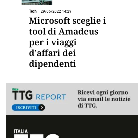
Tech
29/06/2022 14:29
Microsoft sceglie i
tool di Amadeus
per i viaggi
d’affari dei
dipendenti