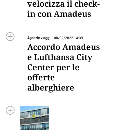
velocizza il check-
in con Amadeus
Agenzie viaggi
08/02/2022 14:39
Accordo Amadeus
e Lufthansa City
Center per le
offerte
alberghiere