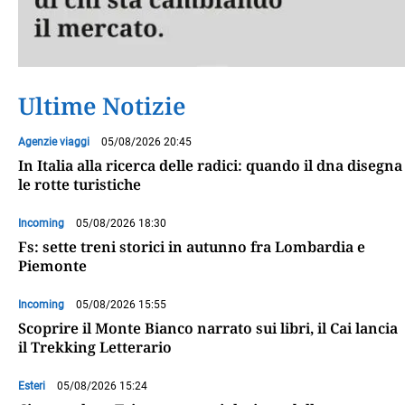
Ultime Notizie
Agenzie viaggi
05/08/2026 20:45
In Italia alla ricerca delle radici: quando il dna disegna
le rotte turistiche
Incoming
05/08/2026 18:30
Fs: sette treni storici in autunno fra Lombardia e
Piemonte
Incoming
05/08/2026 15:55
Scoprire il Monte Bianco narrato sui libri, il Cai lancia
il Trekking Letterario
Esteri
05/08/2026 15:24