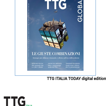
TTG ITALIA TODAY digital edition