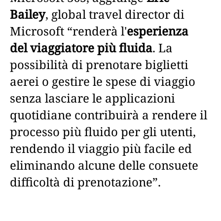
Bailey
, global travel director di
Microsoft “renderà l'
esperienza
del viaggiatore più fluida
. La
possibilità di prenotare biglietti
aerei o gestire le spese di viaggio
senza lasciare le applicazioni
quotidiane contribuirà a rendere il
processo più fluido per gli utenti,
rendendo il viaggio più facile ed
eliminando alcune delle consuete
difficoltà di prenotazione”.