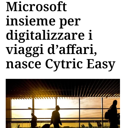
Microsoft
insieme per
digitalizzare i
viaggi d’affari,
nasce Cytric Easy