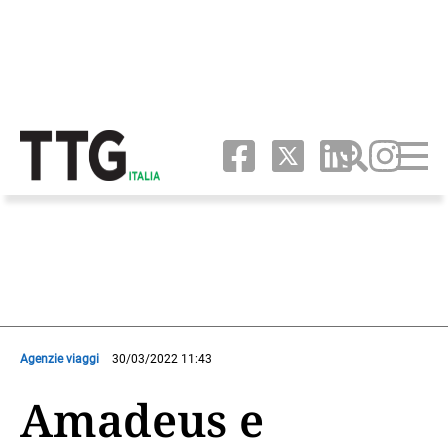
Agenzie viaggi
30/03/2022 11:43
Amadeus e