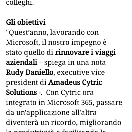
colleghi.
Gli obiettivi
"Quest’anno, lavorando con
Microsoft, il nostro impegno è
stato quello di
rinnovare i viaggi
aziendali
– spiega in una nota
Rudy Daniello
, executive vice
president di
Amadeus Cytric
Solutions
-. Con Cytric ora
integrato in Microsoft 365, passare
da un'applicazione all'altra
diventerà un ricordo, migliorando