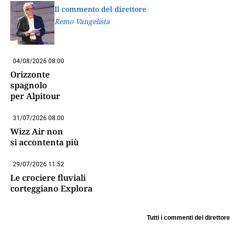
Il commento del direttore
Remo Vangelista
04/08/2026 08:00
Orizzonte
spagnolo
per Alpitour
31/07/2026 08:00
Wizz Air non
si accontenta più
29/07/2026 11:52
Le crociere fluviali
corteggiano Explora
Tutti i commenti del direttore