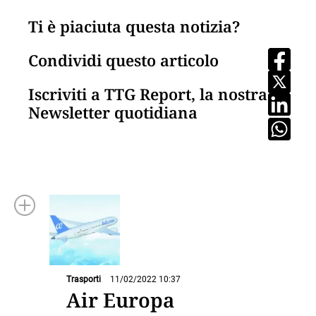
Ti è piaciuta questa notizia?
Condividi questo articolo
Iscriviti a TTG Report, la nostra
Newsletter quotidiana
Trasporti
11/02/2022 10:37
Air Europa