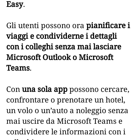
Easy
.
Gli utenti possono ora
pianificare i
viaggi e condividerne i dettagli
con i colleghi senza mai lasciare
Microsoft Outlook o Microsoft
Teams
.
Con
una sola app
possono cercare,
confrontare o prenotare un hotel,
un volo o un’auto a noleggio senza
mai uscire da Microsoft Teams e
condividere le informazioni con i