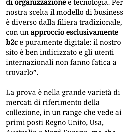
di organizzazione
e tecnologia. Per
nostra scelta il modello di business
è diverso dalla filiera tradizionale,
con un
approccio esclusivamente
b2c
e puramente digitale: il nostro
sito è ben indicizzato e gli utenti
internazionali non fanno fatica a
trovarlo”.
La prova è nella grande varietà di
mercati di riferimento della
collezione, in un range che vede ai
primi posti Regno Unito, Usa,