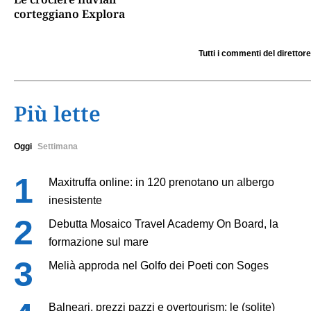
corteggiano Explora
Tutti i commenti del direttore
Più lette
Oggi
Settimana
Maxitruffa online: in 120 prenotano un albergo
inesistente
Debutta Mosaico Travel Academy On Board, la
formazione sul mare
Melià approda nel Golfo dei Poeti con Soges
Balneari, prezzi pazzi e overtourism: le (solite)