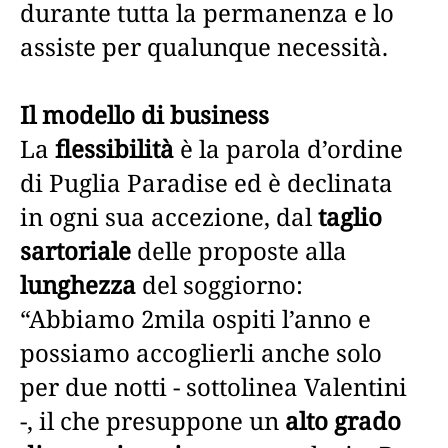
durante tutta la permanenza e lo
assiste per qualunque necessità.
Il modello di business
La
flessibilità
è la parola d’ordine
di Puglia Paradise ed è declinata
in ogni sua accezione, dal
taglio
sartoriale
delle proposte alla
lunghezza
del soggiorno:
“Abbiamo 2mila ospiti l’anno e
possiamo accoglierli anche solo
per due notti - sottolinea Valentini
-, il che presuppone un
alto grado