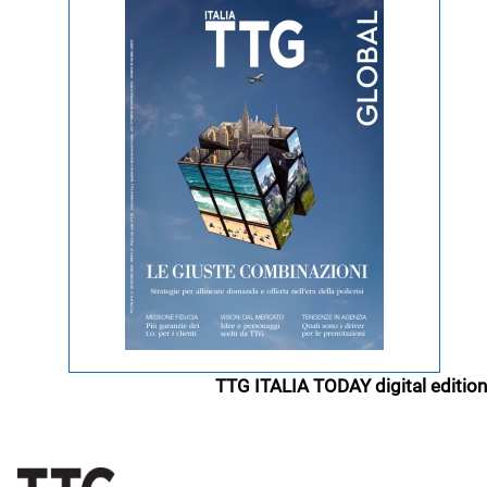
TTG ITALIA TODAY digital edition