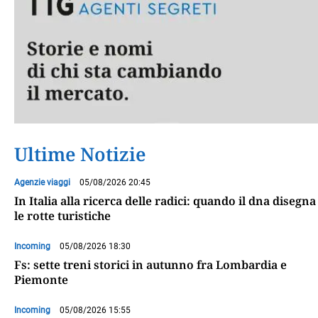
Ultime Notizie
Agenzie viaggi
05/08/2026 20:45
In Italia alla ricerca delle radici: quando il dna disegna
le rotte turistiche
Incoming
05/08/2026 18:30
Fs: sette treni storici in autunno fra Lombardia e
Piemonte
Incoming
05/08/2026 15:55