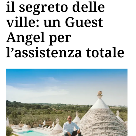
il segreto delle
ville: un Guest
Angel per
l’assistenza totale