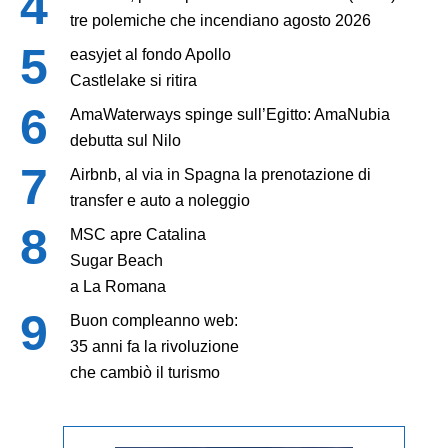
tre polemiche che incendiano agosto 2026
easyjet al fondo Apollo
Castlelake si ritira
AmaWaterways spinge sull’Egitto: AmaNubia
debutta sul Nilo
Airbnb, al via in Spagna la prenotazione di
transfer e auto a noleggio
MSC apre Catalina
Sugar Beach
a La Romana
Buon compleanno web:
35 anni fa la rivoluzione
che cambiò il turismo