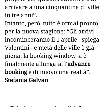
arrivare a una cinquantina di ville
in tre anni”.
Intanto, però, tutto è ormai pronto
per la nuova stagione: “Gli arrivi
incominceranno il 1 aprile - spiega
Valentini - e metà delle ville è già
piena: la booking window si è
finalmente allungata, l’
advance
booking
è di nuovo una realtà”.
Stefania Galvan