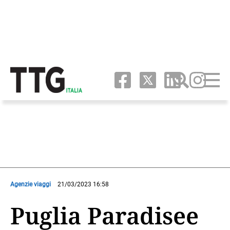
Agenzie viaggi
21/03/2023 16:58
Puglia Paradisee