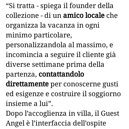
“Si tratta - spiega il founder della
collezione - di un
amico locale
che
organizza la vacanza in ogni
minimo particolare,
personalizzandola al massimo, e
incomincia a seguire il cliente già
diverse settimane prima della
partenza,
contattandolo
direttamente
per conoscerne gusti
ed esigenze e costruire il soggiorno
insieme a lui”.
Dopo l’accoglienza in villa, il Guest
Angel è l’interfaccia dell’ospite