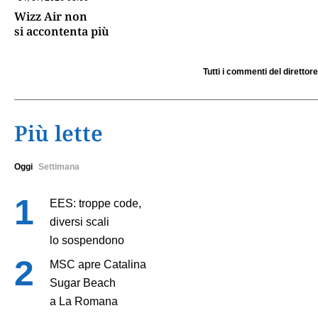
Wizz Air non
si accontenta più
Tutti i commenti del direttore
Più lette
Oggi
Settimana
EES: troppe code,
diversi scali
lo sospendono
MSC apre Catalina
Sugar Beach
a La Romana