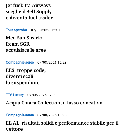
Jet fuel: Ita Airways
sceglie il Self Supply
e diventa fuel trader
Tour operator
07/08/2026 12:51
Med San Sicario
Ream SGR
acquisisce le aree
Compagnie aeree
07/08/2026 12:23
EES: troppe code,
diversi scali
lo sospendono
TTG Luxury
07/08/2026 12:01
Acqua Chiara Collection, il lusso evocativo
Compagnie aeree
07/08/2026 11:30
EL AL, risultati solidi e performance stabile per il
vettore