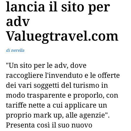
lancia il sito per
adv
Valuegtravel.com
di nerella
"Un sito per le adv, dove
raccogliere l'invenduto e le offerte
dei vari soggetti del turismo in
modo trasparente e proporlo, con
tariffe nette a cui applicare un
proprio mark up, alle agenzie".
Presenta così il suo nuovo