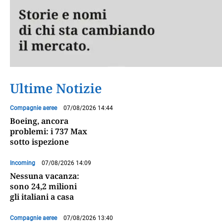
Ultime Notizie
Compagnie aeree
07/08/2026 14:44
Boeing, ancora
problemi: i 737 Max
sotto ispezione
Incoming
07/08/2026 14:09
Nessuna vacanza:
sono 24,2 milioni
gli italiani a casa
Compagnie aeree
07/08/2026 13:40