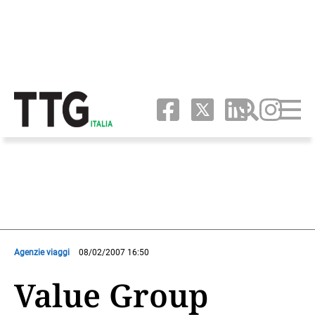
Agenzie viaggi
08/02/2007 16:50
Value Group