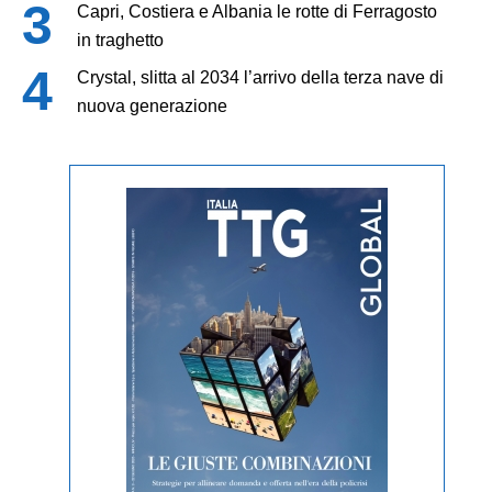
Capri, Costiera e Albania le rotte di Ferragosto
in traghetto
Crystal, slitta al 2034 l’arrivo della terza nave di
nuova generazione