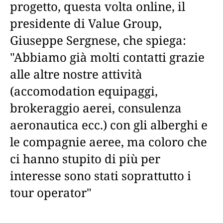
progetto, questa volta online, il
presidente di Value Group,
Giuseppe Sergnese, che spiega:
"Abbiamo già molti contatti grazie
alle altre nostre attività
(accomodation equipaggi,
brokeraggio aerei, consulenza
aeronautica ecc.) con gli alberghi e
le compagnie aeree, ma coloro che
ci hanno stupito di più per
interesse sono stati soprattutto i
tour operator"