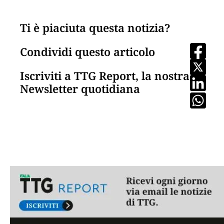
Ti è piaciuta questa notizia?
Condividi questo articolo
Iscriviti a TTG Report, la nostra
Newsletter quotidiana