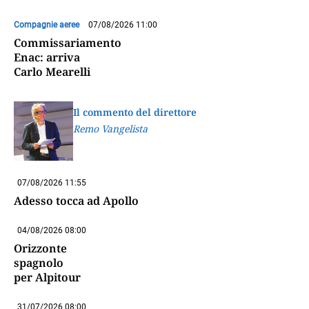
Compagnie aeree
07/08/2026 11:00
Commissariamento
Enac: arriva
Carlo Mearelli
Il commento del direttore
Remo Vangelista
07/08/2026 11:55
Adesso tocca ad Apollo
04/08/2026 08:00
Orizzonte
spagnolo
per Alpitour
31/07/2026 08:00