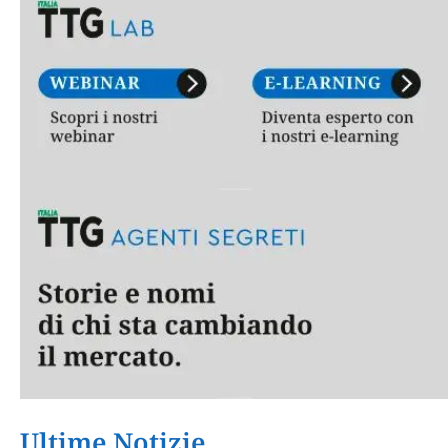
Ultime Notizie