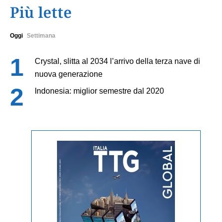
Più lette
Oggi
Settimana
Crystal, slitta al 2034 l’arrivo della terza nave di
nuova generazione
Indonesia: miglior semestre dal 2020