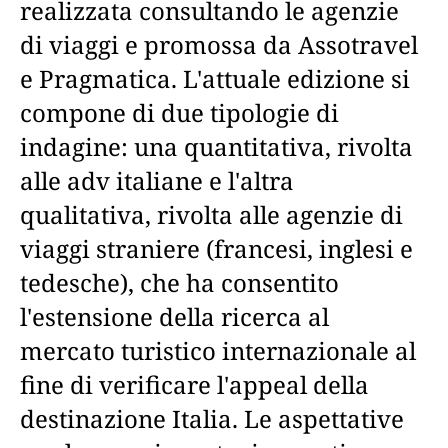
realizzata consultando le agenzie
di viaggi e promossa da Assotravel
e Pragmatica. L'attuale edizione si
compone di due tipologie di
indagine: una quantitativa, rivolta
alle adv italiane e l'altra
qualitativa, rivolta alle agenzie di
viaggi straniere (francesi, inglesi e
tedesche), che ha consentito
l'estensione della ricerca al
mercato turistico internazionale al
fine di verificare l'appeal della
destinazione Italia. Le aspettative