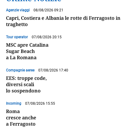
Agenzie viaggi
08/08/2026 09:21
Capri, Costiera e Albania le rotte di Ferragosto in
traghetto
Tour operator
07/08/2026 20:15
MSC apre Catalina
Sugar Beach
a La Romana
Compagnie aeree
07/08/2026 17:40
EES: troppe code,
diversi scali
lo sospendono
Incoming
07/08/2026 15:55
Roma
cresce anche
a Ferragosto