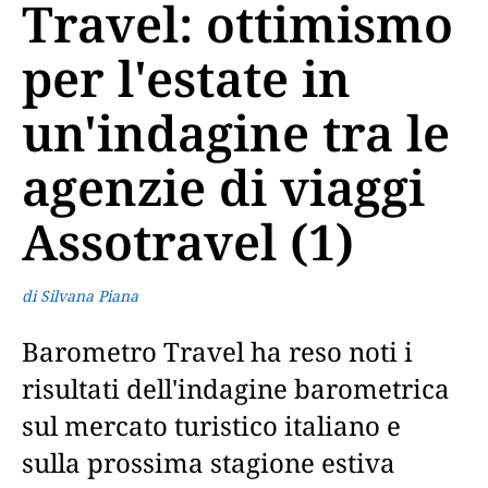
Travel: ottimismo
per l'estate in
un'indagine tra le
agenzie di viaggi
Assotravel (1)
di Silvana Piana
Barometro Travel ha reso noti i
risultati dell'indagine barometrica
sul mercato turistico italiano e
sulla prossima stagione estiva