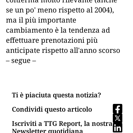
se un po' meno rispetto al 2004),
ma il più importante
cambiamento è la tendenza ad
effettuare prenotazioni più
anticipate rispetto all'anno scorso
– segue –
Ti è piaciuta questa notizia?
Condividi questo articolo
Iscriviti a TTG Report, la nostra
Newsletter quotidiana