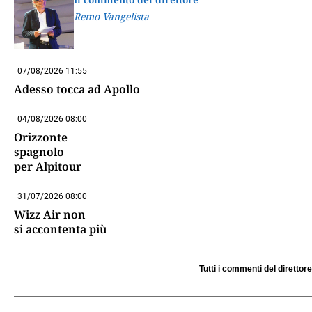
Remo Vangelista
07/08/2026 11:55
Adesso tocca ad Apollo
04/08/2026 08:00
Orizzonte
spagnolo
per Alpitour
31/07/2026 08:00
Wizz Air non
si accontenta più
Tutti i commenti del direttore