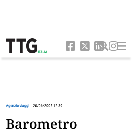
Agenzie viaggi
20/06/2005 12:39
Barometro