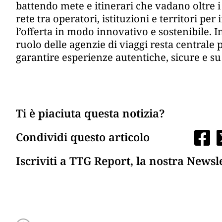
battendo mete e itinerari che vadano oltre i 
rete tra operatori, istituzioni e territori pe
l’offerta in modo innovativo e sostenibile.
ruolo delle agenzie di viaggi resta centrale pe
garantire esperienze autentiche, sicure e su
Ti è piaciuta questa notizia?
Condividi questo articolo
Iscriviti a TTG Report, la nostra Newsl