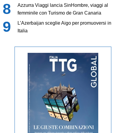
Azzurra Viaggi lancia SinHombre, viaggi al
femminile con Turismo de Gran Canaria
L’Azerbaijan sceglie Aigo per promuoversi in
Italia