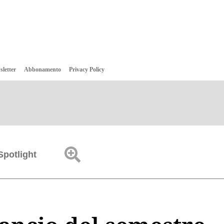
sletter
Abbonamento
Privacy Policy
Spotlight