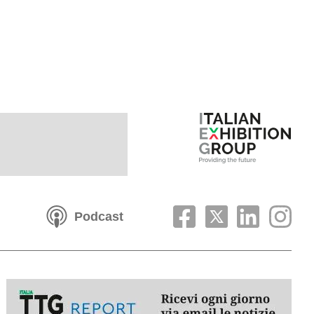
Podcast