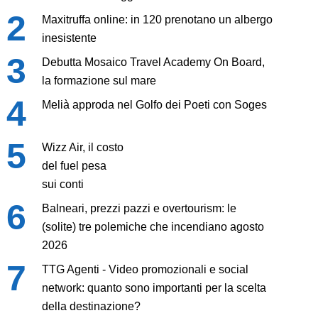
Maxitruffa online: in 120 prenotano un albergo
inesistente
Debutta Mosaico Travel Academy On Board,
la formazione sul mare
Melià approda nel Golfo dei Poeti con Soges
Wizz Air, il costo
del fuel pesa
sui conti
Balneari, prezzi pazzi e overtourism: le
(solite) tre polemiche che incendiano agosto
2026
TTG Agenti - Video promozionali e social
network: quanto sono importanti per la scelta
della destinazione?