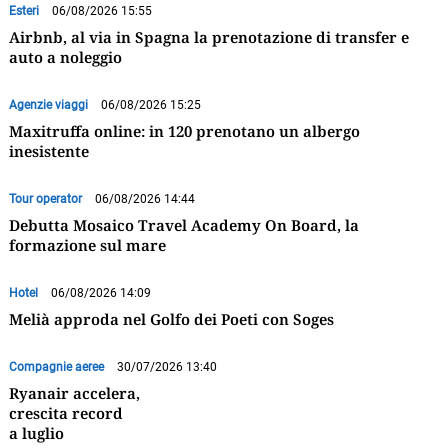
Esteri
06/08/2026 15:55
Airbnb, al via in Spagna la prenotazione di transfer e
auto a noleggio
Agenzie viaggi
06/08/2026 15:25
Maxitruffa online: in 120 prenotano un albergo
inesistente
Tour operator
06/08/2026 14:44
Debutta Mosaico Travel Academy On Board, la
formazione sul mare
Hotel
06/08/2026 14:09
Melià approda nel Golfo dei Poeti con Soges
Compagnie aeree
30/07/2026 13:40
Ryanair accelera,
crescita record
a luglio