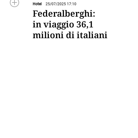
Hotel
25/07/2025 17:10
Federalberghi:
in viaggio 36,1
milioni di italiani