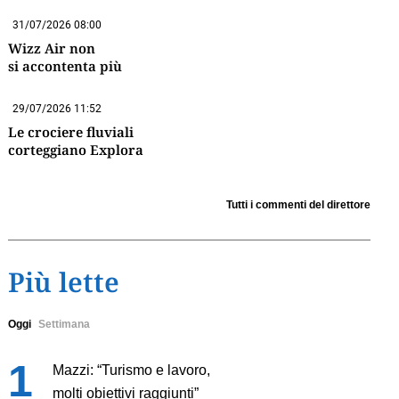
31/07/2026 08:00
Wizz Air non
si accontenta più
29/07/2026 11:52
Le crociere fluviali
corteggiano Explora
Tutti i commenti del direttore
Più lette
Oggi
Settimana
Mazzi: “Turismo e lavoro,
molti obiettivi raggiunti”