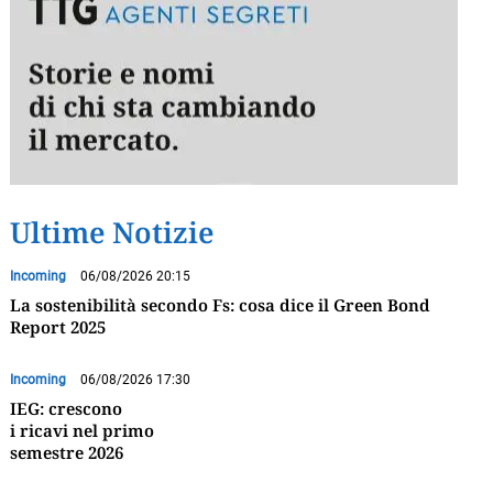
Ultime Notizie
Incoming
06/08/2026 20:15
La sostenibilità secondo Fs: cosa dice il Green Bond
Report 2025
Incoming
06/08/2026 17:30
IEG: crescono
i ricavi nel primo
semestre 2026