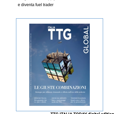
e diventa fuel trader