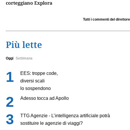
corteggiano Explora
Tutti i commenti del direttore
Più lette
Oggi
Settimana
EES: troppe code,
diversi scali
lo sospendono
Adesso tocca ad Apollo
TTG Agenzie - L’intelligenza artificiale potrà
sostituire le agenzie di viaggi?