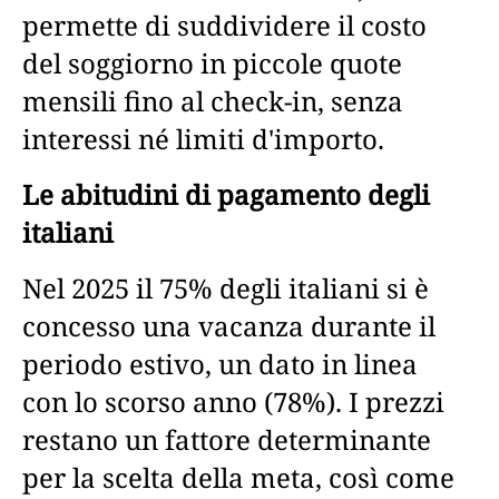
permette di suddividere il costo
del soggiorno in piccole quote
mensili fino al check-in, senza
interessi né limiti d'importo.
Le abitudini di pagamento degli
italiani
Nel 2025 il 75% degli italiani si è
concesso una vacanza durante il
periodo estivo, un dato in linea
con lo scorso anno (78%). I prezzi
restano un fattore determinante
per la scelta della meta, così come