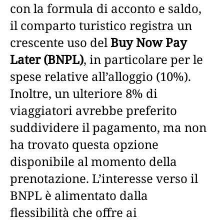
con la formula di acconto e saldo,
il comparto turistico registra un
crescente uso del
Buy Now Pay
Later (BNPL)
, in particolare per le
spese relative all’alloggio (10%).
Inoltre, un ulteriore 8% di
viaggiatori avrebbe preferito
suddividere il pagamento, ma non
ha trovato questa opzione
disponibile al momento della
prenotazione. L’interesse verso il
BNPL è alimentato dalla
flessibilità che offre ai