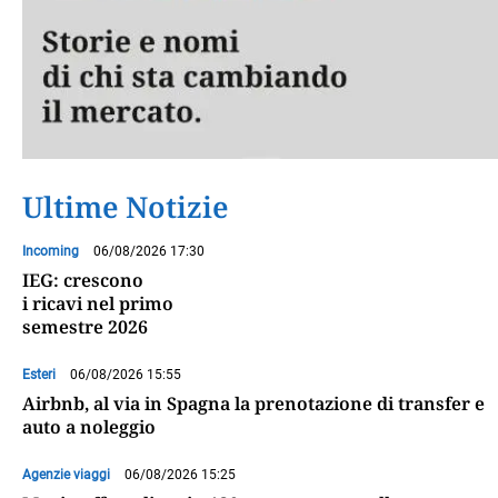
Ultime Notizie
Incoming
06/08/2026 17:30
IEG: crescono
i ricavi nel primo
semestre 2026
Esteri
06/08/2026 15:55
Airbnb, al via in Spagna la prenotazione di transfer e
auto a noleggio
Agenzie viaggi
06/08/2026 15:25