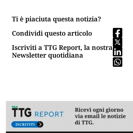
Ti è piaciuta questa notizia?
Condividi questo articolo
Iscriviti a TTG Report, la nostra
Newsletter quotidiana