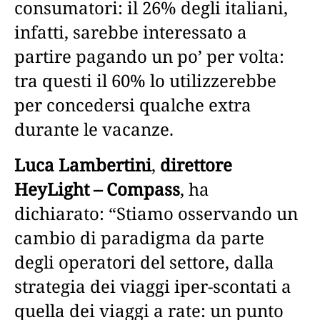
consumatori: il 26% degli italiani,
infatti, sarebbe interessato a
partire pagando un po’ per volta:
tra questi il 60% lo utilizzerebbe
per concedersi qualche extra
durante le vacanze.
Luca Lambertini
,
direttore
HeyLight – Compass
, ha
dichiarato: “Stiamo osservando un
cambio di paradigma da parte
degli operatori del settore, dalla
strategia dei viaggi iper-scontati a
quella dei viaggi a rate: un punto