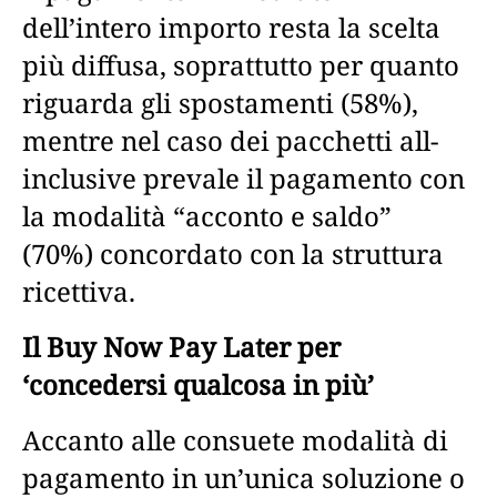
dell’intero importo resta la scelta
più diffusa, soprattutto per quanto
riguarda gli spostamenti (58%),
mentre nel caso dei pacchetti all-
inclusive prevale il pagamento con
la modalità “acconto e saldo”
(70%) concordato con la struttura
ricettiva.
Il Buy Now Pay Later per
‘concedersi qualcosa in più’
Accanto alle consuete modalità di
pagamento in un’unica soluzione o