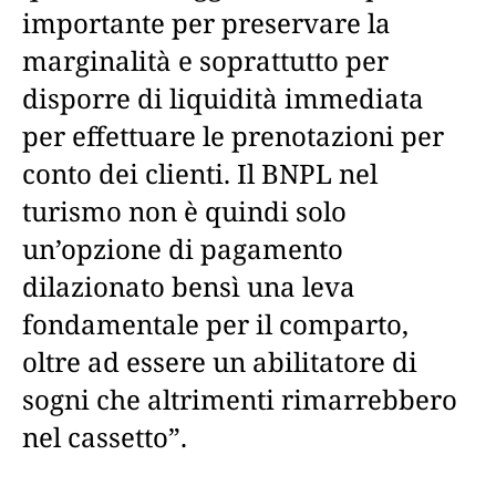
importante per preservare la
marginalità e soprattutto per
disporre di liquidità immediata
per effettuare le prenotazioni per
conto dei clienti. Il BNPL nel
turismo non è quindi solo
un’opzione di pagamento
dilazionato bensì una leva
fondamentale per il comparto,
oltre ad essere un abilitatore di
sogni che altrimenti rimarrebbero
nel cassetto”.