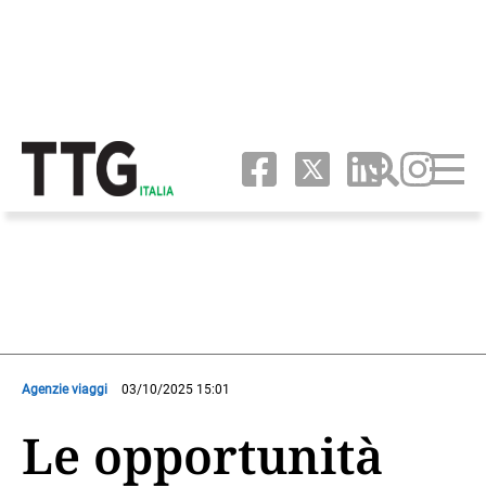
Agenzie viaggi
03/10/2025 15:01
Le opportunità