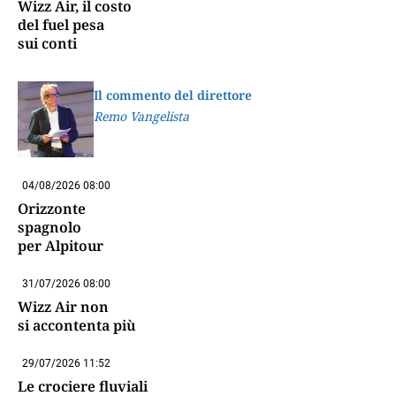
Wizz Air, il costo
del fuel pesa
sui conti
Il commento del direttore
Remo Vangelista
04/08/2026 08:00
Orizzonte
spagnolo
per Alpitour
31/07/2026 08:00
Wizz Air non
si accontenta più
29/07/2026 11:52
Le crociere fluviali