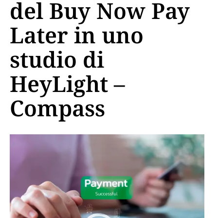
del Buy Now Pay
Later in uno
studio di
HeyLight –
Compass