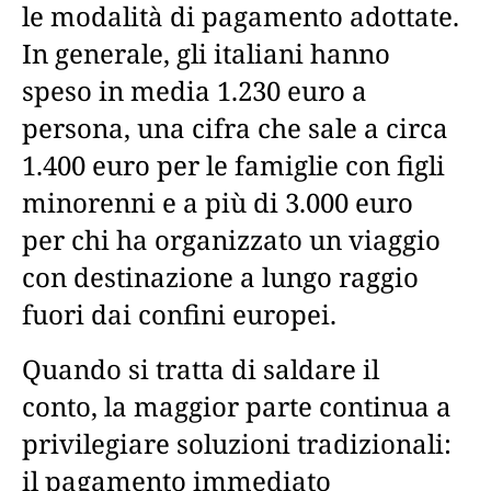
le modalità di pagamento adottate.
In generale, gli italiani hanno
speso in media 1.230 euro a
persona, una cifra che sale a circa
1.400 euro per le famiglie con figli
minorenni e a più di 3.000 euro
per chi ha organizzato un viaggio
con destinazione a lungo raggio
fuori dai confini europei.
Quando si tratta di saldare il
conto, la maggior parte continua a
privilegiare soluzioni tradizionali:
il pagamento immediato