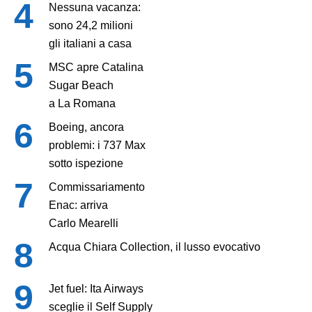
Nessuna vacanza:
sono 24,2 milioni
gli italiani a casa
MSC apre Catalina
Sugar Beach
a La Romana
Boeing, ancora
problemi: i 737 Max
sotto ispezione
Commissariamento
Enac: arriva
Carlo Mearelli
Acqua Chiara Collection, il lusso evocativo
Jet fuel: Ita Airways
sceglie il Self Supply