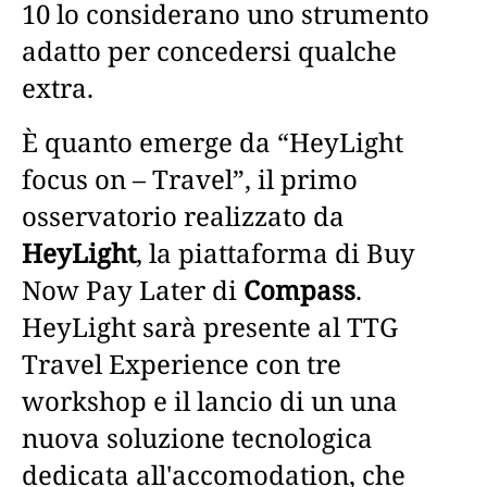
10 lo considerano uno strumento
adatto per concedersi qualche
extra.
È quanto emerge da “HeyLight
focus on – Travel”, il primo
osservatorio realizzato da
HeyLight
, la piattaforma di Buy
Now Pay Later di
Compass
.
HeyLight sarà presente al TTG
Travel Experience con tre
workshop e il lancio di un una
nuova soluzione tecnologica
dedicata all'accomodation, che