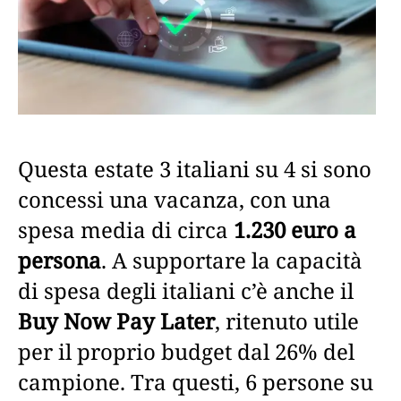
Questa estate 3 italiani su 4 si sono
concessi una vacanza, con una
spesa media di circa
1.230 euro a
persona
. A supportare la capacità
di spesa degli italiani c’è anche il
Buy Now Pay Later
, ritenuto utile
per il proprio budget dal 26% del
campione. Tra questi, 6 persone su