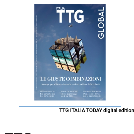
TTG ITALIA TODAY digital edition