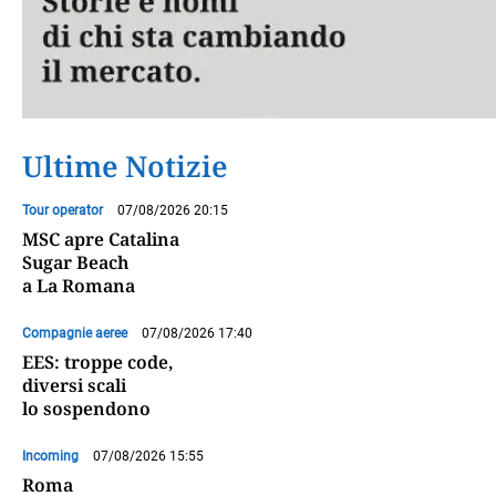
Ultime Notizie
Tour operator
07/08/2026 20:15
MSC apre Catalina
Sugar Beach
a La Romana
Compagnie aeree
07/08/2026 17:40
EES: troppe code,
diversi scali
lo sospendono
Incoming
07/08/2026 15:55
Roma