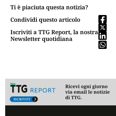
Ti è piaciuta questa notizia?
Condividi questo articolo
Iscriviti a TTG Report, la nostra
Newsletter quotidiana