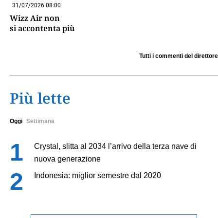
31/07/2026 08:00
Wizz Air non
si accontenta più
Tutti i commenti del direttore
Più lette
Oggi
Settimana
Crystal, slitta al 2034 l’arrivo della terza nave di
nuova generazione
Indonesia: miglior semestre dal 2020