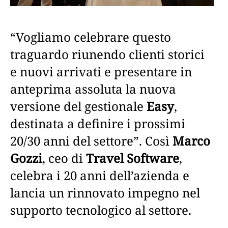
“Vogliamo celebrare questo
traguardo riunendo clienti storici
e nuovi arrivati e presentare in
anteprima assoluta la nuova
versione del gestionale
Easy
,
destinata a definire i prossimi
20/30 anni del settore”. Così
Marco
Gozzi
, ceo di
Travel Software
,
celebra i 20 anni dell’azienda e
lancia un rinnovato impegno nel
supporto tecnologico al settore.