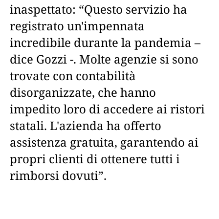
inaspettato: “Questo servizio ha
registrato un'impennata
incredibile durante la pandemia –
dice Gozzi -. Molte agenzie si sono
trovate con contabilità
disorganizzate, che hanno
impedito loro di accedere ai ristori
statali. L'azienda ha offerto
assistenza gratuita, garantendo ai
propri clienti di ottenere tutti i
rimborsi dovuti”.