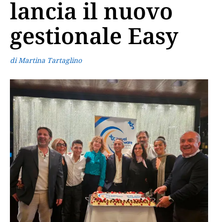
lancia il nuovo
gestionale Easy
di Martina Tartaglino