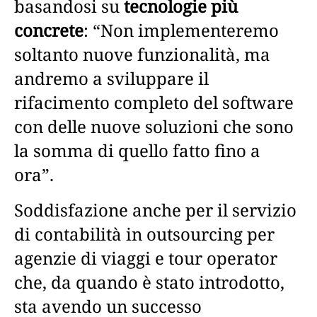
basandosi su
tecnologie più
concrete
: “Non implementeremo
soltanto nuove funzionalità, ma
andremo a sviluppare il
rifacimento completo del software
con delle nuove soluzioni che sono
la somma di quello fatto fino a
ora”.
Soddisfazione anche per il servizio
di contabilità in outsourcing per
agenzie di viaggi e tour operator
che, da quando è stato introdotto,
sta avendo un successo