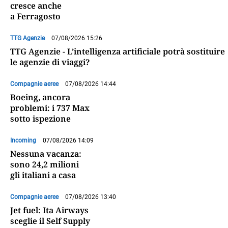
cresce anche
a Ferragosto
TTG Agenzie
07/08/2026 15:26
TTG Agenzie - L’intelligenza artificiale potrà sostituire
le agenzie di viaggi?
Compagnie aeree
07/08/2026 14:44
Boeing, ancora
problemi: i 737 Max
sotto ispezione
Incoming
07/08/2026 14:09
Nessuna vacanza:
sono 24,2 milioni
gli italiani a casa
Compagnie aeree
07/08/2026 13:40
Jet fuel: Ita Airways
sceglie il Self Supply