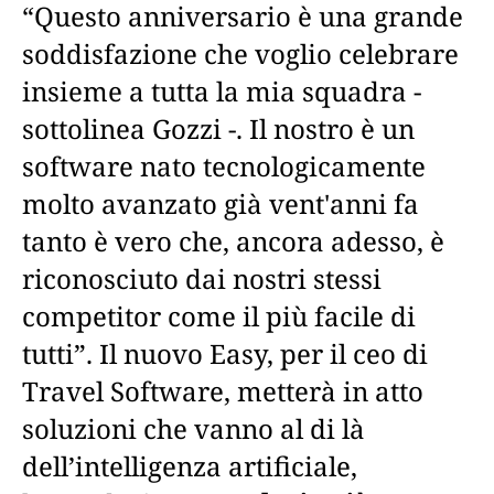
“Questo anniversario è una grande
soddisfazione che voglio celebrare
insieme a tutta la mia squadra -
sottolinea Gozzi -. Il nostro è un
software nato tecnologicamente
molto avanzato già vent'anni fa
tanto è vero che, ancora adesso, è
riconosciuto dai nostri stessi
competitor come il più facile di
tutti”. Il nuovo Easy, per il ceo di
Travel Software, metterà in atto
soluzioni che vanno al di là
dell’intelligenza artificiale,