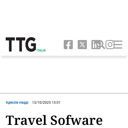
Agenzie viaggi
13/10/2025 13:01
Travel Sofware