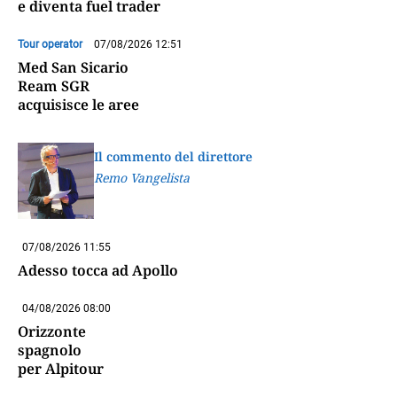
e diventa fuel trader
Tour operator
07/08/2026 12:51
Med San Sicario
Ream SGR
acquisisce le aree
Il commento del direttore
Remo Vangelista
07/08/2026 11:55
Adesso tocca ad Apollo
04/08/2026 08:00
Orizzonte
spagnolo
per Alpitour