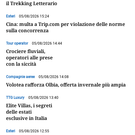
il Trekking Letterario
Esteri
05/08/2026 15:24
Cina: multa a Trip.com per violazione delle norme
sulla concorrenza
Tour operator
05/08/2026 14:44
Crociere fluviali,
operatori alle prese
con la siccità
Compagnie aeree
05/08/2026 14:08
Volotea rafforza Olbia, offerta invernale più ampia
TTG Luxury
05/08/2026 13:40
Elite Villas, i segreti
delle estati
esclusive in Italia
Esteri
05/08/2026 12:55