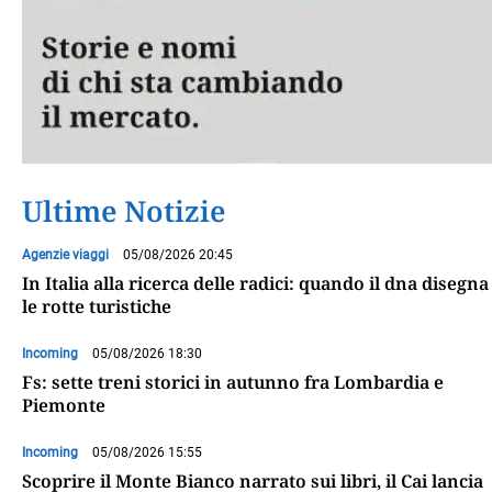
Ultime Notizie
Agenzie viaggi
05/08/2026 20:45
In Italia alla ricerca delle radici: quando il dna disegna
le rotte turistiche
Incoming
05/08/2026 18:30
Fs: sette treni storici in autunno fra Lombardia e
Piemonte
Incoming
05/08/2026 15:55
Scoprire il Monte Bianco narrato sui libri, il Cai lancia