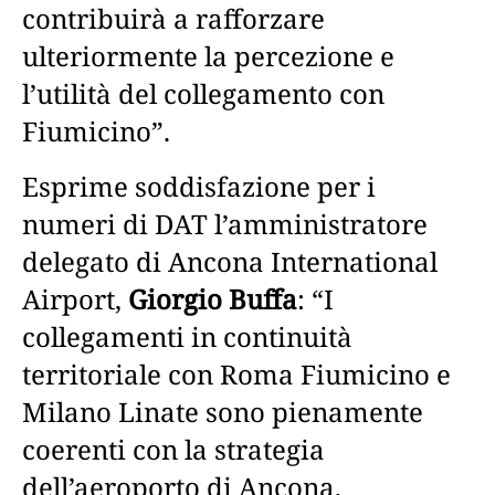
contribuirà a rafforzare
ulteriormente la percezione e
l’utilità del collegamento con
Fiumicino”.
Esprime soddisfazione per i
numeri di DAT l’amministratore
delegato di Ancona International
Airport,
Giorgio Buffa
: “I
collegamenti in continuità
territoriale con Roma Fiumicino e
Milano Linate sono pienamente
coerenti con la strategia
dell’aeroporto di Ancona,