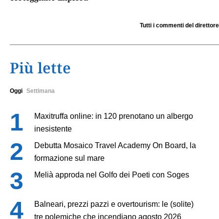
Tutti i commenti del direttore
Più lette
Oggi
Settimana
Maxitruffa online: in 120 prenotano un albergo
inesistente
Debutta Mosaico Travel Academy On Board, la
formazione sul mare
Melià approda nel Golfo dei Poeti con Soges
Balneari, prezzi pazzi e overtourism: le (solite)
tre polemiche che incendiano agosto 2026