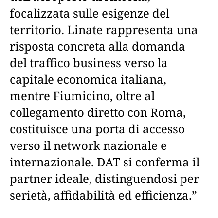
focalizzata sulle esigenze del
territorio. Linate rappresenta una
risposta concreta alla domanda
del traffico business verso la
capitale economica italiana,
mentre Fiumicino, oltre al
collegamento diretto con Roma,
costituisce una porta di accesso
verso il network nazionale e
internazionale. DAT si conferma il
partner ideale, distinguendosi per
serietà, affidabilità ed efficienza.”