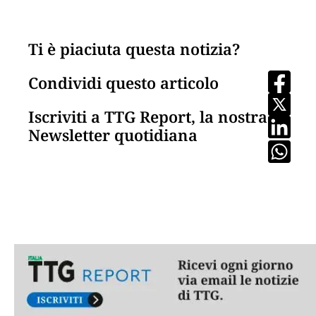
Ti è piaciuta questa notizia?
Condividi questo articolo
Iscriviti a TTG Report, la nostra
Newsletter quotidiana