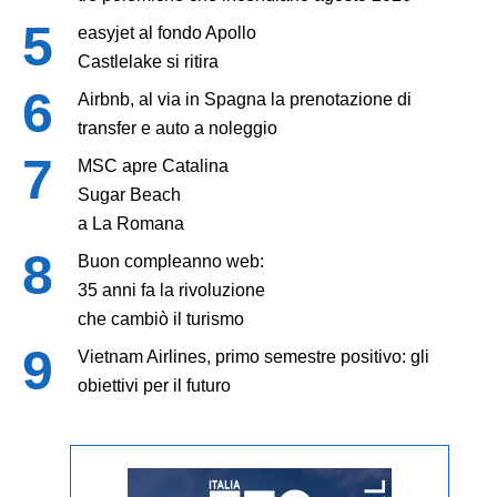
easyjet al fondo Apollo
Castlelake si ritira
Airbnb, al via in Spagna la prenotazione di
transfer e auto a noleggio
MSC apre Catalina
Sugar Beach
a La Romana
Buon compleanno web:
35 anni fa la rivoluzione
che cambiò il turismo
Vietnam Airlines, primo semestre positivo: gli
obiettivi per il futuro