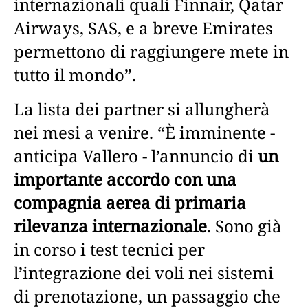
internazionali quali Finnair, Qatar
Airways, SAS, e a breve Emirates
permettono di raggiungere mete in
tutto il mondo”.
La lista dei partner si allungherà
nei mesi a venire. “È imminente -
anticipa Vallero - l’annuncio di
un
importante accordo con una
compagnia aerea di primaria
rilevanza internazionale
. Sono già
in corso i test tecnici per
l’integrazione dei voli nei sistemi
di prenotazione, un passaggio che