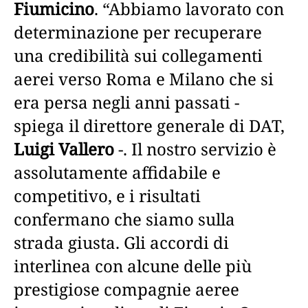
Fiumicino
. “Abbiamo lavorato con
determinazione per recuperare
una credibilità sui collegamenti
aerei verso Roma e Milano che si
era persa negli anni passati -
spiega il direttore generale di DAT,
Luigi Vallero
-. Il nostro servizio è
assolutamente affidabile e
competitivo, e i risultati
confermano che siamo sulla
strada giusta. Gli accordi di
interlinea con alcune delle più
prestigiose compagnie aeree