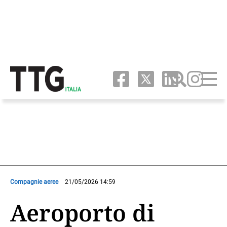
Compagnie aeree
21/05/2026 14:59
Aeroporto di