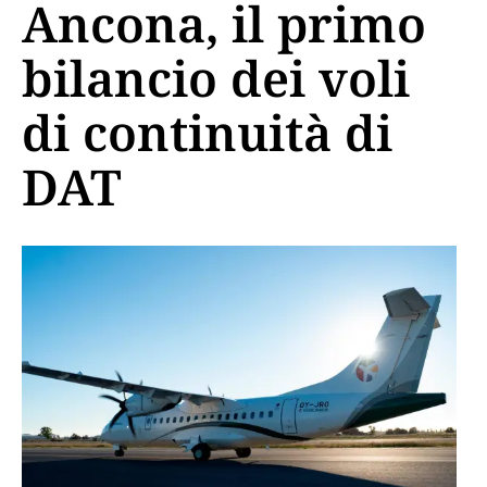
Ancona, il primo
bilancio dei voli
di continuità di
DAT