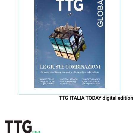
TTG ITALIA TODAY digital edition