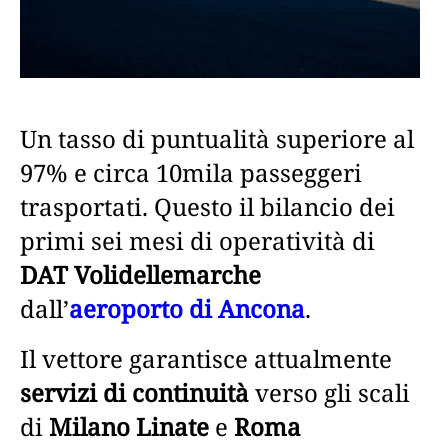
Un tasso di puntualità superiore al
97% e circa 10mila passeggeri
trasportati. Questo il bilancio dei
primi sei mesi di operatività di
DAT Volidellemarche
dall’
aeroporto di Ancona
.
Il vettore garantisce attualmente
servizi di continuità
verso gli scali
di
Milano Linate
e
Roma