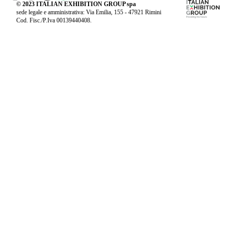
© 2023 ITALIAN EXHIBITION GROUP spa
sede legale e amministrativa: Via Emilia, 155 - 47921 Rimini
Cod. Fisc./P.Iva 00139440408.