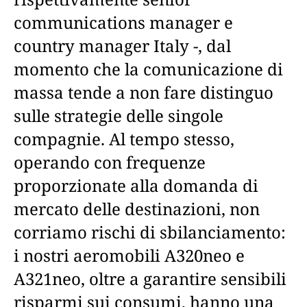
communications manager e
country manager Italy -, dal
momento che la comunicazione di
massa tende a non fare distinguo
sulle strategie delle singole
compagnie. Al tempo stesso,
operando con frequenze
proporzionate alla domanda di
mercato delle destinazioni, non
corriamo rischi di sbilanciamento:
i nostri aeromobili A320neo e
A321neo, oltre a garantire sensibili
risparmi sui consumi, hanno una