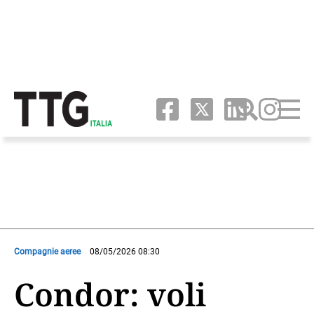
Compagnie aeree
08/05/2026 08:30
Condor: voli