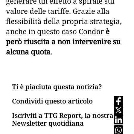
generare un effetto a spirale sul
valore delle tariffe. Grazie alla
flessibilità della propria strategia,
anche in questo caso Condor
è
però riuscita a non intervenire su
alcuna quota
.
Ti è piaciuta questa notizia?
Condividi questo articolo
Iscriviti a TTG Report, la nostra
Newsletter quotidiana