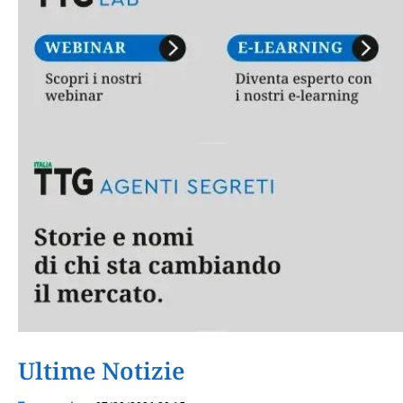
Ultime Notizie