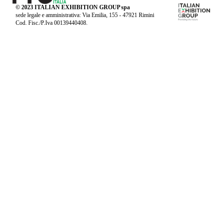
© 2023 ITALIAN EXHIBITION GROUP spa
sede legale e amministrativa: Via Emilia, 155 - 47921 Rimini
Cod. Fisc./P.Iva 00139440408.