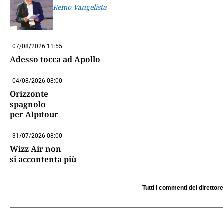
Remo Vangelista
07/08/2026 11:55
Adesso tocca ad Apollo
04/08/2026 08:00
Orizzonte
spagnolo
per Alpitour
31/07/2026 08:00
Wizz Air non
si accontenta più
Tutti i commenti del direttore