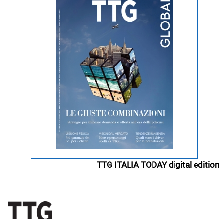
TTG ITALIA TODAY digital edition