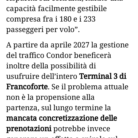
capacità facilmente gestibile
compresa fra i 180 e i 233
passeggeri per volo”.
A partire da aprile 2027 la gestione
del traffico Condor beneficerà
inoltre della possibilità di
usufruire dell’intero
Terminal 3 di
Francoforte
. Se il problema attuale
non è la propensione alla
partenza, sul lungo termine la
mancata concretizzazione delle
prenotazioni
potrebbe invece