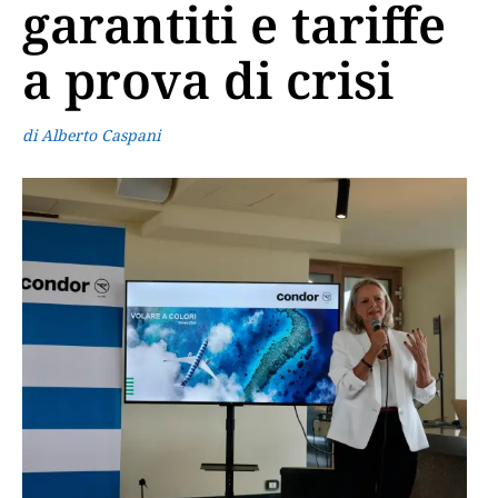
garantiti e tariffe
a prova di crisi
di Alberto Caspani