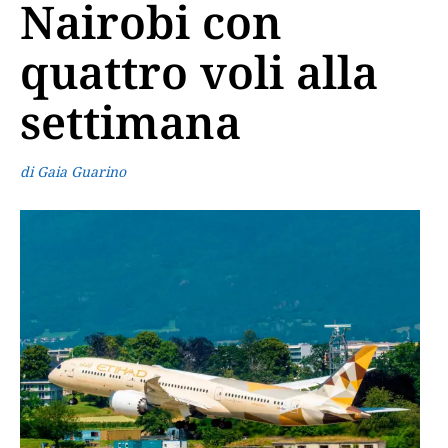
Nairobi con
quattro voli alla
settimana
di Gaia Guarino