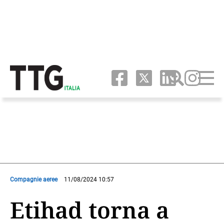
Compagnie aeree
11/08/2024 10:57
Etihad torna a