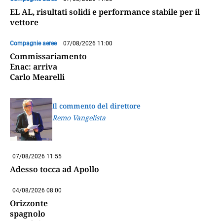
EL AL, risultati solidi e performance stabile per il
vettore
Compagnie aeree
07/08/2026 11:00
Commissariamento
Enac: arriva
Carlo Mearelli
Il commento del direttore
Remo Vangelista
07/08/2026 11:55
Adesso tocca ad Apollo
04/08/2026 08:00
Orizzonte
spagnolo