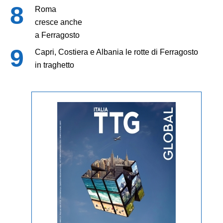
Roma
cresce anche
a Ferragosto
Capri, Costiera e Albania le rotte di Ferragosto
in traghetto