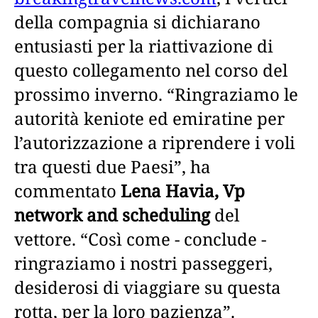
della compagnia si dichiarano
entusiasti per la riattivazione di
questo collegamento nel corso del
prossimo inverno. “Ringraziamo le
autorità keniote ed emiratine per
l’autorizzazione a riprendere i voli
tra questi due Paesi”, ha
commentato
Lena Havia, Vp
network and scheduling
del
vettore. “Così come - conclude -
ringraziamo i nostri passeggeri,
desiderosi di viaggiare su questa
rotta, per la loro pazienza”.