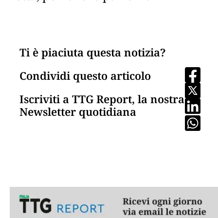
Ti è piaciuta questa notizia?
Condividi questo articolo
Iscriviti a TTG Report, la nostra
Newsletter quotidiana