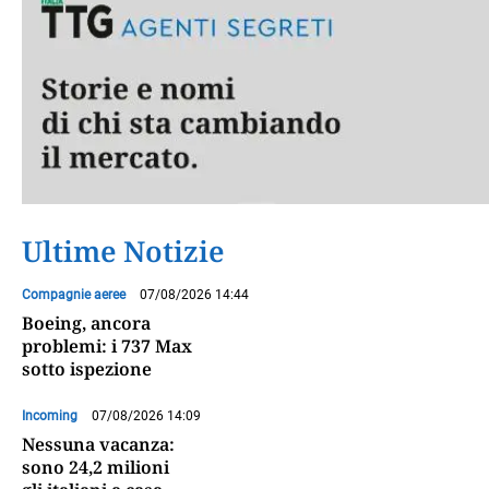
Ultime Notizie
Compagnie aeree
07/08/2026 14:44
Boeing, ancora
problemi: i 737 Max
sotto ispezione
Incoming
07/08/2026 14:09
Nessuna vacanza:
sono 24,2 milioni