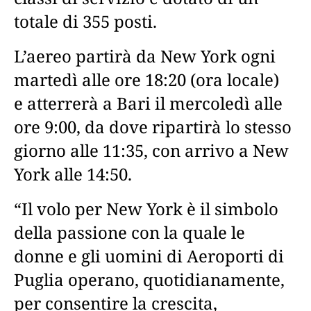
totale di 355 posti.
L’aereo partirà da New York ogni
martedì alle ore 18:20 (ora locale)
e atterrerà a Bari il mercoledì alle
ore 9:00, da dove ripartirà lo stesso
giorno alle 11:35, con arrivo a New
York alle 14:50.
“Il volo per New York è il simbolo
della passione con la quale le
donne e gli uomini di Aeroporti di
Puglia operano, quotidianamente,
per consentire la crescita,