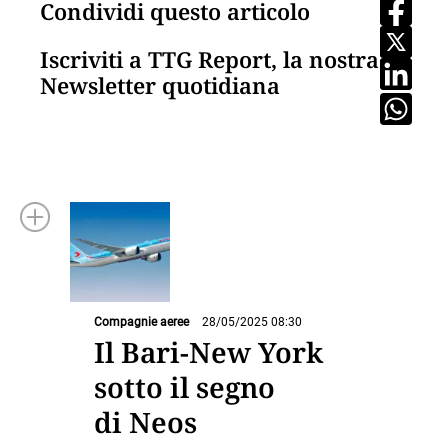
Condividi questo articolo
Iscriviti a TTG Report, la nostra
Newsletter quotidiana
Compagnie aeree
28/05/2025 08:30
Il Bari-New York
sotto il segno
di Neos