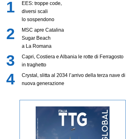
EES: troppe code,
diversi scali
lo sospendono
MSC apre Catalina
Sugar Beach
a La Romana
Capri, Costiera e Albania le rotte di Ferragosto
in traghetto
Crystal, slitta al 2034 l’arrivo della terza nave di
nuova generazione