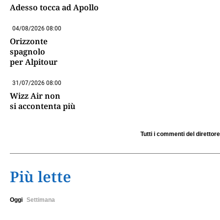
Adesso tocca ad Apollo
04/08/2026 08:00
Orizzonte
spagnolo
per Alpitour
31/07/2026 08:00
Wizz Air non
si accontenta più
Tutti i commenti del direttore
Più lette
Oggi
Settimana