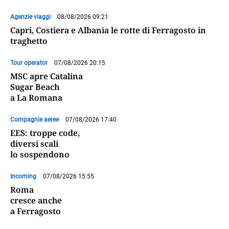
Agenzie viaggi
08/08/2026 09:21
Capri, Costiera e Albania le rotte di Ferragosto in
traghetto
Tour operator
07/08/2026 20:15
MSC apre Catalina
Sugar Beach
a La Romana
Compagnie aeree
07/08/2026 17:40
EES: troppe code,
diversi scali
lo sospendono
Incoming
07/08/2026 15:55
Roma
cresce anche
a Ferragosto