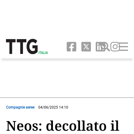
Compagnie aeree
04/06/2025 14:10
Neos: decollato il