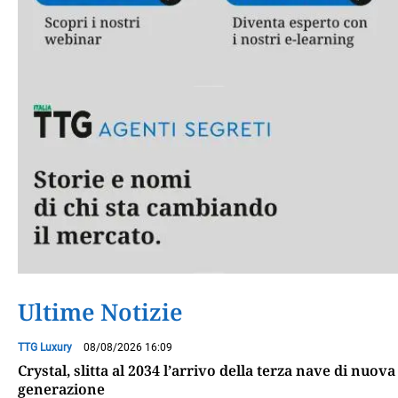
Ultime Notizie
TTG Luxury
08/08/2026 16:09
Crystal, slitta al 2034 l’arrivo della terza nave di nuova
generazione