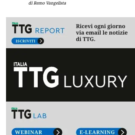
di Remo Vangelista