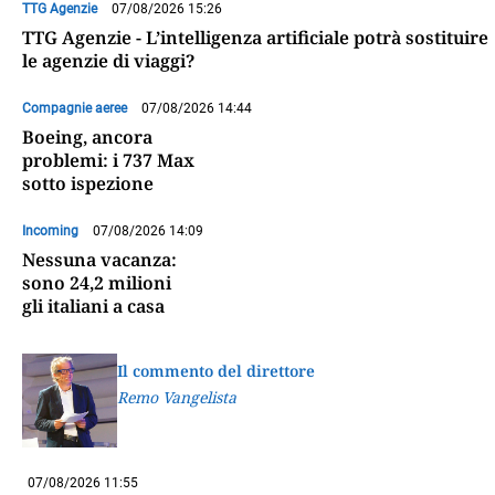
TTG Agenzie
07/08/2026 15:26
TTG Agenzie - L’intelligenza artificiale potrà sostituire
le agenzie di viaggi?
Compagnie aeree
07/08/2026 14:44
Boeing, ancora
problemi: i 737 Max
sotto ispezione
Incoming
07/08/2026 14:09
Nessuna vacanza:
sono 24,2 milioni
gli italiani a casa
Il commento del direttore
Remo Vangelista
07/08/2026 11:55