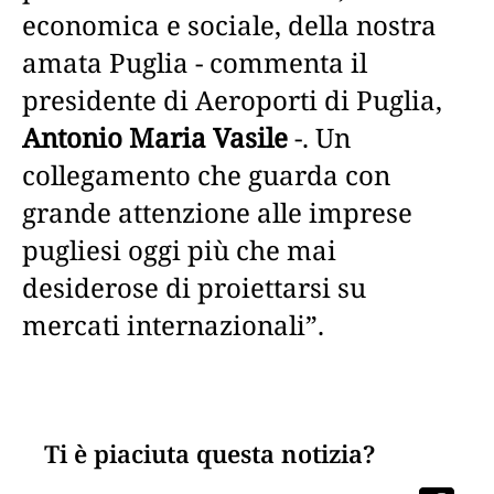
economica e sociale, della nostra
amata Puglia - commenta il
presidente di Aeroporti di Puglia,
Antonio Maria Vasile
-. Un
collegamento che guarda con
grande attenzione alle imprese
pugliesi oggi più che mai
desiderose di proiettarsi su
mercati internazionali”.
Ti è piaciuta questa notizia?