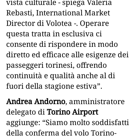
vista culturale - spiega Valeria
Rebasti, International Market
Director di Volotea -. Operare
questa tratta in esclusiva ci
consente di rispondere in modo
diretto ed efficace alle esigenze dei
passeggeri torinesi, offrendo
continuità e qualità anche al di
fuori della stagione estiva”.
Andrea Andorno
, amministratore
delegato di
Torino Airport
aggiunge: “Siamo molto soddisfatti
della conferma del volo Torino-