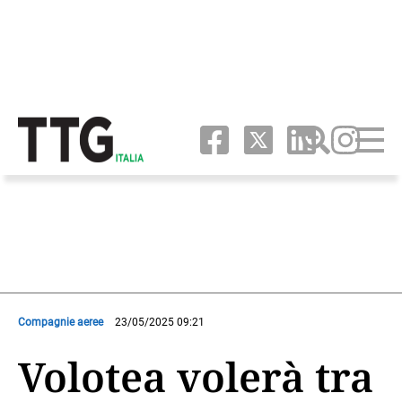
Compagnie aeree
23/05/2025 09:21
Volotea volerà tra