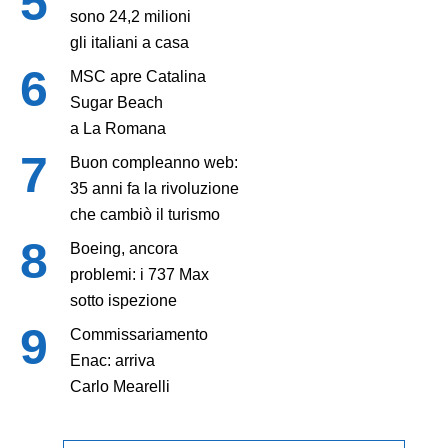
sono 24,2 milioni
gli italiani a casa
MSC apre Catalina
Sugar Beach
a La Romana
Buon compleanno web:
35 anni fa la rivoluzione
che cambiò il turismo
Boeing, ancora
problemi: i 737 Max
sotto ispezione
Commissariamento
Enac: arriva
Carlo Mearelli