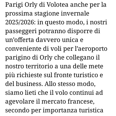
Parigi Orly di Volotea anche per la
prossima stagione invernale
2025/2026: in questo modo, i nostri
passeggeri potranno disporre di
un’offerta davvero unica e
conveniente di voli per l’aeroporto
parigino di Orly che collegano il
nostro territorio a una delle mete
più richieste sul fronte turistico e
del business. Allo stesso modo,
siamo lieti che il volo continui ad
agevolare il mercato francese,
secondo per importanza turistica