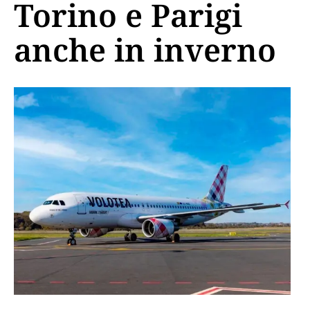
Torino e Parigi
anche in inverno