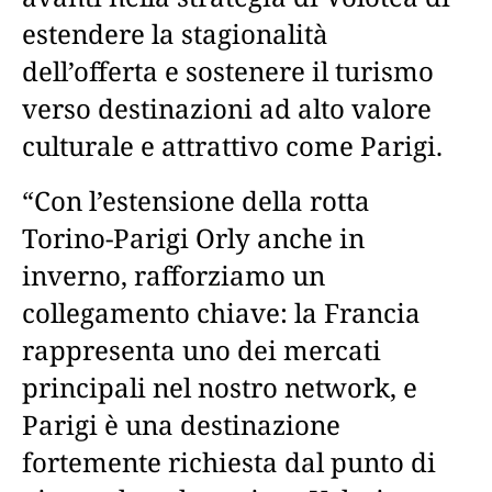
estendere la stagionalità
dell’offerta e sostenere il turismo
verso destinazioni ad alto valore
culturale e attrattivo come Parigi.
“Con l’estensione della rotta
Torino-Parigi Orly anche in
inverno, rafforziamo un
collegamento chiave: la Francia
rappresenta uno dei mercati
principali nel nostro network, e
Parigi è una destinazione
fortemente richiesta dal punto di