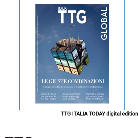
TTG ITALIA TODAY digital edition