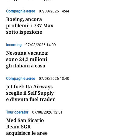
Compagnie aeree
07/08/2026 14:44
Boeing, ancora
problemi: i 737 Max
sotto ispezione
Incoming
07/08/2026 14:09
Nessuna vacanza:
sono 24,2 milioni
gli italiani a casa
Compagnie aeree
07/08/2026 13:40
Jet fuel: Ita Airways
sceglie il Self Supply
e diventa fuel trader
Tour operator
07/08/2026 12:51
Med San Sicario
Ream SGR
acquisisce le aree