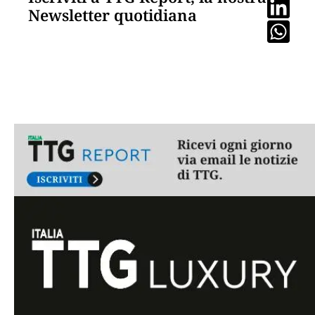
Newsletter quotidiana