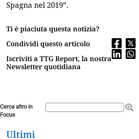
Spagna nel 2019”.
Ti è piaciuta questa notizia?
Condividi questo articolo
Iscriviti a TTG Report, la nostra
Newsletter quotidiana
Ultimi