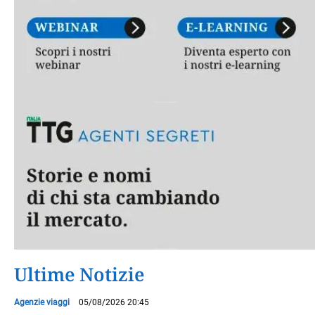
Ultime Notizie
Agenzie viaggi
05/08/2026 20:45