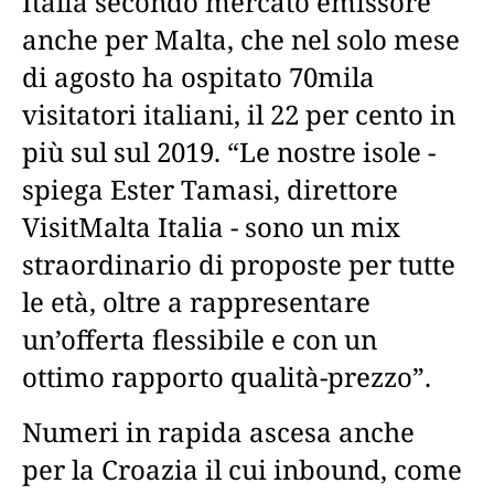
Italia secondo mercato emissore
anche per Malta, che nel solo mese
di agosto ha ospitato 70mila
visitatori italiani, il 22 per cento in
più sul sul 2019. “Le nostre isole -
spiega Ester Tamasi, direttore
VisitMalta Italia - sono un mix
straordinario di proposte per tutte
le età, oltre a rappresentare
un’offerta flessibile e con un
ottimo rapporto qualità-prezzo”.
Numeri in rapida ascesa anche
per la Croazia il cui inbound, come