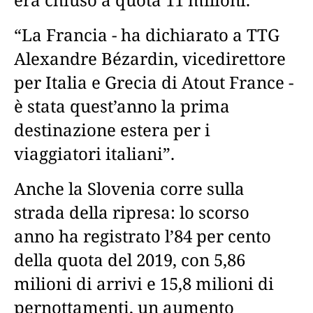
“La Francia - ha dichiarato a TTG
Alexandre Bézardin, vicedirettore
per Italia e Grecia di Atout France -
è stata quest’anno la prima
destinazione estera per i
viaggiatori italiani”.
Anche la Slovenia corre sulla
strada della ripresa: lo scorso
anno ha registrato l’84 per cento
della quota del 2019, con 5,86
milioni di arrivi e 15,8 milioni di
pernottamenti, un aumento