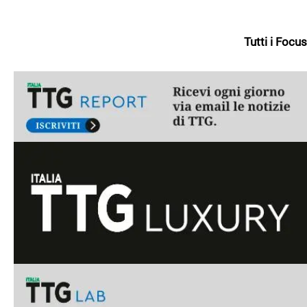
Tutti i Focus