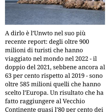
A dirlo è l’Unwto nel suo più
recente report: degli oltre 900
milioni di turisti che hanno
viaggiato nel mondo nel 2022 - il
doppio del 2021, sebbene ancora al
63 per cento rispetto al 2019 - sono
oltre 585 milioni quelli che hanno
scelto l’Europa. Un risultato che ha
fatto raggiungere al Vecchio
Continente quasi l’80 per cento dei