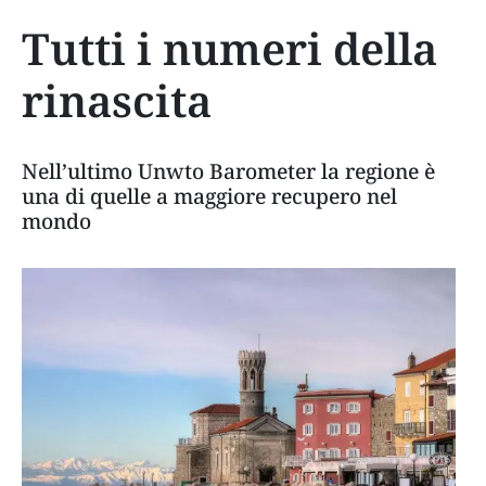
Tutti i numeri della
rinascita
Nell’ultimo Unwto Barometer la regione è
una di quelle a maggiore recupero nel
mondo