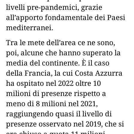
livelli pre-pandemici, grazie
all’apporto fondamentale dei Paesi
mediterranei.
Tra le mete dell’area ce ne sono,
poi, alcune che hanno superato la
media del continente. È il caso
della Francia, la cui Costa Azzurra
ha ospitato nel 2022 oltre 10
milioni di presenze rispetto a
meno di 8 milioni nel 2021,
raggiungendo quasi il livello di
presenze osservato nel 2019, che si
era chiuso a quota 11 milioni.