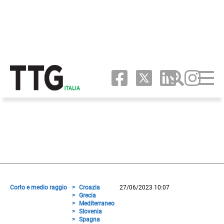
Corto e medio raggio
Croazia
27/06/2023 10:07
Grecia
Mediterraneo
Slovenia
Spagna