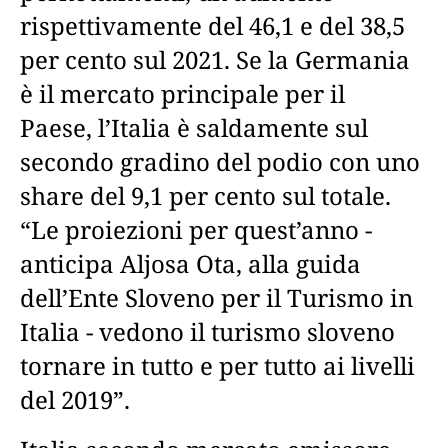
rispettivamente del 46,1 e del 38,5
per cento sul 2021. Se la Germania
è il mercato principale per il
Paese, l’Italia è saldamente sul
secondo gradino del podio con uno
share del 9,1 per cento sul totale.
“Le proiezioni per quest’anno -
anticipa Aljosa Ota, alla guida
dell’Ente Sloveno per il Turismo in
Italia - vedono il turismo sloveno
tornare in tutto e per tutto ai livelli
del 2019”.