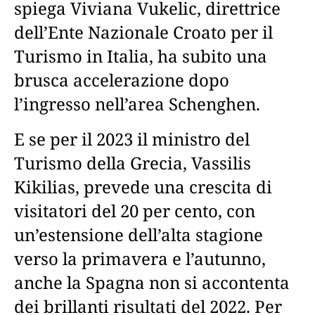
spiega Viviana Vukelic, direttrice
dell’Ente Nazionale Croato per il
Turismo in Italia, ha subito una
brusca accelerazione dopo
l’ingresso nell’area Schenghen.
E se per il 2023 il ministro del
Turismo della Grecia, Vassilis
Kikilias, prevede una crescita di
visitatori del 20 per cento, con
un’estensione dell’alta stagione
verso la primavera e l’autunno,
anche la Spagna non si accontenta
dei brillanti risultati del 2022. Per