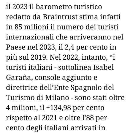
il 2023 il barometro turistico
redatto da Braintrust stima infatti
in 85 milioni il numero dei turisti
internazionali che arriveranno nel
Paese nel 2023, il 2,4 per cento in
più sul 2019. Nel 2022, intanto, “i
turisti italiani - sottolinea Isabel
Garaña, console aggiunto e
direttrice dell’Ente Spagnolo del
Turismo di Milano - sono stati oltre
4 milioni, il +134,98 per cento
rispetto al 2021 e oltre l’88 per
cento degli italiani arrivati in