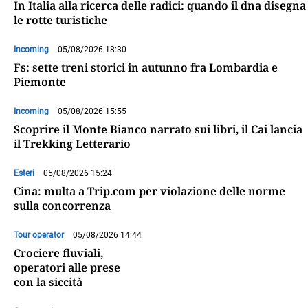
In Italia alla ricerca delle radici: quando il dna disegna
le rotte turistiche
Incoming
05/08/2026 18:30
Fs: sette treni storici in autunno fra Lombardia e
Piemonte
Incoming
05/08/2026 15:55
Scoprire il Monte Bianco narrato sui libri, il Cai lancia
il Trekking Letterario
Esteri
05/08/2026 15:24
Cina: multa a Trip.com per violazione delle norme
sulla concorrenza
Tour operator
05/08/2026 14:44
Crociere fluviali,
operatori alle prese
con la siccità