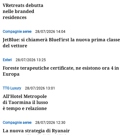
VRetreats debutta
nelle branded
residences
Compagnie aeree
28/07/2026 14:04
JetBlue: si chiamerà BlueFirst la nuova prima classe
del vettore
Esteri
28/07/2026 13:25
Foreste terapeutiche certificate, ne esistono ora 4 in
Europa
TTG Luxury
28/07/2026 13:01
All’Hotel Metropole
di Taormina il lusso
è tempo e relazione
Compagnie aeree
28/07/2026 12:30
La nuova strategia di Ryanair