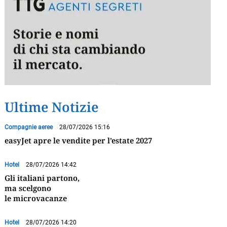
Ultime Notizie
Compagnie aeree
28/07/2026 15:16
easyJet apre le vendite per l’estate 2027
Hotel
28/07/2026 14:42
Gli italiani partono,
ma scelgono
le microvacanze
Hotel
28/07/2026 14:20