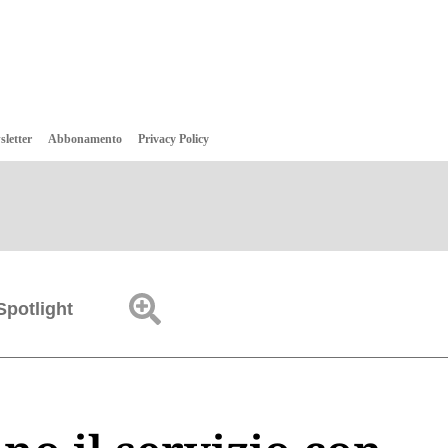
sletter
Abbonamento
Privacy Policy
Spotlight