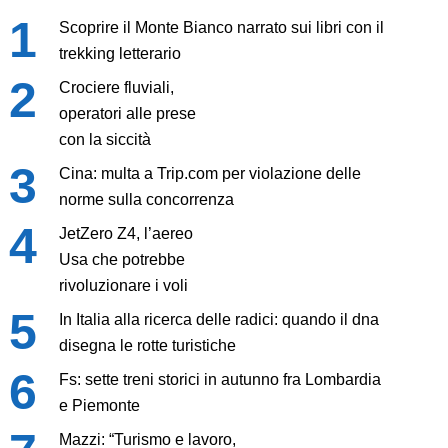
Scoprire il Monte Bianco narrato sui libri con il
trekking letterario
Crociere fluviali,
operatori alle prese
con la siccità
Cina: multa a Trip.com per violazione delle
norme sulla concorrenza
JetZero Z4, l’aereo
Usa che potrebbe
rivoluzionare i voli
In Italia alla ricerca delle radici: quando il dna
disegna le rotte turistiche
Fs: sette treni storici in autunno fra Lombardia
e Piemonte
Mazzi: “Turismo e lavoro,