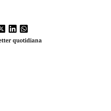
etter quotidiana