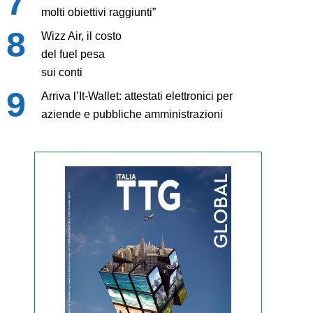
molti obiettivi raggiunti”
Wizz Air, il costo
del fuel pesa
sui conti
Arriva l’It-Wallet: attestati elettronici per
aziende e pubbliche amministrazioni