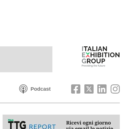
Podcast