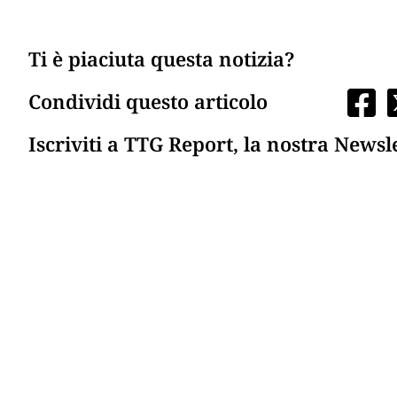
Ti è piaciuta questa notizia?
Condividi questo articolo
Iscriviti a TTG Report, la nostra Newsl