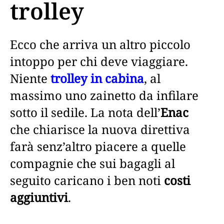
trolley
Ecco che arriva un altro piccolo
intoppo per chi deve viaggiare.
Niente
trolley in cabina
, al
massimo uno zainetto da infilare
sotto il sedile. La nota dell’
Enac
che chiarisce la nuova direttiva
farà senz’altro piacere a quelle
compagnie che sui bagagli al
seguito caricano i ben noti
costi
aggiuntivi
.