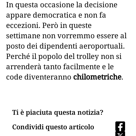
In questa occasione la decisione
appare democratica e non fa
eccezioni. Però in queste
settimane non vorremmo essere al
posto dei dipendenti aeroportuali.
Perché il popolo del trolley non si
arrenderà tanto facilmente e le
code diventeranno
chilometriche
.
Ti è piaciuta questa notizia?
Condividi questo articolo