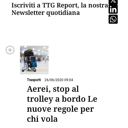
Iscriviti a TTG Report, la nostra
Newsletter quotidiana
Trasporti
26/06/2020 09:04
Aerei, stop al
trolley a bordo Le
nuove regole per
chi vola