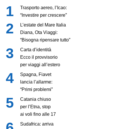
Trasporto aereo, l’Icao:
“Investire per crescere”
L’estate del Mare Italia
Diana, Ota Viaggi:
“Bisogna ripensare tutto”
Carta d’identità
Ecco il provvisorio
per viaggi all’estero
Spagna, Fiavet
lancia l’allarme:
“Primi problemi”
Catania chiuso
per l’Etna, stop
ai voli fino alle 17
Sudafrica: arriva