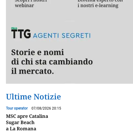
Ultime Notizie
Tour operator
07/08/2026 20:15
MSC apre Catalina
Sugar Beach
a La Romana