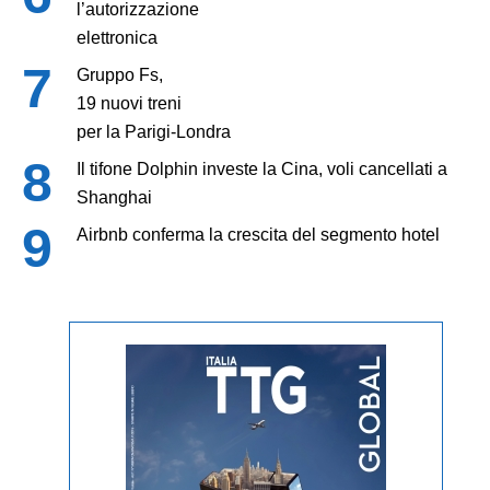
l’autorizzazione
elettronica
Gruppo Fs,
19 nuovi treni
per la Parigi-Londra
Il tifone Dolphin investe la Cina, voli cancellati a
Shanghai
Airbnb conferma la crescita del segmento hotel