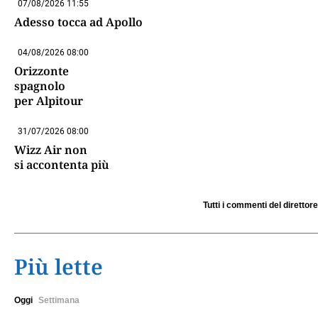
07/08/2026 11:55
Adesso tocca ad Apollo
04/08/2026 08:00
Orizzonte
spagnolo
per Alpitour
31/07/2026 08:00
Wizz Air non
si accontenta più
Tutti i commenti del direttore
Più lette
Oggi
Settimana