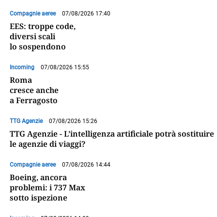
Compagnie aeree
07/08/2026 17:40
EES: troppe code,
diversi scali
lo sospendono
Incoming
07/08/2026 15:55
Roma
cresce anche
a Ferragosto
TTG Agenzie
07/08/2026 15:26
TTG Agenzie - L’intelligenza artificiale potrà sostituire
le agenzie di viaggi?
Compagnie aeree
07/08/2026 14:44
Boeing, ancora
problemi: i 737 Max
sotto ispezione