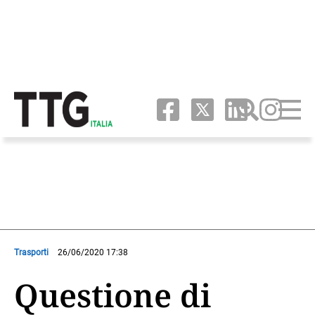
Trasporti
26/06/2020 17:38
Questione di