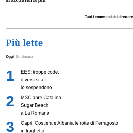
Tutti i commenti del direttore
Più lette
Oggi
Settimana
EES: troppe code,
diversi scali
lo sospendono
MSC apre Catalina
Sugar Beach
a La Romana
Capri, Costiera e Albania le rotte di Ferragosto
in traghetto