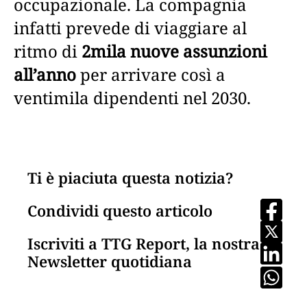
occupazionale. La compagnia
infatti prevede di viaggiare al
ritmo di
2mila nuove assunzioni
all’anno
per arrivare così a
ventimila dipendenti nel 2030.
Ti è piaciuta questa notizia?
Condividi questo articolo
Iscriviti a TTG Report, la nostra
Newsletter quotidiana