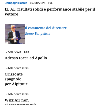
Compagnie aeree
07/08/2026 11:30
EL AL, risultati solidi e performance stabile per il
vettore
Il commento del direttore
Remo Vangelista
07/08/2026 11:55
Adesso tocca ad Apollo
04/08/2026 08:00
Orizzonte
spagnolo
per Alpitour
31/07/2026 08:00
Wizz Air non
si accontenta più