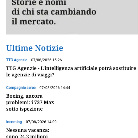
Ultime Notizie
TTG Agenzie
07/08/2026 15:26
TTG Agenzie - L’intelligenza artificiale potrà sostituire
le agenzie di viaggi?
Compagnie aeree
07/08/2026 14:44
Boeing, ancora
problemi: i 737 Max
sotto ispezione
Incoming
07/08/2026 14:09
Nessuna vacanza:
sono 24,2 milioni