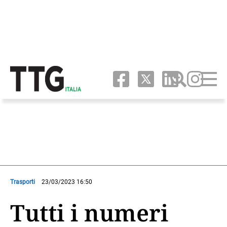
Trasporti
23/03/2023 16:50
Tutti i numeri