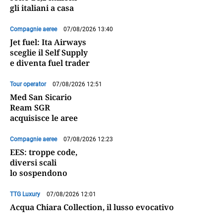
gli italiani a casa
Compagnie aeree
07/08/2026 13:40
Jet fuel: Ita Airways
sceglie il Self Supply
e diventa fuel trader
Tour operator
07/08/2026 12:51
Med San Sicario
Ream SGR
acquisisce le aree
Compagnie aeree
07/08/2026 12:23
EES: troppe code,
diversi scali
lo sospendono
TTG Luxury
07/08/2026 12:01
Acqua Chiara Collection, il lusso evocativo