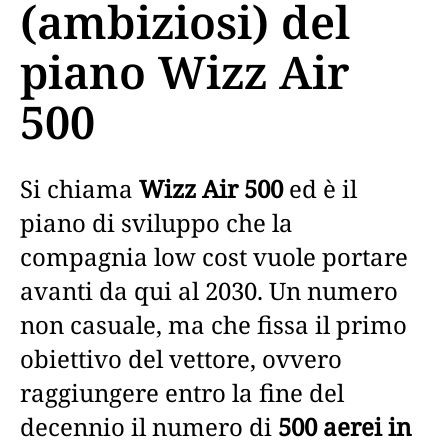
(ambiziosi) del
piano Wizz Air
500
Si chiama
Wizz Air 500
ed è il
piano di sviluppo che la
compagnia low cost vuole portare
avanti da qui al 2030. Un numero
non casuale, ma che fissa il primo
obiettivo del vettore, ovvero
raggiungere entro la fine del
decennio il numero di
500 aerei in