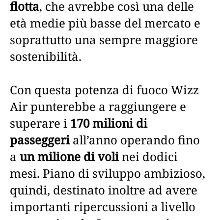
flotta
, che avrebbe così una delle
età medie più basse del mercato e
soprattutto una sempre maggiore
sostenibilità.
Con questa potenza di fuoco Wizz
Air punterebbe a raggiungere e
superare i
170 milioni di
passeggeri
all’anno operando fino
a
un milione di voli
nei dodici
mesi. Piano di sviluppo ambizioso,
quindi, destinato inoltre ad avere
importanti ripercussioni a livello