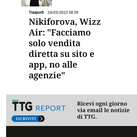
Trasporti
24/03/2023 08:59
Nikiforova, Wizz
Air: "Facciamo
solo vendita
diretta su sito e
app, no alle
agenzie"