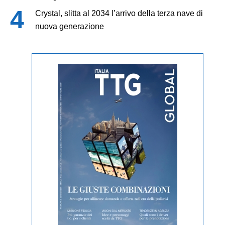
Crystal, slitta al 2034 l’arrivo della terza nave di
nuova generazione