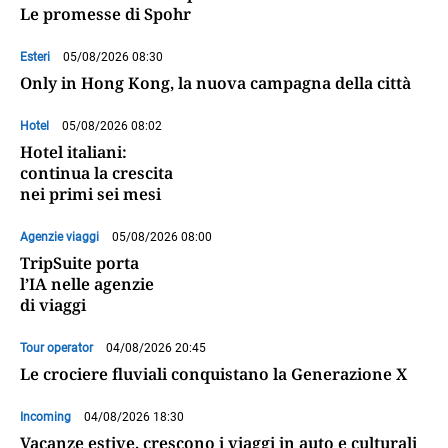
Le promesse di Spohr
Esteri
05/08/2026 08:30
Only in Hong Kong, la nuova campagna della città
Hotel
05/08/2026 08:02
Hotel italiani:
continua la crescita
nei primi sei mesi
Agenzie viaggi
05/08/2026 08:00
TripSuite porta
l’IA nelle agenzie
di viaggi
Tour operator
04/08/2026 20:45
Le crociere fluviali conquistano la Generazione X
Incoming
04/08/2026 18:30
Vacanze estive, crescono i viaggi in auto e culturali