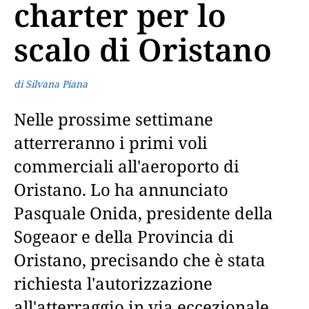
charter per lo
scalo di Oristano
di Silvana Piana
Nelle prossime settimane
atterreranno i primi voli
commerciali all'aeroporto di
Oristano. Lo ha annunciato
Pasquale Onida, presidente della
Sogeaor e della Provincia di
Oristano, precisando che è stata
richiesta l'autorizzazione
all'atterraggio in via eccezionale