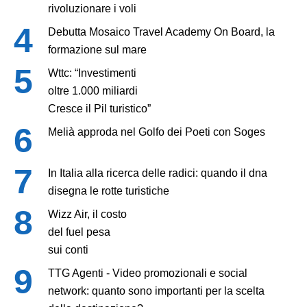
rivoluzionare i voli
Debutta Mosaico Travel Academy On Board, la
formazione sul mare
Wttc: “Investimenti
oltre 1.000 miliardi
Cresce il Pil turistico”
Melià approda nel Golfo dei Poeti con Soges
In Italia alla ricerca delle radici: quando il dna
disegna le rotte turistiche
Wizz Air, il costo
del fuel pesa
sui conti
TTG Agenti - Video promozionali e social
network: quanto sono importanti per la scelta