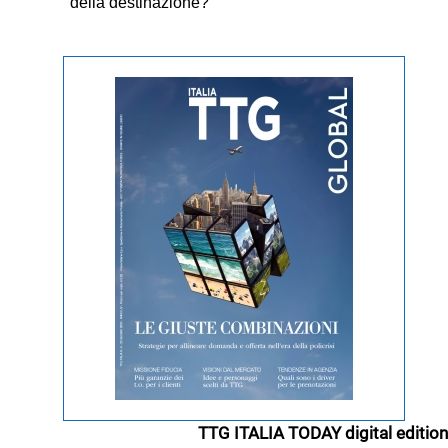
della destinazione?
TTG ITALIA TODAY digital edition