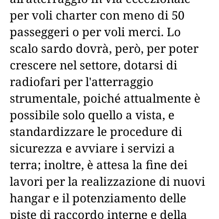
per voli charter con meno di 50
passeggeri o per voli merci. Lo
scalo sardo dovrà, però, per poter
crescere nel settore, dotarsi di
radiofari per l'atterraggio
strumentale, poiché attualmente è
possibile solo quello a vista, e
standardizzare le procedure di
sicurezza e avviare i servizi a
terra; inoltre, è attesa la fine dei
lavori per la realizzazione di nuovi
hangar e il potenziamento delle
piste di raccordo interne e della