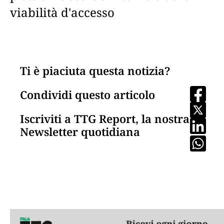
viabilità d'accesso
Ti è piaciuta questa notizia?
Condividi questo articolo
Iscriviti a TTG Report, la nostra
Newsletter quotidiana