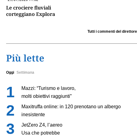
Le crociere fluviali
corteggiano Explora
Tutti i commenti del direttore
Più lette
Oggi
Settimana
Mazzi: “Turismo e lavoro,
molti obiettivi raggiunti”
Maxitruffa online: in 120 prenotano un albergo
inesistente
JetZero Z4, l’aereo
Usa che potrebbe