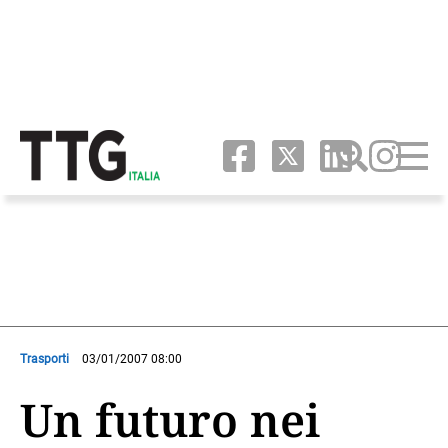
Trasporti
03/01/2007 08:00
Un futuro nei