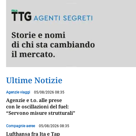
Ultime Notizie
Agenzie viaggi
05/08/2026 08:35
Agenzie e t.o. alle prese
con le oscillazioni del fuel:
“Servono misure strutturali”
Compagnie aeree
05/08/2026 08:35
Lufthansa fra Ita e Tap