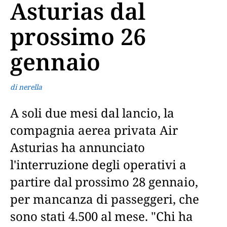
Asturias dal
prossimo 26
gennaio
di nerella
A soli due mesi dal lancio, la
compagnia aerea privata Air
Asturias ha annunciato
l'interruzione degli operativi a
partire dal prossimo 28 gennaio,
per mancanza di passeggeri, che
sono stati 4.500 al mese. "Chi ha