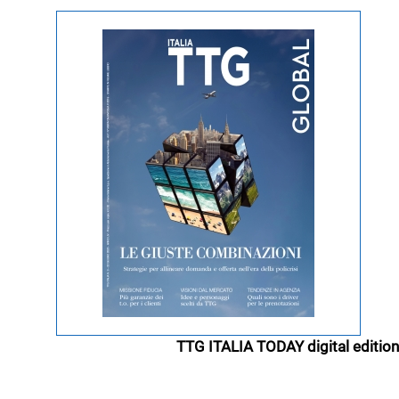
TTG ITALIA TODAY digital edition