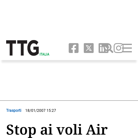
Trasporti
18/01/2007 15:27
Stop ai voli Air