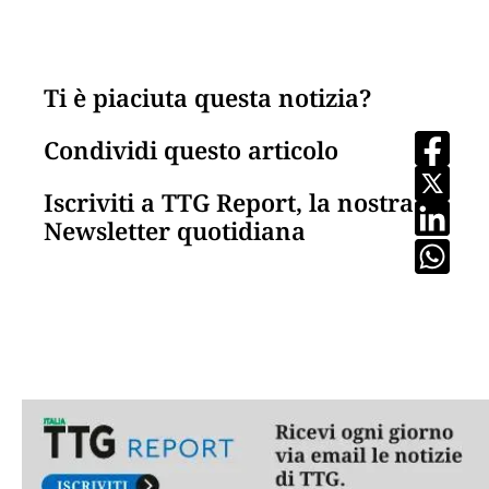
Ti è piaciuta questa notizia?
Condividi questo articolo
Iscriviti a TTG Report, la nostra
Newsletter quotidiana