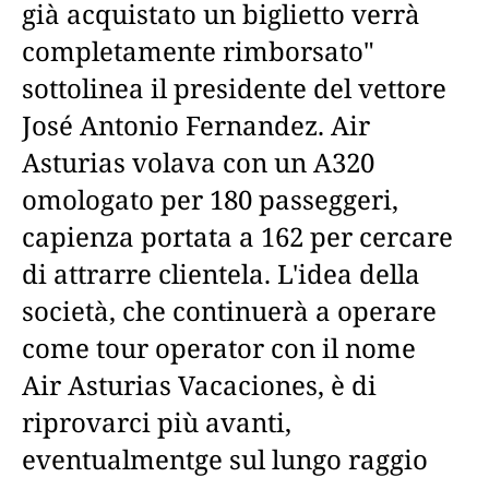
già acquistato un biglietto verrà
completamente rimborsato"
sottolinea il presidente del vettore
José Antonio Fernandez. Air
Asturias volava con un A320
omologato per 180 passeggeri,
capienza portata a 162 per cercare
di attrarre clientela. L'idea della
società, che continuerà a operare
come tour operator con il nome
Air Asturias Vacaciones, è di
riprovarci più avanti,
eventualmentge sul lungo raggio