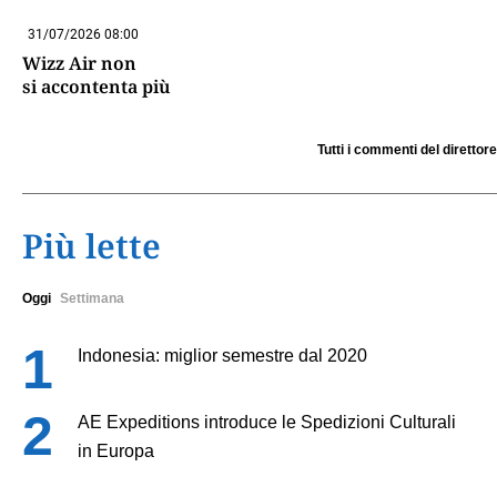
31/07/2026 08:00
Wizz Air non
si accontenta più
Tutti i commenti del direttore
Più lette
Oggi
Settimana
Indonesia: miglior semestre dal 2020
AE Expeditions introduce le Spedizioni Culturali
in Europa