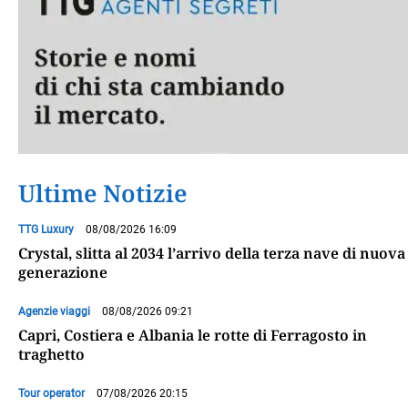
Ultime Notizie
TTG Luxury
08/08/2026 16:09
Crystal, slitta al 2034 l’arrivo della terza nave di nuova
generazione
Agenzie viaggi
08/08/2026 09:21
Capri, Costiera e Albania le rotte di Ferragosto in
traghetto
Tour operator
07/08/2026 20:15