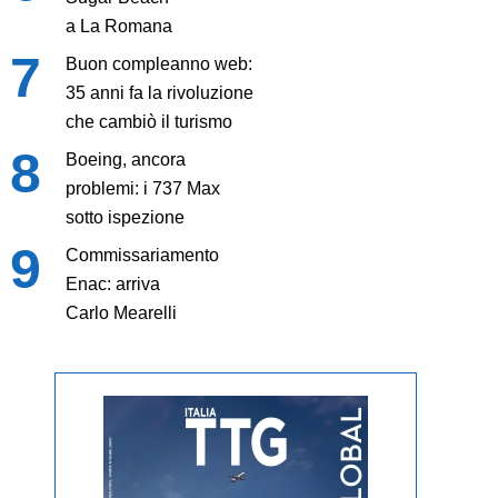
a La Romana
Buon compleanno web:
35 anni fa la rivoluzione
che cambiò il turismo
Boeing, ancora
problemi: i 737 Max
sotto ispezione
Commissariamento
Enac: arriva
Carlo Mearelli