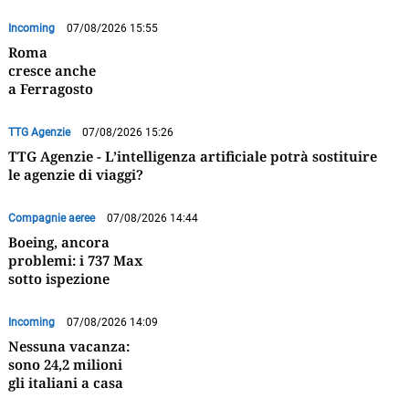
Incoming
07/08/2026 15:55
Roma
cresce anche
a Ferragosto
TTG Agenzie
07/08/2026 15:26
TTG Agenzie - L’intelligenza artificiale potrà sostituire
le agenzie di viaggi?
Compagnie aeree
07/08/2026 14:44
Boeing, ancora
problemi: i 737 Max
sotto ispezione
Incoming
07/08/2026 14:09
Nessuna vacanza:
sono 24,2 milioni
gli italiani a casa