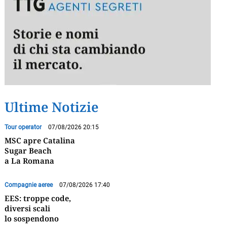
Ultime Notizie
Tour operator
07/08/2026 20:15
MSC apre Catalina
Sugar Beach
a La Romana
Compagnie aeree
07/08/2026 17:40
EES: troppe code,
diversi scali
lo sospendono