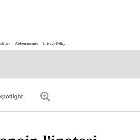
sletter
Abbonamento
Privacy Policy
Spotlight