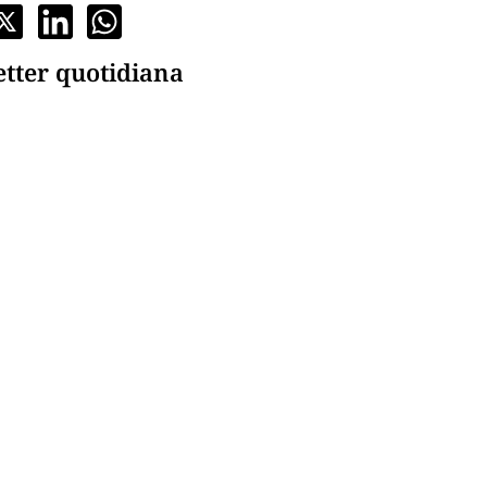
etter quotidiana