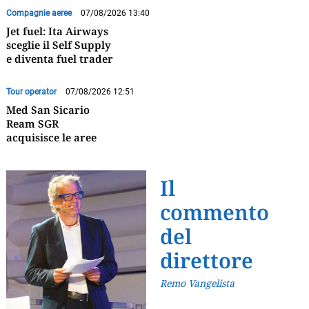
Compagnie aeree
07/08/2026 13:40
Jet fuel: Ita Airways
sceglie il Self Supply
e diventa fuel trader
Tour operator
07/08/2026 12:51
Med San Sicario
Ream SGR
acquisisce le aree
Il
commento
del
direttore
Remo Vangelista