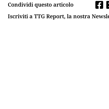
Condividi questo articolo
Iscriviti a TTG Report, la nostra Newsl