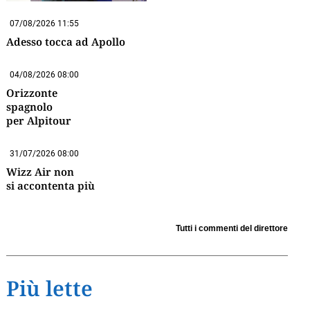
07/08/2026 11:55
Adesso tocca ad Apollo
04/08/2026 08:00
Orizzonte
spagnolo
per Alpitour
31/07/2026 08:00
Wizz Air non
si accontenta più
Tutti i commenti del direttore
Più lette