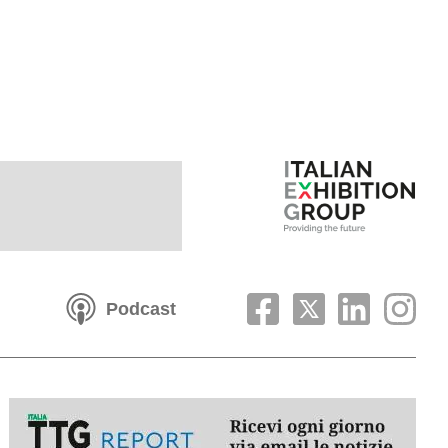
Podcast