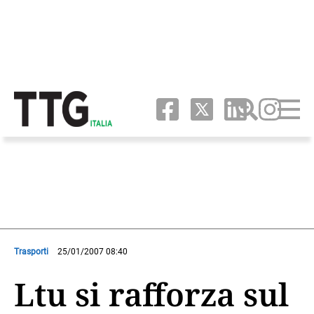
Trasporti
25/01/2007 08:40
Ltu si rafforza sul