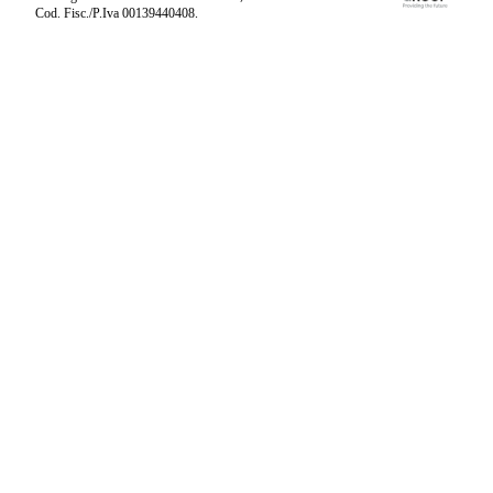
Cod. Fisc./P.Iva 00139440408.