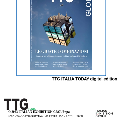
TTG ITALIA TODAY digital edition
© 2023 ITALIAN EXHIBITION GROUP spa
sede legale e amministrativa: Via Emilia, 155 - 47921 Rimini