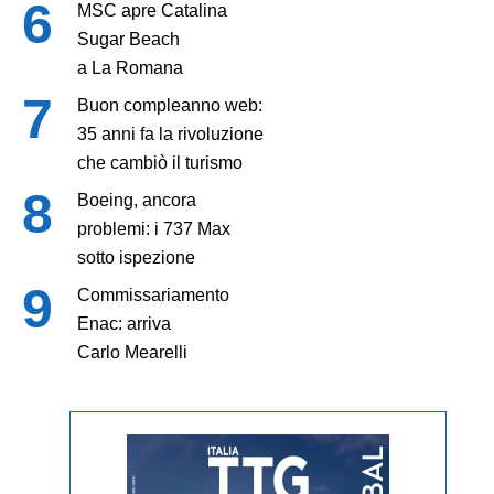
MSC apre Catalina
Sugar Beach
a La Romana
Buon compleanno web:
35 anni fa la rivoluzione
che cambiò il turismo
Boeing, ancora
problemi: i 737 Max
sotto ispezione
Commissariamento
Enac: arriva
Carlo Mearelli