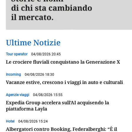
Ultime Notizie
Tour operator
04/08/2026 20:45
Le crociere fluviali conquistano la Generazione X
Incoming
04/08/2026 18:30
Vacanze estive, crescono i viaggi in auto e culturali
Agenzie viaggi
04/08/2026 15:55
Expedia Group accelera sull’AI acquisendo la
piattaforma Layla
Hotel
04/08/2026 15:24
Albergatori contro Booking, Federalberghi: “È il