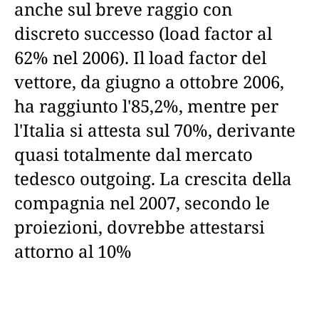
anche sul breve raggio con
discreto successo (load factor al
62% nel 2006). Il load factor del
vettore, da giugno a ottobre 2006,
ha raggiunto l'85,2%, mentre per
l'Italia si attesta sul 70%, derivante
quasi totalmente dal mercato
tedesco outgoing. La crescita della
compagnia nel 2007, secondo le
proiezioni, dovrebbe attestarsi
attorno al 10%