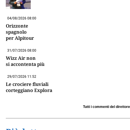
04/08/2026 08:00
Orizzonte
spagnolo
per Alpitour
31/07/2026 08:00
Wizz Air non
si accontenta più
29/07/2026 11:52
Le crociere fluviali
corteggiano Explora
Tutti i commenti del direttore