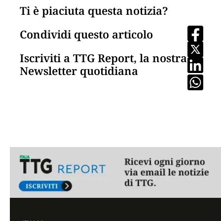
Ti è piaciuta questa notizia?
Condividi questo articolo
Iscriviti a TTG Report, la nostra
Newsletter quotidiana