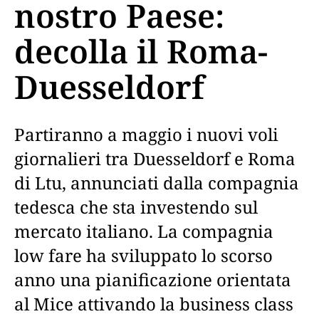
nostro Paese:
decolla il Roma-
Duesseldorf
Partiranno a maggio i nuovi voli
giornalieri tra Duesseldorf e Roma
di Ltu, annunciati dalla compagnia
tedesca che sta investendo sul
mercato italiano. La compagnia
low fare ha sviluppato lo scorso
anno una pianificazione orientata
al Mice attivando la business class