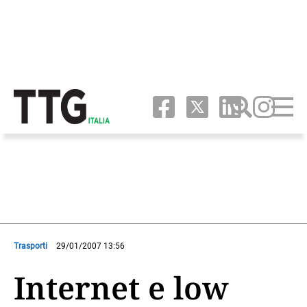
Trasporti
29/01/2007 13:56
Internet e low