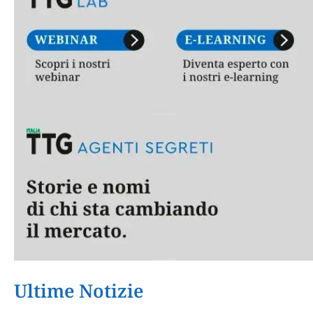
Ultime Notizie