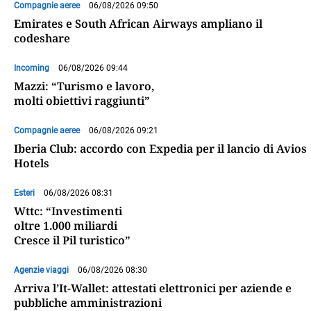
Compagnie aeree
06/08/2026 09:50
Emirates e South African Airways ampliano il
codeshare
Incoming
06/08/2026 09:44
Mazzi: “Turismo e lavoro,
molti obiettivi raggiunti”
Compagnie aeree
06/08/2026 09:21
Iberia Club: accordo con Expedia per il lancio di Avios
Hotels
Esteri
06/08/2026 08:31
Wttc: “Investimenti
oltre 1.000 miliardi
Cresce il Pil turistico”
Agenzie viaggi
06/08/2026 08:30
Arriva l’It-Wallet: attestati elettronici per aziende e
pubbliche amministrazioni