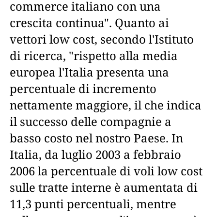
commerce italiano con una
crescita continua". Quanto ai
vettori low cost, secondo l'Istituto
di ricerca, "rispetto alla media
europea l'Italia presenta una
percentuale di incremento
nettamente maggiore, il che indica
il successo delle compagnie a
basso costo nel nostro Paese. In
Italia, da luglio 2003 a febbraio
2006 la percentuale di voli low cost
sulle tratte interne è aumentata di
11,3 punti percentuali, mentre