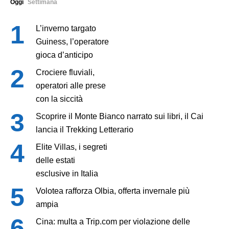
Oggi
Settimana
L’inverno targato
Guiness, l’operatore
gioca d’anticipo
Crociere fluviali,
operatori alle prese
con la siccità
Scoprire il Monte Bianco narrato sui libri, il Cai
lancia il Trekking Letterario
Elite Villas, i segreti
delle estati
esclusive in Italia
Volotea rafforza Olbia, offerta invernale più
ampia
Cina: multa a Trip.com per violazione delle