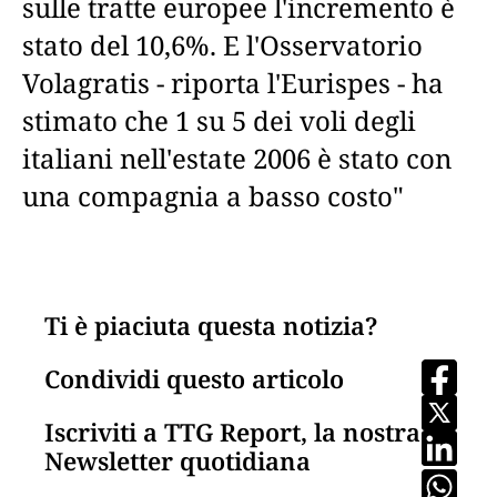
sulle tratte europee l'incremento è
stato del 10,6%. E l'Osservatorio
Volagratis - riporta l'Eurispes - ha
stimato che 1 su 5 dei voli degli
italiani nell'estate 2006 è stato con
una compagnia a basso costo"
Ti è piaciuta questa notizia?
Condividi questo articolo
Iscriviti a TTG Report, la nostra
Newsletter quotidiana