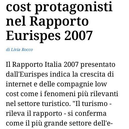
cost protagonisti
nel Rapporto
Eurispes 2007
di Livia Rocco
Il Rapporto Italia 2007 presentato
dall'Eurispes indica la crescita di
internet e delle compagnie low
cost come i fenomeni più rilevanti
nel settore turistico. "Il turismo -
rileva il rapporto - si conferma
come il più grande settore dell'e-