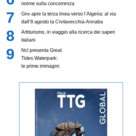
norme sulla concorrenza
Gnv apre la terza linea verso l’Algeria: al via
dall’8 agosto la Civitavecchia-Annaba
Artiturismo, in viaggio alla ricerca dei saperi
italiani
Ncl presenta Great
Tides Waterpark:
le prime immagini