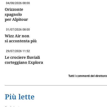
04/08/2026 08:00
Orizzonte
spagnolo
per Alpitour
31/07/2026 08:00
Wizz Air non
si accontenta più
29/07/2026 11:52
Le crociere fluviali
corteggiano Explora
Tutti i commenti del direttore
Più lette