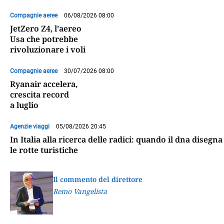
Compagnie aeree
06/08/2026 08:00
JetZero Z4, l’aereo
Usa che potrebbe
rivoluzionare i voli
Compagnie aeree
30/07/2026 08:00
Ryanair accelera,
crescita record
a luglio
Agenzie viaggi
05/08/2026 20:45
In Italia alla ricerca delle radici: quando il dna disegna
le rotte turistiche
Il commento del direttore
Remo Vangelista