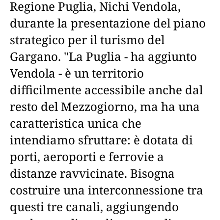
Regione Puglia, Nichi Vendola,
durante la presentazione del piano
strategico per il turismo del
Gargano. "La Puglia - ha aggiunto
Vendola - è un territorio
difficilmente accessibile anche dal
resto del Mezzogiorno, ma ha una
caratteristica unica che
intendiamo sfruttare: è dotata di
porti, aeroporti e ferrovie a
distanze ravvicinate. Bisogna
costruire una interconnessione tra
questi tre canali, aggiungendo