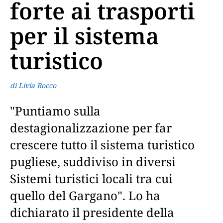
forte ai trasporti
per il sistema
turistico
di Livia Rocco
"Puntiamo sulla
destagionalizzazione per far
crescere tutto il sistema turistico
pugliese, suddiviso in diversi
Sistemi turistici locali tra cui
quello del Gargano". Lo ha
dichiarato il presidente della