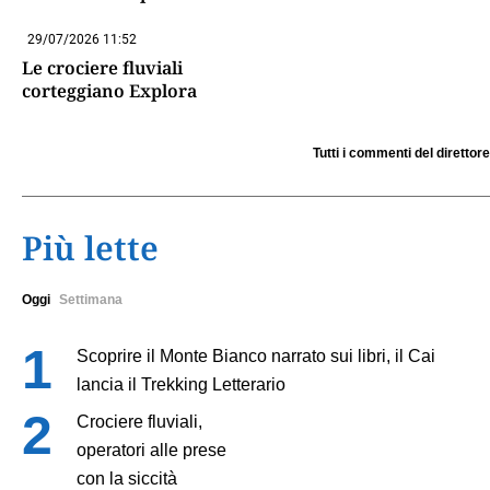
29/07/2026 11:52
Le crociere fluviali
corteggiano Explora
Tutti i commenti del direttore
Più lette
Oggi
Settimana
Scoprire il Monte Bianco narrato sui libri, il Cai
lancia il Trekking Letterario
Crociere fluviali,
operatori alle prese
con la siccità