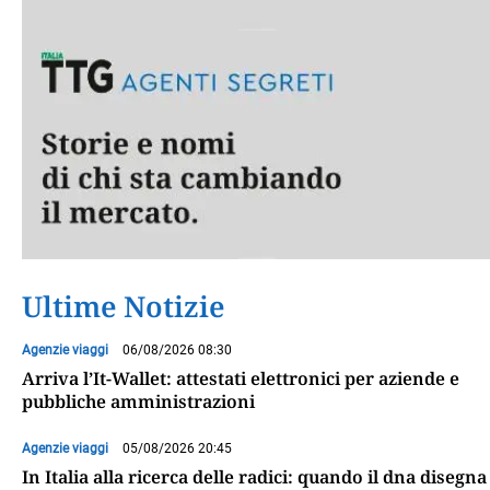
Ultime Notizie
Agenzie viaggi
06/08/2026 08:30
Arriva l’It-Wallet: attestati elettronici per aziende e
pubbliche amministrazioni
Agenzie viaggi
05/08/2026 20:45
In Italia alla ricerca delle radici: quando il dna disegna