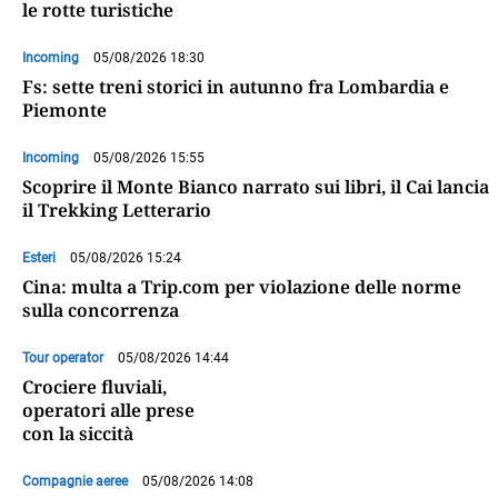
le rotte turistiche
Incoming
05/08/2026 18:30
Fs: sette treni storici in autunno fra Lombardia e
Piemonte
Incoming
05/08/2026 15:55
Scoprire il Monte Bianco narrato sui libri, il Cai lancia
il Trekking Letterario
Esteri
05/08/2026 15:24
Cina: multa a Trip.com per violazione delle norme
sulla concorrenza
Tour operator
05/08/2026 14:44
Crociere fluviali,
operatori alle prese
con la siccità
Compagnie aeree
05/08/2026 14:08