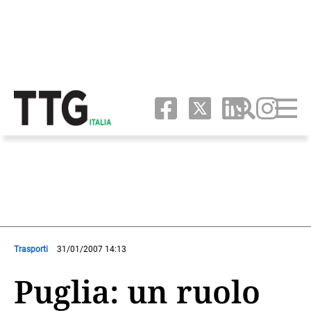
Trasporti
31/01/2007 14:13
Puglia: un ruolo