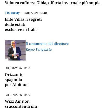
Volotea rafforza Olbia, offerta invernale più ampia
TTG Luxury
05/08/2026 13:40
Elite Villas, i segreti
delle estati
esclusive in Italia
Il commento del direttore
Remo Vangelista
04/08/2026 08:00
Orizzonte
spagnolo
per Alpitour
31/07/2026 08:00
Wizz Air non
si accontenta più