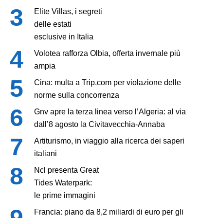
Elite Villas, i segreti
delle estati
esclusive in Italia
Volotea rafforza Olbia, offerta invernale più
ampia
Cina: multa a Trip.com per violazione delle
norme sulla concorrenza
Gnv apre la terza linea verso l’Algeria: al via
dall’8 agosto la Civitavecchia-Annaba
Artiturismo, in viaggio alla ricerca dei saperi
italiani
Ncl presenta Great
Tides Waterpark:
le prime immagini
Francia: piano da 8,2 miliardi di euro per gli