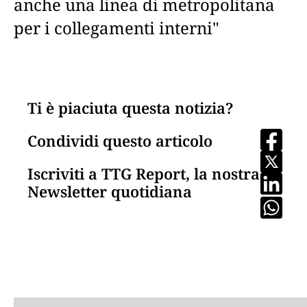
anche una linea di metropolitana
per i collegamenti interni"
Ti è piaciuta questa notizia?
Condividi questo articolo
Iscriviti a TTG Report, la nostra
Newsletter quotidiana