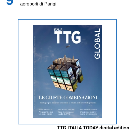
aeroporti di Parigi
TTG ITALIA TODAY digital edition