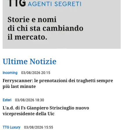
Ultime Notizie
Incoming
03/08/2026 20:15
Ferryscanner: le prenotazioni dei traghetti sempre
più last minute
Esteri
03/08/2026 18:30
L’a.d. di Fs Gianpiero Strisciuglio nuovo
vicepresidente della Uic
TTG Luxury
03/08/2026 15:55