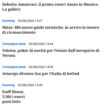
Debutta Amanvari, il primo resort Aman in Messico.
La gallery
Incoming
03/08/2026 15:27
Mitur: 804 nuove guide turistiche, in arrivo le tessere
di riconoscimento
Compagnie aeree
03/08/2026 14:44
Volotea, poker di novità per l’estate dall’aeroporto di
Verona
Compagnie aeree
03/08/2026 14:09
Aviareps diventa Gsa per l’Italia di beOnd
Incoming
03/08/2026 13:40
Staff House,
3.566 i nuovi
posti letto