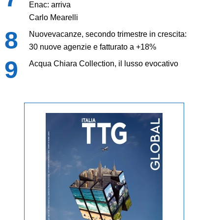
Enac: arriva
Carlo Mearelli
Nuovevacanze, secondo trimestre in crescita:
30 nuove agenzie e fatturato a +18%
Acqua Chiara Collection, il lusso evocativo