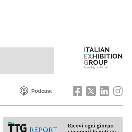
Podcast