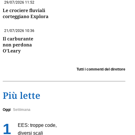
29/07/2026 11:52
Le crociere fluviali
corteggiano Explora
21/07/2026 10:36
Il carburante
non perdona
O’Leary
Tutti i commenti del direttore
Più lette
Oggi
Settimana
EES: troppe code,
diversi scali