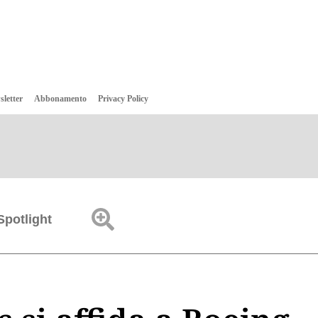
sletter
Abbonamento
Privacy Policy
Spotlight