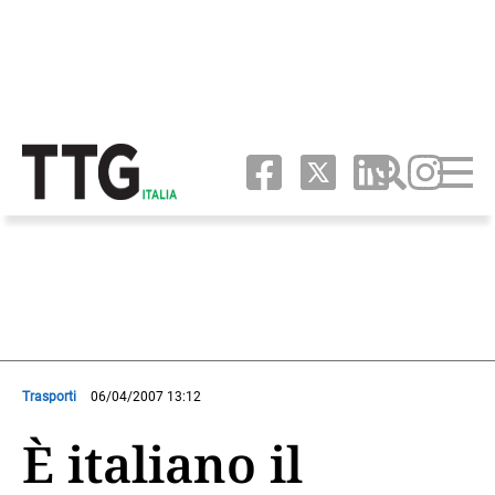
Trasporti
06/04/2007 13:12
È italiano il