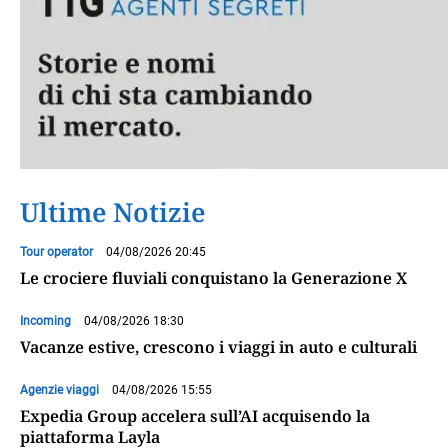
Ultime Notizie
Tour operator
04/08/2026 20:45
Le crociere fluviali conquistano la Generazione X
Incoming
04/08/2026 18:30
Vacanze estive, crescono i viaggi in auto e culturali
Agenzie viaggi
04/08/2026 15:55
Expedia Group accelera sull’AI acquisendo la
piattaforma Layla