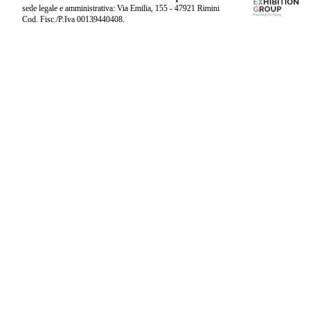
sede legale e amministrativa: Via Emilia, 155 - 47921 Rimini
Cod. Fisc./P.Iva 00139440408.