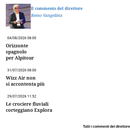
Il commento del direttore
Remo Vangelista
04/08/2026 08:00
Orizzonte
spagnolo
per Alpitour
31/07/2026 08:00
Wizz Air non
si accontenta più
29/07/2026 11:52
Le crociere fluviali
corteggiano Explora
Tutti i commenti del direttore