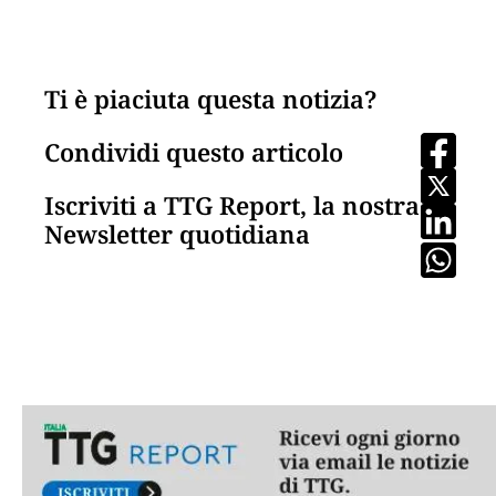
Ti è piaciuta questa notizia?
Condividi questo articolo
Iscriviti a TTG Report, la nostra
Newsletter quotidiana