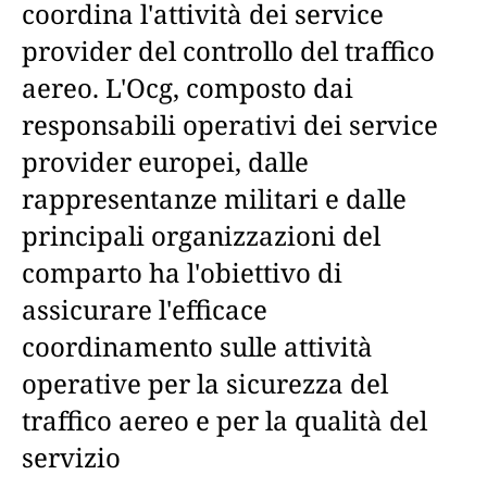
coordina l'attività dei service
provider del controllo del traffico
aereo. L'Ocg, composto dai
responsabili operativi dei service
provider europei, dalle
rappresentanze militari e dalle
principali organizzazioni del
comparto ha l'obiettivo di
assicurare l'efficace
coordinamento sulle attività
operative per la sicurezza del
traffico aereo e per la qualità del
servizio