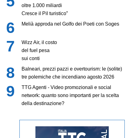
oltre 1.000 miliardi
Cresce il Pil turistico”
Melià approda nel Golfo dei Poeti con Soges
Wizz Air, il costo
del fuel pesa
sui conti
Balneari, prezzi pazzi e overtourism: le (solite)
tre polemiche che incendiano agosto 2026
TTG Agenti - Video promozionali e social
network: quanto sono importanti per la scelta
della destinazione?