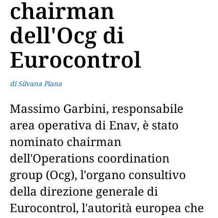
chairman
dell'Ocg di
Eurocontrol
di Silvana Piana
Massimo Garbini, responsabile
area operativa di Enav, è stato
nominato chairman
dell'Operations coordination
group (Ocg), l'organo consultivo
della direzione generale di
Eurocontrol, l'autorità europea che