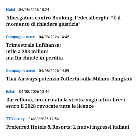
Hotel
04/08/2026 15:24
Albergatori contro Booking, Federalberghi: “È il
momento di chiedere giustizia”
Compagnie aeree
04/08/2026 14:45
Trimestrale Lufthansa:
utile a 383 milioni
ma Ita chiude in perdita
Compagnie aeree
04/08/2026 14:09
Thai Airways potenzia l’offerta sulla Milano-Bangkok
Esteri
04/08/2026 13:40
Barcellona, confermata la stretta sugli affitti brevi:
entro il 2028 revocate tutte le licenze
TTG Luxury
04/08/2026 12:56
Preferred Hotels & Resorts: 2 nuovi ingressi italiani