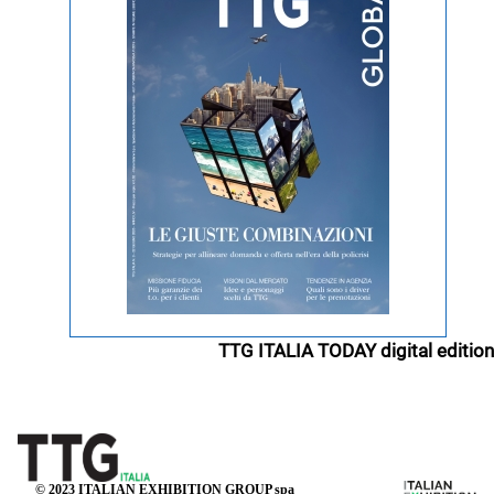
TTG ITALIA TODAY digital edition
© 2023 ITALIAN EXHIBITION GROUP spa