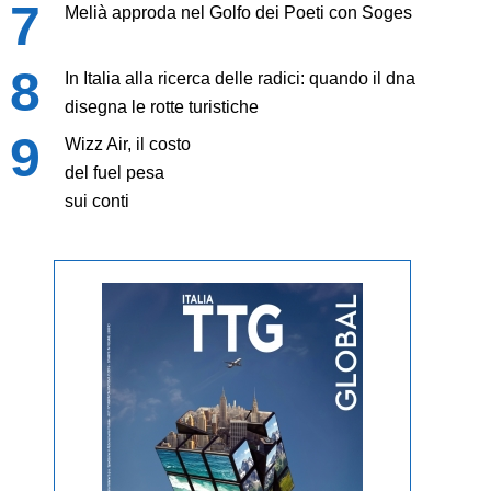
Melià approda nel Golfo dei Poeti con Soges
In Italia alla ricerca delle radici: quando il dna
disegna le rotte turistiche
Wizz Air, il costo
del fuel pesa
sui conti