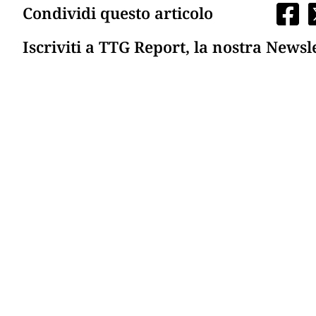
Condividi questo articolo
Iscriviti a TTG Report, la nostra Newsl