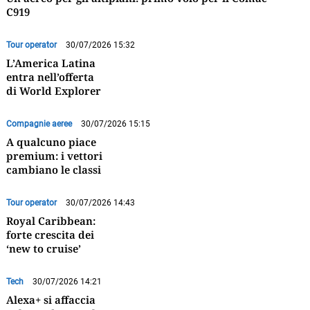
C919
Tour operator
30/07/2026 15:32
L’America Latina
entra nell’offerta
di World Explorer
Compagnie aeree
30/07/2026 15:15
A qualcuno piace
premium: i vettori
cambiano le classi
Tour operator
30/07/2026 14:43
Royal Caribbean:
forte crescita dei
‘new to cruise’
Tech
30/07/2026 14:21
Alexa+ si affaccia