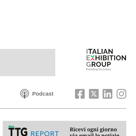
Podcast