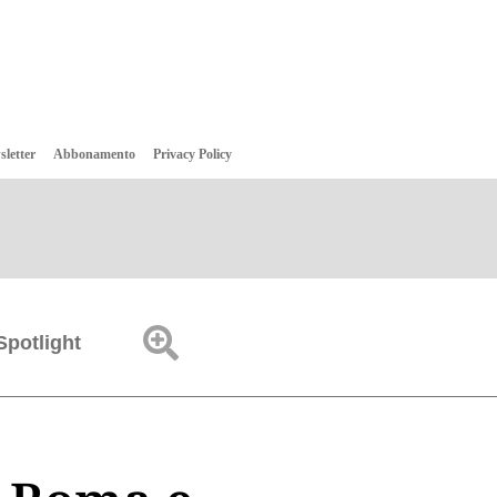
sletter
Abbonamento
Privacy Policy
Spotlight