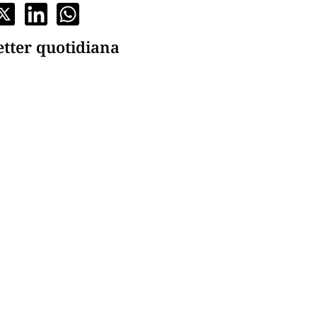
etter quotidiana