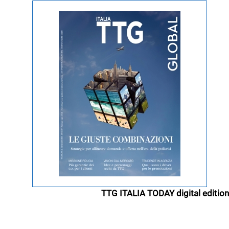
TTG ITALIA TODAY digital edition