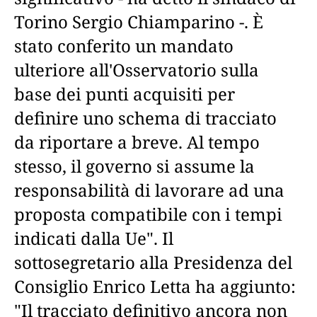
Torino Sergio Chiamparino -. È
stato conferito un mandato
ulteriore all'Osservatorio sulla
base dei punti acquisiti per
definire uno schema di tracciato
da riportare a breve. Al tempo
stesso, il governo si assume la
responsabilità di lavorare ad una
proposta compatibile con i tempi
indicati dalla Ue". Il
sottosegretario alla Presidenza del
Consiglio Enrico Letta ha aggiunto:
"Il tracciato definitivo ancora non