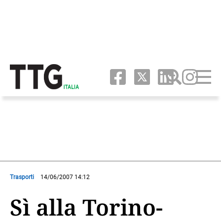
Trasporti
14/06/2007 14:12
Sì alla Torino-