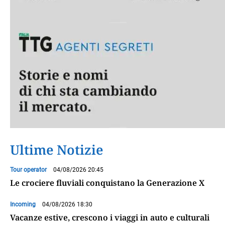
Ultime Notizie
Tour operator
04/08/2026 20:45
Le crociere fluviali conquistano la Generazione X
Incoming
04/08/2026 18:30
Vacanze estive, crescono i viaggi in auto e culturali