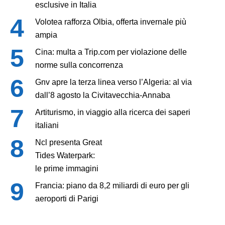
esclusive in Italia
Volotea rafforza Olbia, offerta invernale più
ampia
Cina: multa a Trip.com per violazione delle
norme sulla concorrenza
Gnv apre la terza linea verso l’Algeria: al via
dall’8 agosto la Civitavecchia-Annaba
Artiturismo, in viaggio alla ricerca dei saperi
italiani
Ncl presenta Great
Tides Waterpark:
le prime immagini
Francia: piano da 8,2 miliardi di euro per gli
aeroporti di Parigi