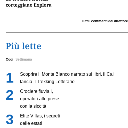
corteggiano Explora
Tutti i commenti del direttore
Più lette
Oggi
Settimana
Scoprire il Monte Bianco narrato sui libri, il Cai
lancia il Trekking Letterario
Crociere fluviali,
operatori alle prese
con la siccità
Elite Villas, i segreti
delle estati