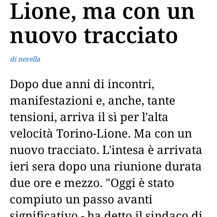
Lione, ma con un
nuovo tracciato
di nerella
Dopo due anni di incontri,
manifestazioni e, anche, tante
tensioni, arriva il sì per l'alta
velocità Torino-Lione. Ma con un
nuovo tracciato. L'intesa è arrivata
ieri sera dopo una riunione durata
due ore e mezzo. "Oggi è stato
compiuto un passo avanti
significativo - ha detto il sindaco di