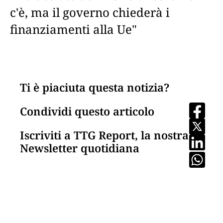
c'è, ma il governo chiederà i
finanziamenti alla Ue"
Ti è piaciuta questa notizia?
Condividi questo articolo
Iscriviti a TTG Report, la nostra
Newsletter quotidiana