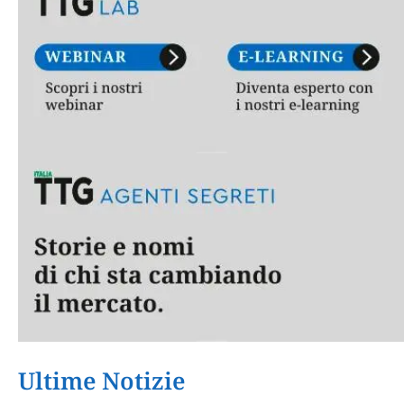
Ultime Notizie