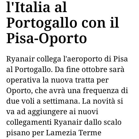
l'Italia al
Portogallo con il
Pisa-Oporto
Ryanair collega l'aeroporto di Pisa
al Portogallo. Da fine ottobre sarà
operativa la nuova tratta per
Oporto, che avrà una frequenza di
due voli a settimana. La novità si
va ad aggiungere ai nuovi
collegamenti Ryanair dallo scalo
pisano per Lamezia Terme