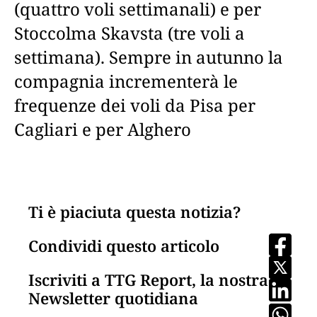
(quattro voli settimanali) e per
Stoccolma Skavsta (tre voli a
settimana). Sempre in autunno la
compagnia incrementerà le
frequenze dei voli da Pisa per
Cagliari e per Alghero
Ti è piaciuta questa notizia?
Condividi questo articolo
Iscriviti a TTG Report, la nostra
Newsletter quotidiana