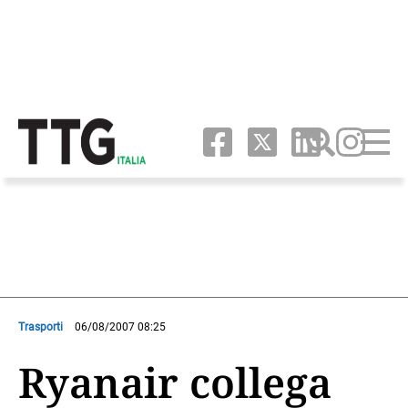
Trasporti
06/08/2007 08:25
Ryanair collega