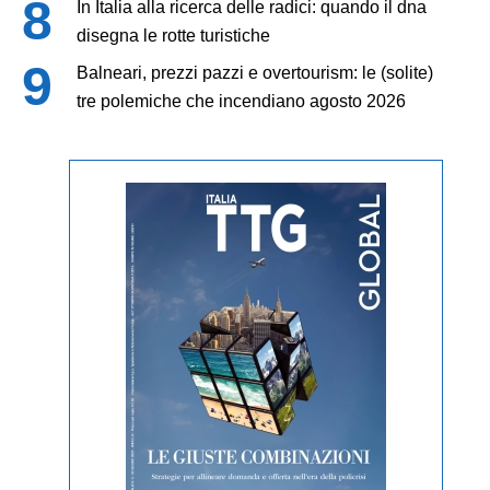
In Italia alla ricerca delle radici: quando il dna
disegna le rotte turistiche
Balneari, prezzi pazzi e overtourism: le (solite)
tre polemiche che incendiano agosto 2026