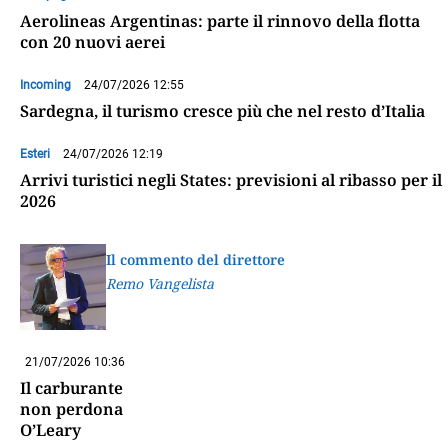
Aerolineas Argentinas: parte il rinnovo della flotta
con 20 nuovi aerei
Incoming
24/07/2026 12:55
Sardegna, il turismo cresce più che nel resto d’Italia
Esteri
24/07/2026 12:19
Arrivi turistici negli States: previsioni al ribasso per il
2026
Il commento del direttore
Remo Vangelista
21/07/2026 10:36
Il carburante
non perdona
O’Leary