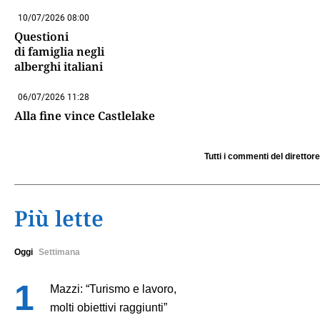
10/07/2026 08:00
Questioni
di famiglia negli
alberghi italiani
06/07/2026 11:28
Alla fine vince Castlelake
Tutti i commenti del direttore
Più lette
Oggi
Settimana
Mazzi: “Turismo e lavoro,
molti obiettivi raggiunti”