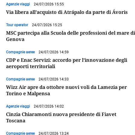
Agenzie viaggi
24/07/2026 15:55
Via libera all’acquisto di Atrápalo da parte di Ávoris
Tour operator
24/07/2026 15:25
MSC partecipa alla Scuola delle professioni del mare di
Genova
Compagnie aeree
24/07/2026 14:59
CDP e Enac Servizi: accordo per l’innovazione degli
aeroporti territoriali
Compagnie aeree
24/07/2026 14:33
Wizz Air apre da ottobre nuovi voli da Lamezia per
Torino e Malpensa
Agenzie viaggi
24/07/2026 14:02
Cinzia Chiaramonti nuova presidente di Fiavet
Toscana
Compagnie aeree
24/07/2026 13:24