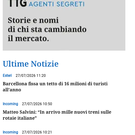
Ultime Notizie
Esteri
27/07/2026 11:20
Barcellona fissa un tetto di 16 milioni di turisti
all’anno
Incoming
27/07/2026 10:50
Matteo Salvini: “In arrivo mille nuovi treni sulle
rotaie italiane”
Incoming
27/07/2026 10:21