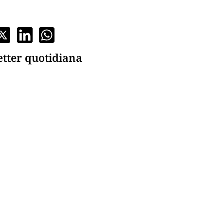
etter quotidiana