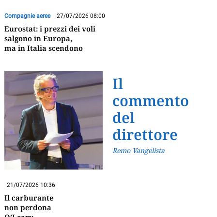
Compagnie aeree
27/07/2026 08:00
Eurostat: i prezzi dei voli
salgono in Europa,
ma in Italia scendono
Il
commento
del
direttore
Remo Vangelista
21/07/2026 10:36
Il carburante
non perdona