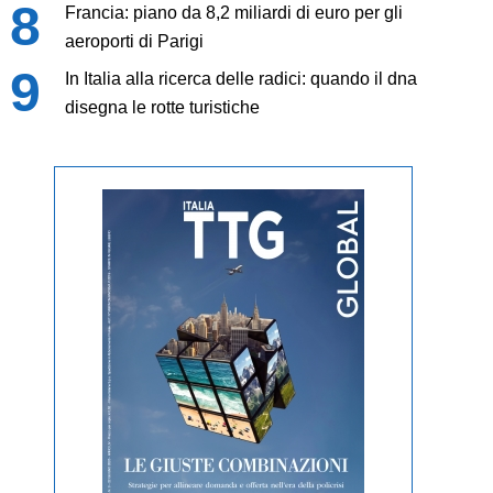
Francia: piano da 8,2 miliardi di euro per gli
aeroporti di Parigi
In Italia alla ricerca delle radici: quando il dna
disegna le rotte turistiche