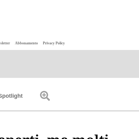
sletter
Abbonamento
Privacy Policy
Spotlight