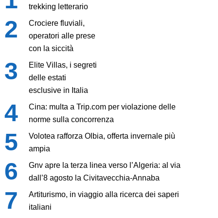
trekking letterario
Crociere fluviali,
operatori alle prese
con la siccità
Elite Villas, i segreti
delle estati
esclusive in Italia
Cina: multa a Trip.com per violazione delle
norme sulla concorrenza
Volotea rafforza Olbia, offerta invernale più
ampia
Gnv apre la terza linea verso l’Algeria: al via
dall’8 agosto la Civitavecchia-Annaba
Artiturismo, in viaggio alla ricerca dei saperi
italiani