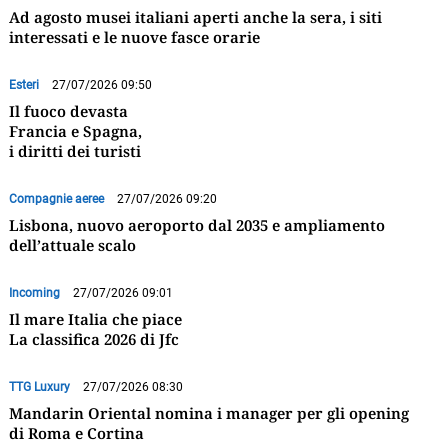
Ad agosto musei italiani aperti anche la sera, i siti
interessati e le nuove fasce orarie
Esteri
27/07/2026 09:50
Il fuoco devasta
Francia e Spagna,
i diritti dei turisti
Compagnie aeree
27/07/2026 09:20
Lisbona, nuovo aeroporto dal 2035 e ampliamento
dell’attuale scalo
Incoming
27/07/2026 09:01
Il mare Italia che piace
La classifica 2026 di Jfc
TTG Luxury
27/07/2026 08:30
Mandarin Oriental nomina i manager per gli opening
di Roma e Cortina