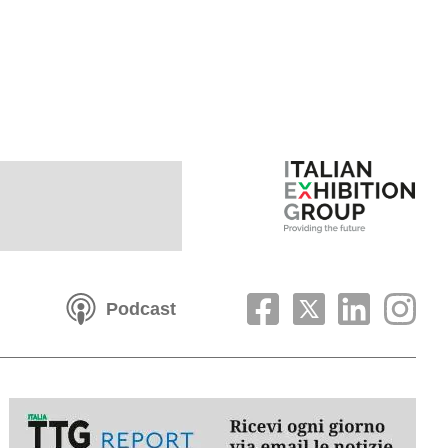
Podcast