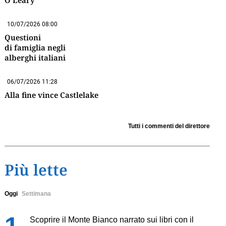
O’Leary
10/07/2026 08:00
Questioni
di famiglia negli
alberghi italiani
06/07/2026 11:28
Alla fine vince Castlelake
Tutti i commenti del direttore
Più lette
Oggi
Settimana
Scoprire il Monte Bianco narrato sui libri con il