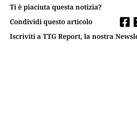
Ti è piaciuta questa notizia?
Condividi questo articolo
Iscriviti a TTG Report, la nostra Newsl