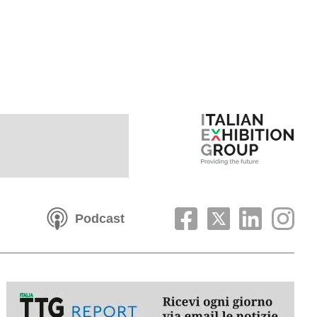
Podcast