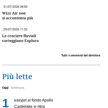
31/07/2026 08:00
Wizz Air non
si accontenta più
29/07/2026 11:52
Le crociere fluviali
corteggiano Explora
Tutti i commenti del direttore
Più lette
Oggi
Settimana
easyjet al fondo Apollo
Castlelake si ritira