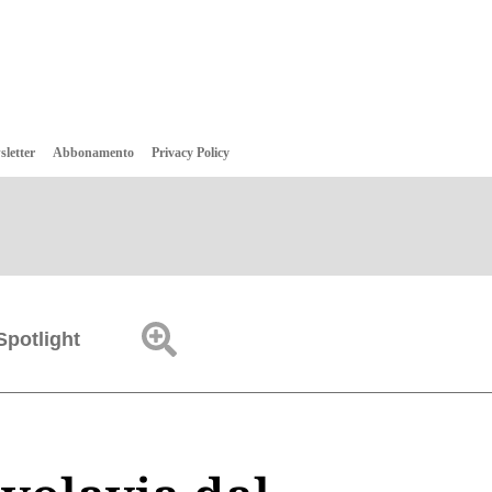
sletter
Abbonamento
Privacy Policy
Spotlight