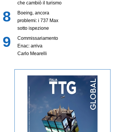
che cambiò il turismo
Boeing, ancora
problemi: i 737 Max
sotto ispezione
Commissariamento
Enac: arriva
Carlo Mearelli