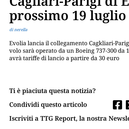
Cagliari-Parigi di 
prossimo 19 luglio
di nerella
Evolia lancia il collegamento Cagkliari-Parig
volo sarà operato da un Boeing 737-300 da 
avrà tariffe di lancio a partire da 30 euro
Ti è piaciuta questa notizia?
Condividi questo articolo
Iscriviti a TTG Report, la nostra Newsl