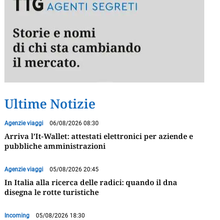
Ultime Notizie
Agenzie viaggi
06/08/2026 08:30
Arriva l’It-Wallet: attestati elettronici per aziende e
pubbliche amministrazioni
Agenzie viaggi
05/08/2026 20:45
In Italia alla ricerca delle radici: quando il dna
disegna le rotte turistiche
Incoming
05/08/2026 18:30