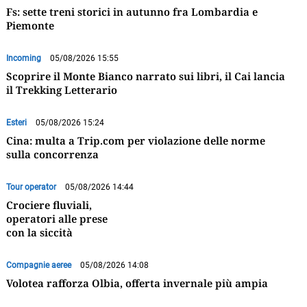
Fs: sette treni storici in autunno fra Lombardia e
Piemonte
Incoming
05/08/2026 15:55
Scoprire il Monte Bianco narrato sui libri, il Cai lancia
il Trekking Letterario
Esteri
05/08/2026 15:24
Cina: multa a Trip.com per violazione delle norme
sulla concorrenza
Tour operator
05/08/2026 14:44
Crociere fluviali,
operatori alle prese
con la siccità
Compagnie aeree
05/08/2026 14:08
Volotea rafforza Olbia, offerta invernale più ampia