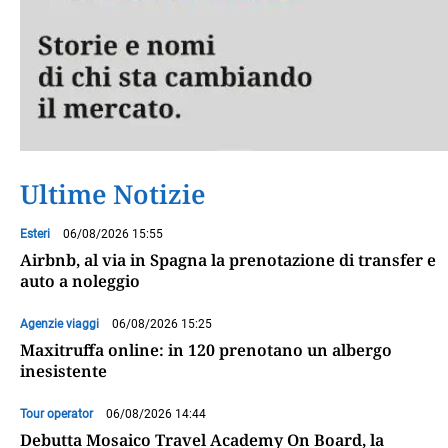
Ultime Notizie
Esteri
06/08/2026 15:55
Airbnb, al via in Spagna la prenotazione di transfer e
auto a noleggio
Agenzie viaggi
06/08/2026 15:25
Maxitruffa online: in 120 prenotano un albergo
inesistente
Tour operator
06/08/2026 14:44
Debutta Mosaico Travel Academy On Board, la