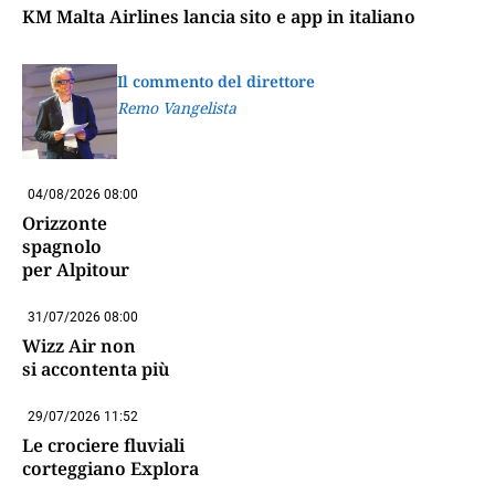
KM Malta Airlines lancia sito e app in italiano
Il commento del direttore
Remo Vangelista
04/08/2026 08:00
Orizzonte
spagnolo
per Alpitour
31/07/2026 08:00
Wizz Air non
si accontenta più
29/07/2026 11:52
Le crociere fluviali
corteggiano Explora