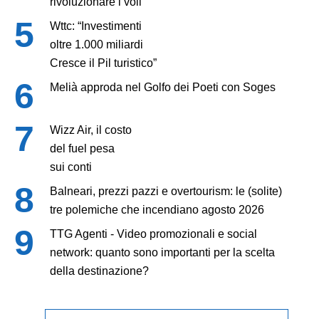
rivoluzionare i voli
Wttc: “Investimenti
oltre 1.000 miliardi
Cresce il Pil turistico”
Melià approda nel Golfo dei Poeti con Soges
Wizz Air, il costo
del fuel pesa
sui conti
Balneari, prezzi pazzi e overtourism: le (solite)
tre polemiche che incendiano agosto 2026
TTG Agenti - Video promozionali e social
network: quanto sono importanti per la scelta
della destinazione?