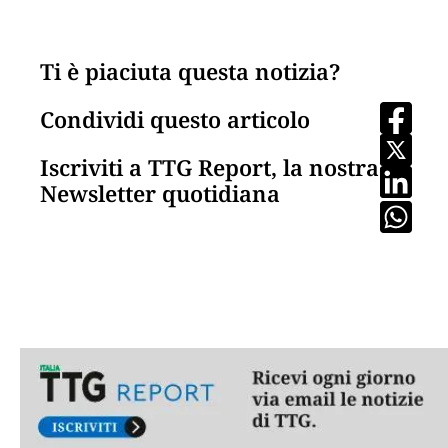
Ti è piaciuta questa notizia?
Condividi questo articolo
Iscriviti a TTG Report, la nostra
Newsletter quotidiana