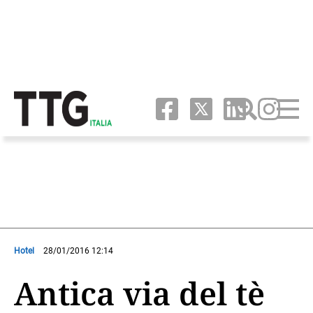
Hotel
28/01/2016 12:14
Antica via del tè