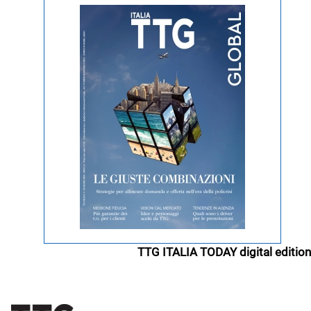
TTG ITALIA TODAY digital edition