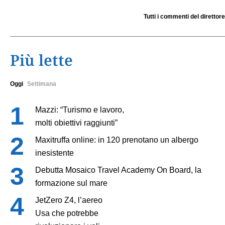
Tutti i commenti del direttore
Più lette
Oggi
Settimana
Mazzi: “Turismo e lavoro,
molti obiettivi raggiunti”
Maxitruffa online: in 120 prenotano un albergo
inesistente
Debutta Mosaico Travel Academy On Board, la
formazione sul mare
JetZero Z4, l’aereo
Usa che potrebbe