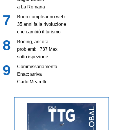
a La Romana
Buon compleanno web:
35 anni fa la rivoluzione
che cambiò il turismo
Boeing, ancora
problemi: i 737 Max
sotto ispezione
Commissariamento
Enac: arriva
Carlo Mearelli