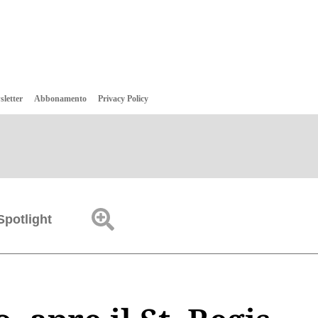
sletter
Abbonamento
Privacy Policy
Spotlight