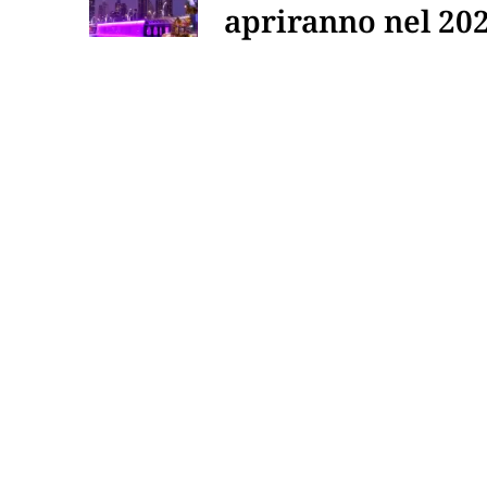
apriranno nel 20