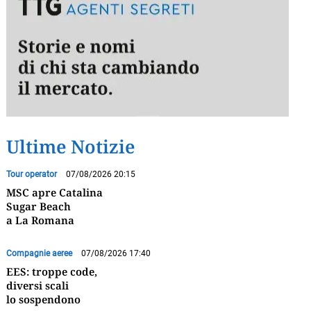
Ultime Notizie
Tour operator
07/08/2026 20:15
MSC apre Catalina
Sugar Beach
a La Romana
Compagnie aeree
07/08/2026 17:40
EES: troppe code,
diversi scali
lo sospendono