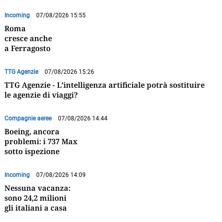
Incoming
07/08/2026 15:55
Roma
cresce anche
a Ferragosto
TTG Agenzie
07/08/2026 15:26
TTG Agenzie - L’intelligenza artificiale potrà sostituire
le agenzie di viaggi?
Compagnie aeree
07/08/2026 14:44
Boeing, ancora
problemi: i 737 Max
sotto ispezione
Incoming
07/08/2026 14:09
Nessuna vacanza:
sono 24,2 milioni
gli italiani a casa