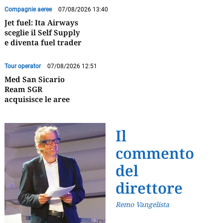
Compagnie aeree
07/08/2026 13:40
Jet fuel: Ita Airways
sceglie il Self Supply
e diventa fuel trader
Tour operator
07/08/2026 12:51
Med San Sicario
Ream SGR
acquisisce le aree
Il
commento
del
direttore
Remo Vangelista