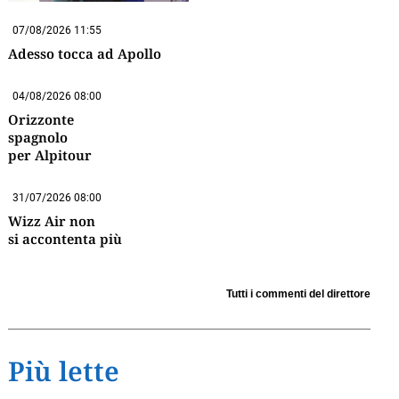
07/08/2026 11:55
Adesso tocca ad Apollo
04/08/2026 08:00
Orizzonte
spagnolo
per Alpitour
31/07/2026 08:00
Wizz Air non
si accontenta più
Tutti i commenti del direttore
Più lette