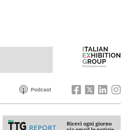
Podcast