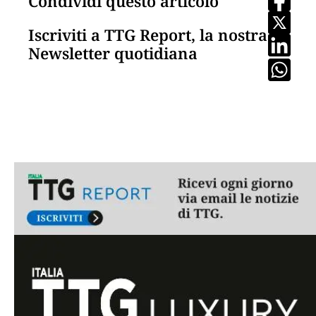
Condividi questo articolo
Iscriviti a TTG Report, la nostra
Newsletter quotidiana