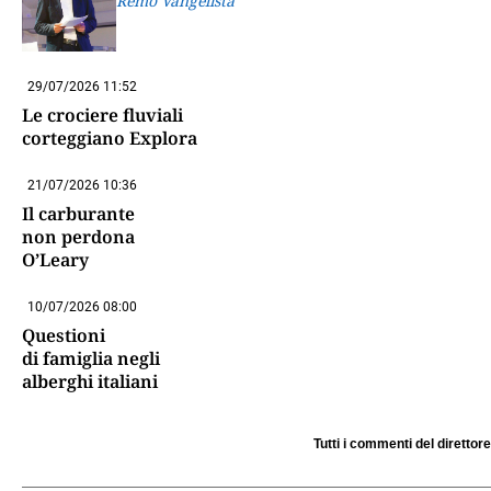
Remo Vangelista
29/07/2026 11:52
Le crociere fluviali
corteggiano Explora
21/07/2026 10:36
Il carburante
non perdona
O’Leary
10/07/2026 08:00
Questioni
di famiglia negli
alberghi italiani
Tutti i commenti del direttore