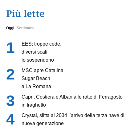
Più lette
Oggi
Settimana
EES: troppe code,
diversi scali
lo sospendono
MSC apre Catalina
Sugar Beach
a La Romana
Capri, Costiera e Albania le rotte di Ferragosto
in traghetto
Crystal, slitta al 2034 l’arrivo della terza nave di
nuova generazione