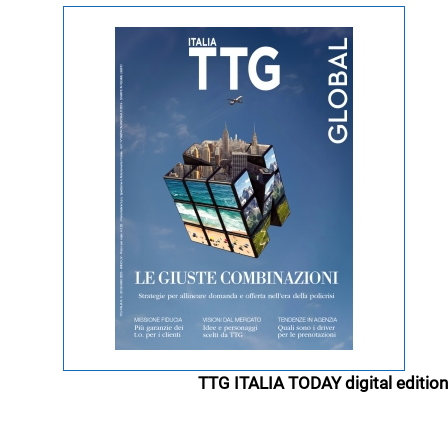
TTG ITALIA TODAY digital edition