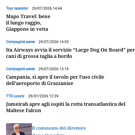
Tour operator
29/07/2026 14:44
Mapo Travel: bene
il lungo raggio,
Giappone in vetta
Compagnie aeree
29/07/2026 14:05
Ita Airways avvia il servizio “Large Dog On Board” per
cani di grossa taglia a bordo
Compagnie aeree
29/07/2026 13:19
Campania, si apre il tavolo per l’uso civile
dell’aeroporto di Grazzanise
TTG Luxury
29/07/2026 12:39
Jumeirah apre agli ospiti la rotta transatlantica del
Maltese Falcon
Il commento del direttore