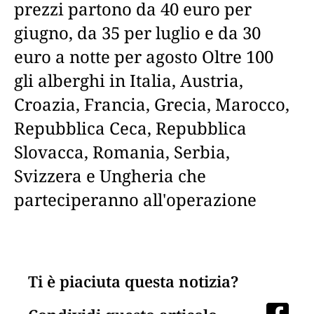
prezzi partono da 40 euro per
giugno, da 35 per luglio e da 30
euro a notte per agosto Oltre 100
gli alberghi in Italia, Austria,
Croazia, Francia, Grecia, Marocco,
Repubblica Ceca, Repubblica
Slovacca, Romania, Serbia,
Svizzera e Ungheria che
parteciperanno all'operazione
Ti è piaciuta questa notizia?