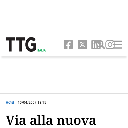
Hotel
10/04/2007 18:15
Via alla nuova