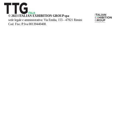
© 2023 ITALIAN EXHIBITION GROUP spa
sede legale e amministrativa: Via Emilia, 155 - 47921 Rimini
Cod. Fisc./P.Iva 00139440408.