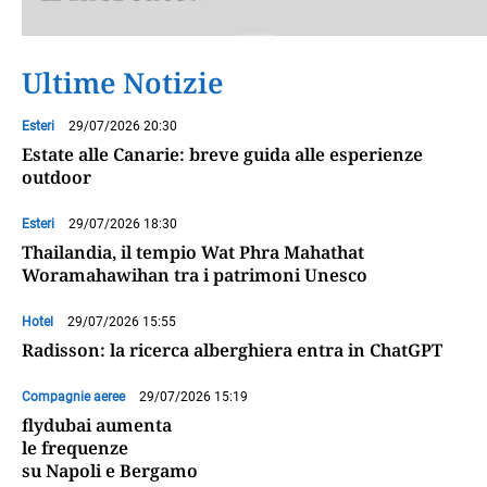
Ultime Notizie
Esteri
29/07/2026 20:30
Estate alle Canarie: breve guida alle esperienze
outdoor
Esteri
29/07/2026 18:30
Thailandia, il tempio Wat Phra Mahathat
Woramahawihan tra i patrimoni Unesco
Hotel
29/07/2026 15:55
Radisson: la ricerca alberghiera entra in ChatGPT
Compagnie aeree
29/07/2026 15:19
flydubai aumenta
le frequenze
su Napoli e Bergamo