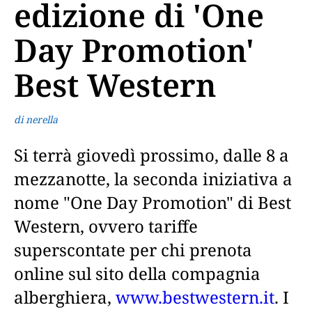
edizione di 'One
Day Promotion'
Best Western
di nerella
Si terrà giovedì prossimo, dalle 8 a
mezzanotte, la seconda iniziativa a
nome "One Day Promotion" di Best
Western, ovvero tariffe
superscontate per chi prenota
online sul sito della compagnia
alberghiera,
www.bestwestern.it
. I