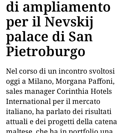
di ampliamento
per il Nevskij
palace di San
Pietroburgo
Nel corso di un incontro svoltosi
oggi a Milano, Morgana Paffoni,
sales manager Corinthia Hotels
International per il mercato
italiano, ha parlato dei risultati
attuali e dei progetti della catena
maltese, che ha in portfolio una