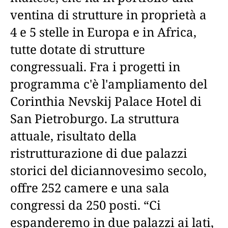
ventina di strutture in proprietà a
4 e 5 stelle in Europa e in Africa,
tutte dotate di strutture
congressuali. Fra i progetti in
programma c'è l'ampliamento del
Corinthia Nevskij Palace Hotel di
San Pietroburgo. La struttura
attuale, risultato della
ristrutturazione di due palazzi
storici del diciannovesimo secolo,
offre 252 camere e una sala
congressi da 250 posti. “Ci
espanderemo in due palazzi ai lati,