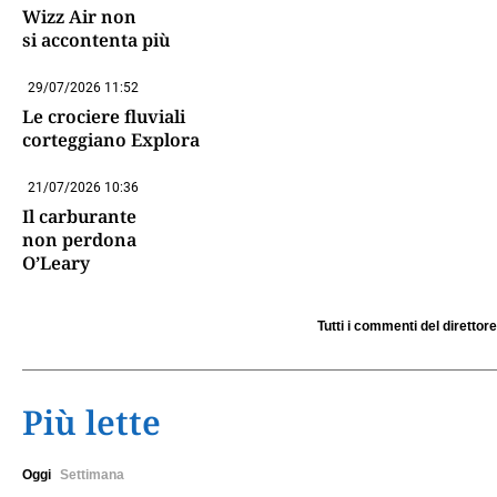
Wizz Air non
si accontenta più
29/07/2026 11:52
Le crociere fluviali
corteggiano Explora
21/07/2026 10:36
Il carburante
non perdona
O’Leary
Tutti i commenti del direttore
Più lette
Oggi
Settimana