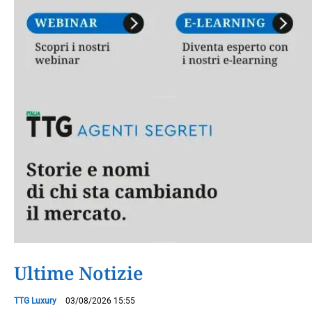
Ultime Notizie
TTG Luxury
03/08/2026 15:55