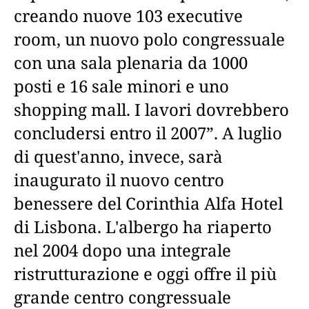
creando nuove 103 executive
room, un nuovo polo congressuale
con una sala plenaria da 1000
posti e 16 sale minori e uno
shopping mall. I lavori dovrebbero
concludersi entro il 2007”. A luglio
di quest'anno, invece, sarà
inaugurato il nuovo centro
benessere del Corinthia Alfa Hotel
di Lisbona. L'albergo ha riaperto
nel 2004 dopo una integrale
ristrutturazione e oggi offre il più
grande centro congressuale