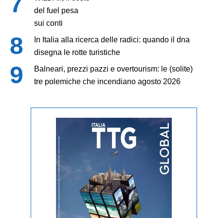
del fuel pesa
sui conti
In Italia alla ricerca delle radici: quando il dna
disegna le rotte turistiche
Balneari, prezzi pazzi e overtourism: le (solite)
tre polemiche che incendiano agosto 2026