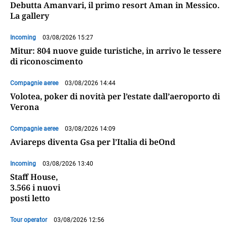
Debutta Amanvari, il primo resort Aman in Messico.
La gallery
Incoming
03/08/2026 15:27
Mitur: 804 nuove guide turistiche, in arrivo le tessere
di riconoscimento
Compagnie aeree
03/08/2026 14:44
Volotea, poker di novità per l’estate dall’aeroporto di
Verona
Compagnie aeree
03/08/2026 14:09
Aviareps diventa Gsa per l’Italia di beOnd
Incoming
03/08/2026 13:40
Staff House,
3.566 i nuovi
posti letto
Tour operator
03/08/2026 12:56