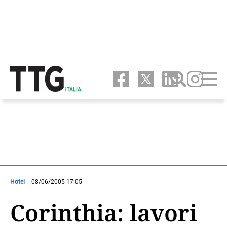
Hotel
08/06/2005 17:05
Corinthia: lavori