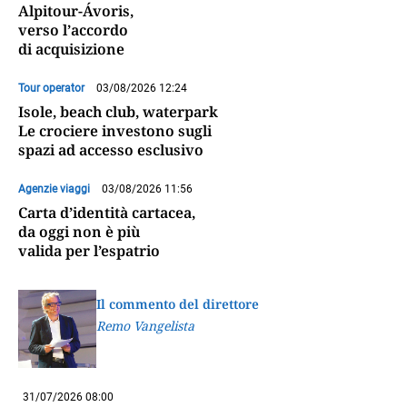
Alpitour-Ávoris,
verso l’accordo
di acquisizione
Tour operator
03/08/2026 12:24
Isole, beach club, waterpark
Le crociere investono sugli
spazi ad accesso esclusivo
Agenzie viaggi
03/08/2026 11:56
Carta d’identità cartacea,
da oggi non è più
valida per l’espatrio
Il commento del direttore
Remo Vangelista
31/07/2026 08:00