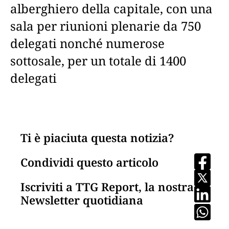
alberghiero della capitale, con una
sala per riunioni plenarie da 750
delegati nonché numerose
sottosale, per un totale di 1400
delegati
Ti è piaciuta questa notizia?
Condividi questo articolo
Iscriviti a TTG Report, la nostra
Newsletter quotidiana