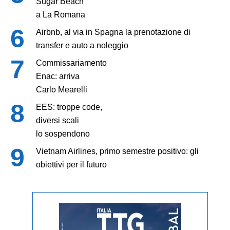
Sugar Beach
a La Romana
Airbnb, al via in Spagna la prenotazione di
transfer e auto a noleggio
Commissariamento
Enac: arriva
Carlo Mearelli
EES: troppe code,
diversi scali
lo sospendono
Vietnam Airlines, primo semestre positivo: gli
obiettivi per il futuro