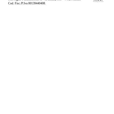
Cod. Fisc./P.Iva 00139440408.