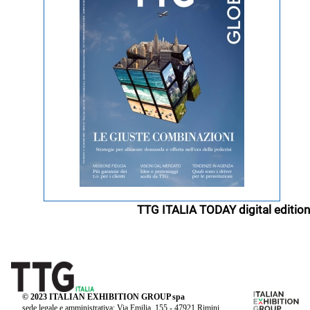
TTG ITALIA TODAY digital edition
© 2023 ITALIAN EXHIBITION GROUP spa
sede legale e amministrativa: Via Emilia, 155 - 47921 Rimini