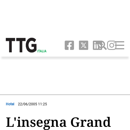
Hotel
22/06/2005 11:25
L'insegna Grand