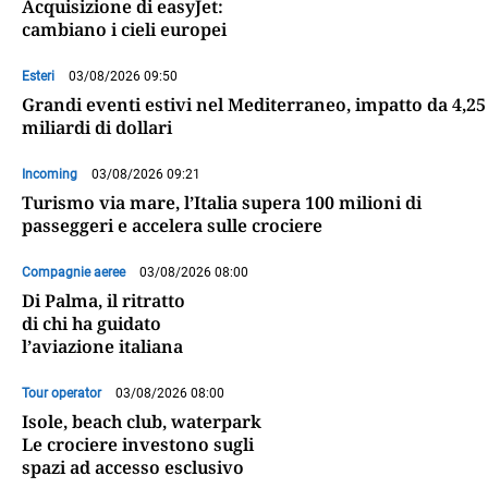
Acquisizione di easyJet:
cambiano i cieli europei
Esteri
03/08/2026 09:50
Grandi eventi estivi nel Mediterraneo, impatto da 4,25
miliardi di dollari
Incoming
03/08/2026 09:21
Turismo via mare, l’Italia supera 100 milioni di
passeggeri e accelera sulle crociere
Compagnie aeree
03/08/2026 08:00
Di Palma, il ritratto
di chi ha guidato
l’aviazione italiana
Tour operator
03/08/2026 08:00
Isole, beach club, waterpark
Le crociere investono sugli
spazi ad accesso esclusivo