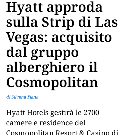
Hyatt approda
sulla Strip di Las
Vegas: acquisito
dal gruppo
alberghiero il
Cosmopolitan
di Silvana Piana
Hyatt Hotels gestirà le 2700
camere e residence del
Cosmopolitan Resort & Casino di