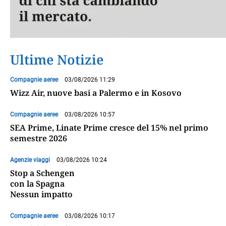
Ultime Notizie
Compagnie aeree
03/08/2026 11:29
Wizz Air, nuove basi a Palermo e in Kosovo
Compagnie aeree
03/08/2026 10:57
SEA Prime, Linate Prime cresce del 15% nel primo
semestre 2026
Agenzie viaggi
03/08/2026 10:24
Stop a Schengen
con la Spagna
Nessun impatto
Compagnie aeree
03/08/2026 10:17