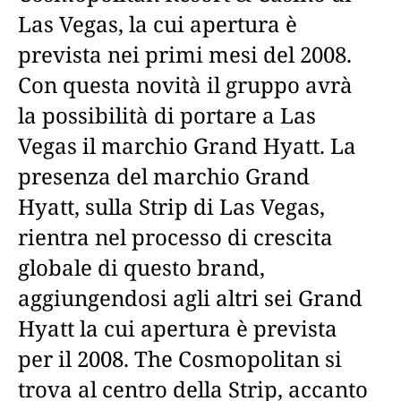
Las Vegas, la cui apertura è
prevista nei primi mesi del 2008.
Con questa novità il gruppo avrà
la possibilità di portare a Las
Vegas il marchio Grand Hyatt. La
presenza del marchio Grand
Hyatt, sulla Strip di Las Vegas,
rientra nel processo di crescita
globale di questo brand,
aggiungendosi agli altri sei Grand
Hyatt la cui apertura è prevista
per il 2008. The Cosmopolitan si
trova al centro della Strip, accanto