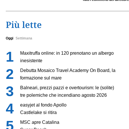
Più lette
Oggi
Settimana
Maxitruffa online: in 120 prenotano un albergo
inesistente
Debutta Mosaico Travel Academy On Board, la
formazione sul mare
Balneari, prezzi pazzi e overtourism: le (solite)
tre polemiche che incendiano agosto 2026
easyjet al fondo Apollo
Castlelake si ritira
MSC apre Catalina