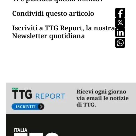
Condividi questo articolo
Iscriviti a TTG Report, la nostra
Newsletter quotidiana