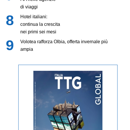
di viaggi
Hotel italiani:
continua la crescita
nei primi sei mesi
Volotea rafforza Olbia, offerta invernale più
ampia