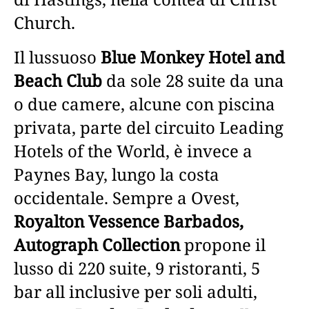
Church.
Il lussuoso
Blue Monkey Hotel and
Beach Club
da sole 28 suite da una
o due camere, alcune con piscina
privata, parte del circuito Leading
Hotels of the World, è invece a
Paynes Bay, lungo la costa
occidentale. Sempre a Ovest,
Royalton Vessence Barbados,
Autograph Collection
propone il
lusso di 220 suite, 9 ristoranti, 5
bar all inclusive per soli adulti,