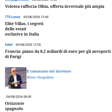
Volotea rafforza Olbia, offerta invernale più ampia
TTG Luxury
05/08/2026 13:40
Elite Villas, i segreti
delle estati
esclusive in Italia
Esteri
05/08/2026 12:55
Francia: piano da 8,2 miliardi di euro per gli aeroporti
di Parigi
Il commento del direttore
Remo Vangelista
04/08/2026 08:00
Orizzonte
spagnolo