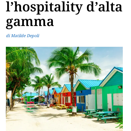
l’hospitality d’alta
gamma
di Matilde Depoli