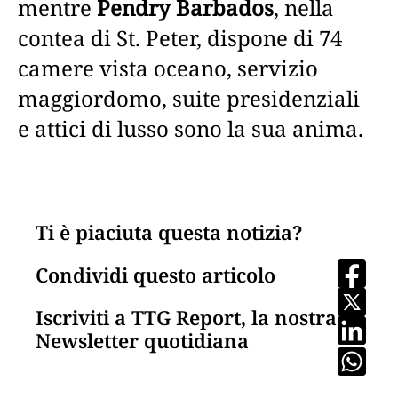
mentre
Pendry Barbados
, nella
contea di St. Peter, dispone di 74
camere vista oceano, servizio
maggiordomo, suite presidenziali
e attici di lusso sono la sua anima.
Ti è piaciuta questa notizia?
Condividi questo articolo
Iscriviti a TTG Report, la nostra
Newsletter quotidiana