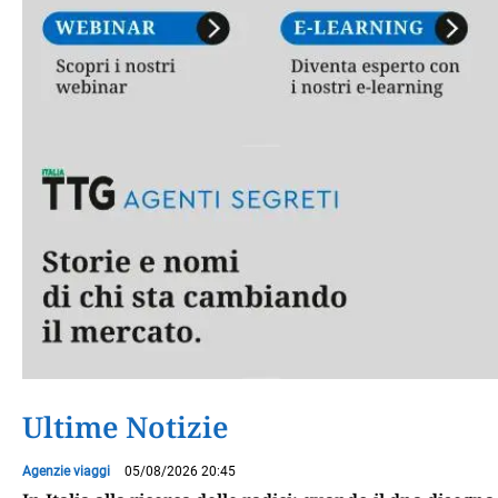
Ultime Notizie
Agenzie viaggi
05/08/2026 20:45