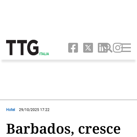
Hotel
29/10/2025 17:22
Barbados, cresce