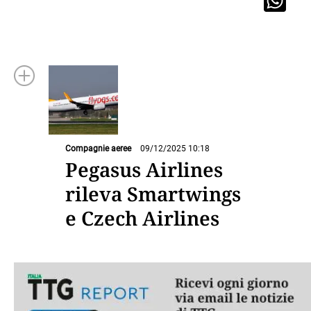
Compagnie aeree
09/12/2025 10:18
Pegasus Airlines
rileva Smartwings
e Czech Airlines