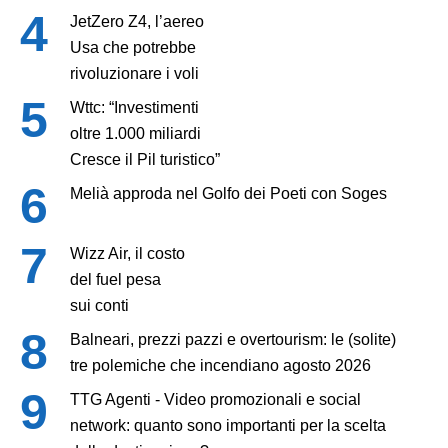
JetZero Z4, l’aereo
Usa che potrebbe
rivoluzionare i voli
Wttc: “Investimenti
oltre 1.000 miliardi
Cresce il Pil turistico”
Melià approda nel Golfo dei Poeti con Soges
Wizz Air, il costo
del fuel pesa
sui conti
Balneari, prezzi pazzi e overtourism: le (solite)
tre polemiche che incendiano agosto 2026
TTG Agenti - Video promozionali e social
network: quanto sono importanti per la scelta