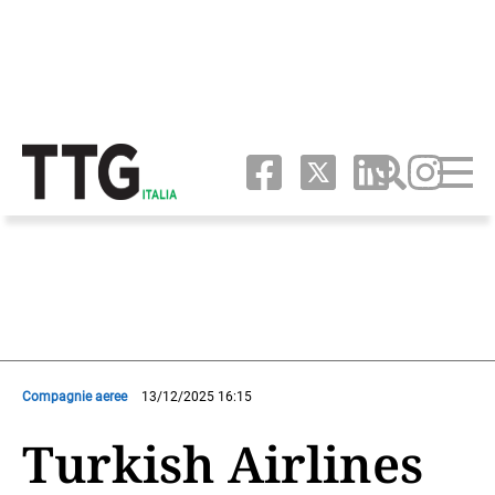
Compagnie aeree
13/12/2025 16:15
Turkish Airlines