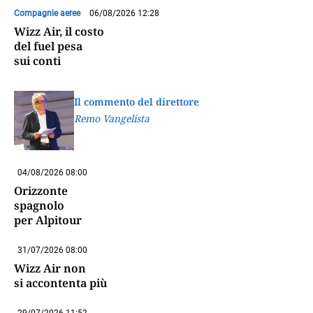
Compagnie aeree
06/08/2026 12:28
Wizz Air, il costo
del fuel pesa
sui conti
Il commento del direttore
Remo Vangelista
04/08/2026 08:00
Orizzonte
spagnolo
per Alpitour
31/07/2026 08:00
Wizz Air non
si accontenta più