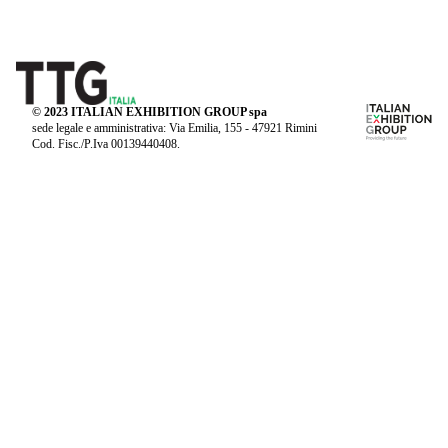
© 2023 ITALIAN EXHIBITION GROUP spa
sede legale e amministrativa: Via Emilia, 155 - 47921 Rimini
Cod. Fisc./P.Iva 00139440408.