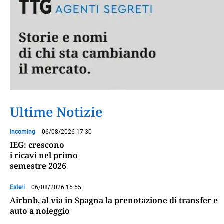
Ultime Notizie
Incoming
06/08/2026 17:30
IEG: crescono
i ricavi nel primo
semestre 2026
Esteri
06/08/2026 15:55
Airbnb, al via in Spagna la prenotazione di transfer e
auto a noleggio