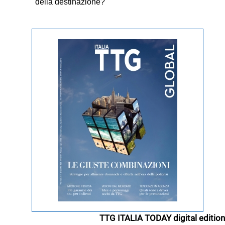
della destinazione?
TTG ITALIA TODAY digital edition