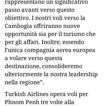
rappresentano un significativo
passo avanti verso questo
obiettivo. I nostri voli verso la
Cambogia offriranno nuove
opportunità sia per il turismo che
per gli affari. Inoltre, essendo
l’unica compagnia aerea europea
a volare verso questa
destinazione, consolideremo
ulteriormente la nostra leadership
nella regione”.
Turkish Airlines opera voli per
Phnom Penh tre volte alla