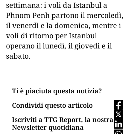
settimana: i voli da Istanbul a
Phnom Penh partono il mercoledì,
il venerdì e la domenica, mentre i
voli di ritorno per Istanbul
operano il lunedì, il giovedì e il
sabato.
Ti è piaciuta questa notizia?
Condividi questo articolo
Iscriviti a TTG Report, la nostra
Newsletter quotidiana