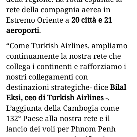
rete della compagnia aerea in
Estremo Oriente a
20 città e 21
aeroporti
.
“Come Turkish Airlines, ampliamo
continuamente la nostra rete che
collega i continenti e rafforziamo i
nostri collegamenti con
destinazioni strategiche- dice
Bilal
Eksi, ceo di Turkish Airlines
-.
L’aggiunta della Cambogia come
132° Paese alla nostra rete e il
lancio dei voli per Phnom Penh