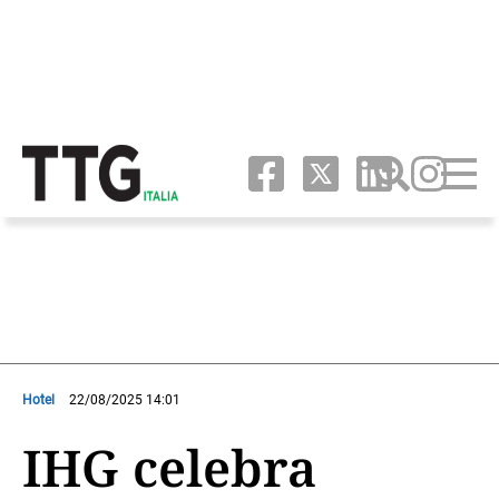
Hotel
22/08/2025 14:01
IHG celebra