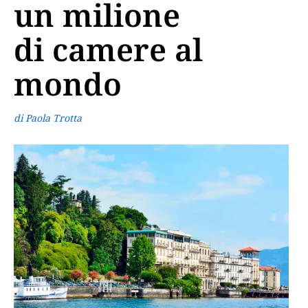
un milione
di camere al
mondo
di Paola Trotta