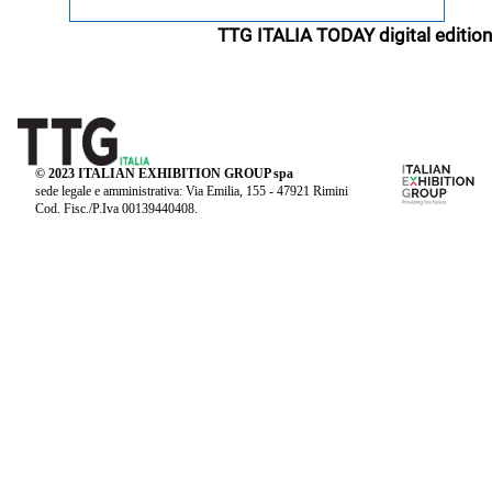
TTG ITALIA TODAY digital edition
© 2023 ITALIAN EXHIBITION GROUP spa
sede legale e amministrativa: Via Emilia, 155 - 47921 Rimini
Cod. Fisc./P.Iva 00139440408.