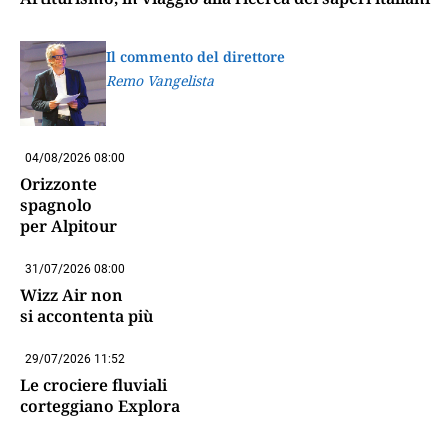
Il commento del direttore
Remo Vangelista
04/08/2026 08:00
Orizzonte
spagnolo
per Alpitour
31/07/2026 08:00
Wizz Air non
si accontenta più
29/07/2026 11:52
Le crociere fluviali
corteggiano Explora