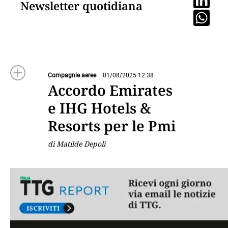
Newsletter quotidiana
Compagnie aeree
01/08/2025 12:38
Accordo Emirates
e IHG Hotels &
Resorts per le Pmi
di Matilde Depoli