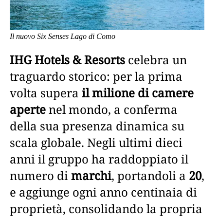
Il nuovo Six Senses Lago di Como
IHG Hotels & Resorts
celebra un
traguardo storico: per la prima
volta supera
il milione di camere
aperte
nel mondo, a conferma
della sua presenza dinamica su
scala globale. Negli ultimi dieci
anni il gruppo ha raddoppiato il
numero di
marchi
, portandoli a
20
,
e aggiunge ogni anno centinaia di
proprietà, consolidando la propria