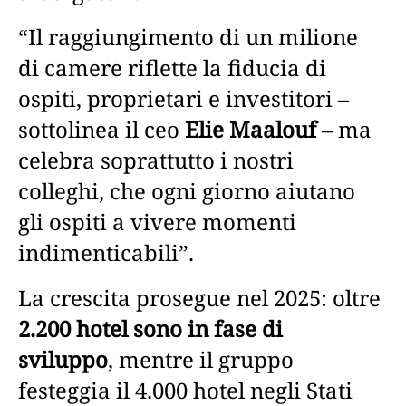
“Il raggiungimento di un milione
di camere riflette la fiducia di
ospiti, proprietari e investitori –
sottolinea il ceo
Elie Maalouf
– ma
celebra soprattutto i nostri
colleghi, che ogni giorno aiutano
gli ospiti a vivere momenti
indimenticabili”.
La crescita prosegue nel 2025: oltre
2.200 hotel sono in fase di
sviluppo
, mentre il gruppo
festeggia il 4.000 hotel negli Stati