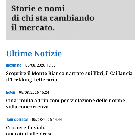
Ultime Notizie
Incoming
05/08/2026 15:55
Scoprire il Monte Bianco narrato sui libri, il Cai lancia
il Trekking Letterario
Esteri
05/08/2026 15:24
Cina: multa a Trip.com per violazione delle norme
sulla concorrenza
Tour operator
05/08/2026 14:44
Crociere fluviali,
operatori alle prese