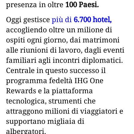
presenza in oltre
100 Paesi.
Oggi gestisce
più di
6.700 hotel,
accogliendo oltre un milione di
ospiti ogni giorno, dai matrimoni
alle riunioni di lavoro, dagli eventi
familiari agli incontri diplomatici.
Centrale in questo successo il
programma fedeltà IHG One
Rewards e la piattaforma
tecnologica, strumenti che
attraggono milioni di viaggiatori e
supportano migliaia di
albergatori.