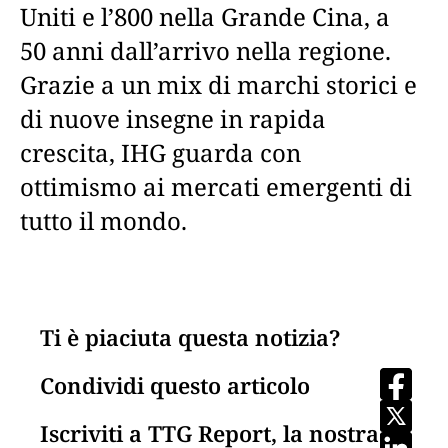
Uniti e l’800 nella Grande Cina, a
50 anni dall’arrivo nella regione.
Grazie a un mix di marchi storici e
di nuove insegne in rapida
crescita, IHG guarda con
ottimismo ai mercati emergenti di
tutto il mondo.
Ti è piaciuta questa notizia?
Condividi questo articolo
Iscriviti a TTG Report, la nostra