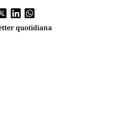
etter quotidiana