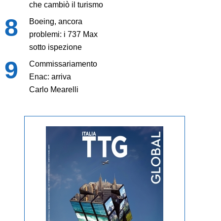
che cambiò il turismo
Boeing, ancora
problemi: i 737 Max
sotto ispezione
Commissariamento
Enac: arriva
Carlo Mearelli