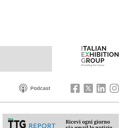
Podcast