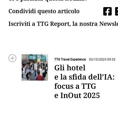
Condividi questo articolo
Iscriviti a TTG Report, la nostra Newsl
TTG Travel Experience
03/10/2025 09:55
Gli hotel
e la sfida dell’IA:
focus a TTG
e InOut 2025