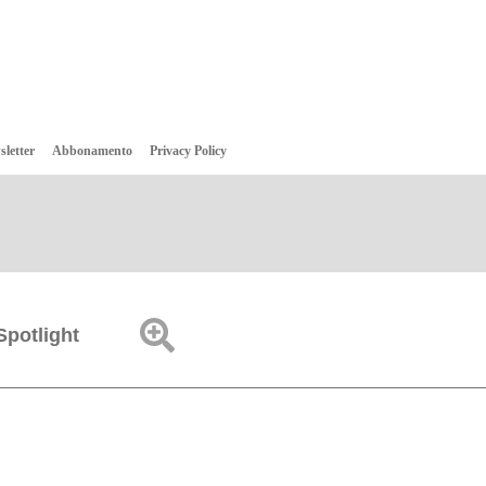
sletter
Abbonamento
Privacy Policy
Spotlight