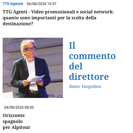
TTG Agenzie
06/08/2026 10:57
TTG Agenti - Video promozionali e social network:
quanto sono importanti per la scelta della
destinazione?
Il
commento
del
direttore
Remo Vangelista
04/08/2026 08:00
Orizzonte
spagnolo
per Alpitour