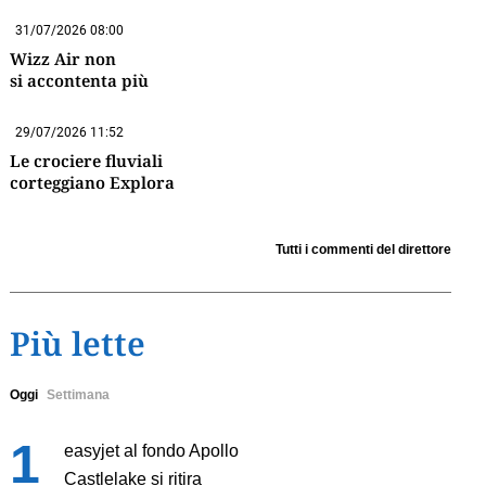
31/07/2026 08:00
Wizz Air non
si accontenta più
29/07/2026 11:52
Le crociere fluviali
corteggiano Explora
Tutti i commenti del direttore
Più lette
Oggi
Settimana
easyjet al fondo Apollo
Castlelake si ritira