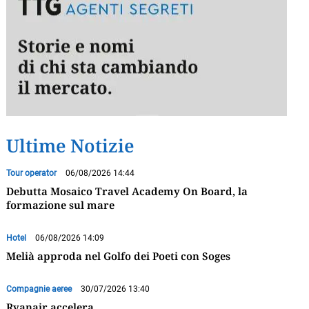
Ultime Notizie
Tour operator
06/08/2026 14:44
Debutta Mosaico Travel Academy On Board, la
formazione sul mare
Hotel
06/08/2026 14:09
Melià approda nel Golfo dei Poeti con Soges
Compagnie aeree
30/07/2026 13:40
Ryanair accelera,