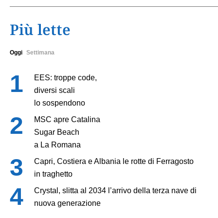
Più lette
Oggi
Settimana
EES: troppe code,
diversi scali
lo sospendono
MSC apre Catalina
Sugar Beach
a La Romana
Capri, Costiera e Albania le rotte di Ferragosto
in traghetto
Crystal, slitta al 2034 l’arrivo della terza nave di
nuova generazione