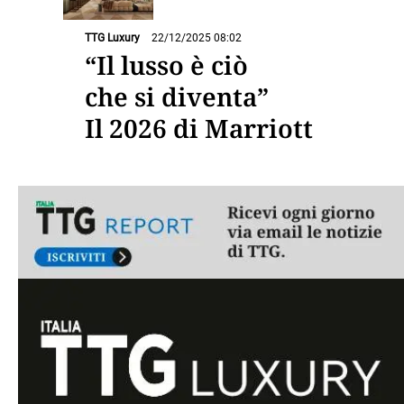
TTG Luxury
22/12/2025 08:02
“Il lusso è ciò
che si diventa”
Il 2026 di Marriott