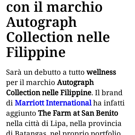
con il marchio
Autograph
Collection nelle
Filippine
Sarà un debutto a tutto
wellness
per il marchio
Autograph
Collection nelle Filippine
. Il brand
di
Marriott International
ha infatti
aggiunto
The Farm at San Benito
nella città di Lipa, nella provincia
di Batangas, nel proprio portfolio.