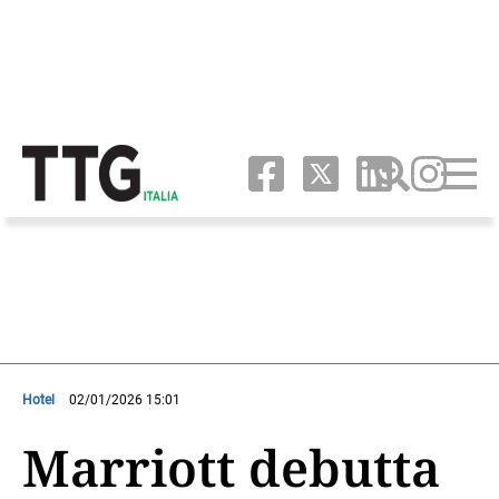
Hotel
02/01/2026 15:01
Marriott debutta