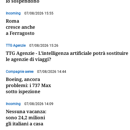
lo sospendono
Incoming
07/08/2026 15:55
Roma
cresce anche
a Ferragosto
TTG Agenzie
07/08/2026 15:26
TTG Agenzie - L’intelligenza artificiale potrà sostituire
le agenzie di viaggi?
Compagnie aeree
07/08/2026 14:44
Boeing, ancora
problemi: i 737 Max
sotto ispezione
Incoming
07/08/2026 14:09
Nessuna vacanza:
sono 24,2 milioni
gli italiani a casa