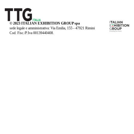
© 2023 ITALIAN EXHIBITION GROUP spa
sede legale e amministrativa: Via Emilia, 155 - 47921 Rimini
Cod. Fisc./P.Iva 00139440408.