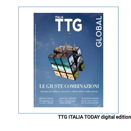
TTG ITALIA TODAY digital edition