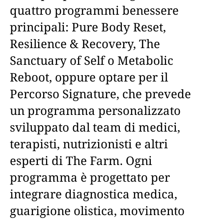
quattro programmi benessere
principali: Pure Body Reset,
Resilience & Recovery, The
Sanctuary of Self o Metabolic
Reboot, oppure optare per il
Percorso Signature, che prevede
un programma personalizzato
sviluppato dal team di medici,
terapisti, nutrizionisti e altri
esperti di The Farm. Ogni
programma è progettato per
integrare diagnostica medica,
guarigione olistica, movimento