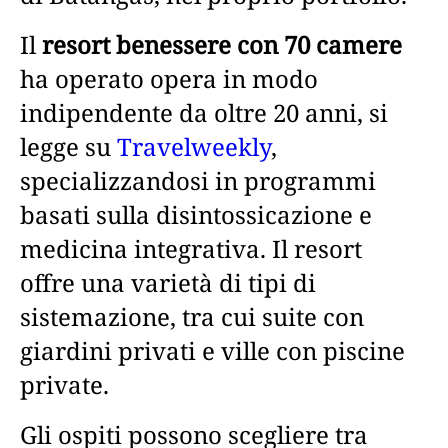
Il
resort benessere con 70 camere
ha operato opera in modo
indipendente da oltre 20 anni, si
legge su
Travelweekly
,
specializzandosi in programmi
basati sulla disintossicazione e
medicina integrativa. Il resort
offre una varietà di tipi di
sistemazione, tra cui suite con
giardini privati e ville con piscine
private.
Gli ospiti possono scegliere tra