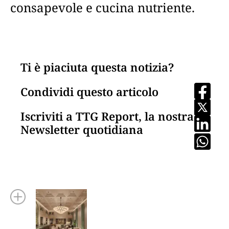
consapevole e cucina nutriente.
Ti è piaciuta questa notizia?
Condividi questo articolo
Iscriviti a TTG Report, la nostra
Newsletter quotidiana