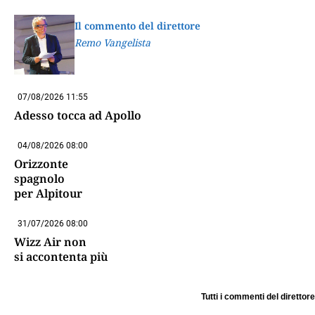
Il commento del direttore
Remo Vangelista
07/08/2026 11:55
Adesso tocca ad Apollo
04/08/2026 08:00
Orizzonte
spagnolo
per Alpitour
31/07/2026 08:00
Wizz Air non
si accontenta più
Tutti i commenti del direttore