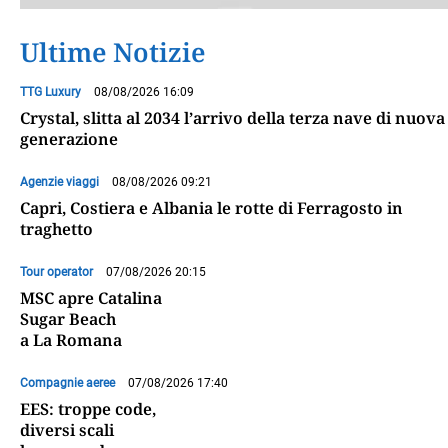
Ultime Notizie
TTG Luxury
08/08/2026 16:09
Crystal, slitta al 2034 l’arrivo della terza nave di nuova
generazione
Agenzie viaggi
08/08/2026 09:21
Capri, Costiera e Albania le rotte di Ferragosto in
traghetto
Tour operator
07/08/2026 20:15
MSC apre Catalina
Sugar Beach
a La Romana
Compagnie aeree
07/08/2026 17:40
EES: troppe code,
diversi scali