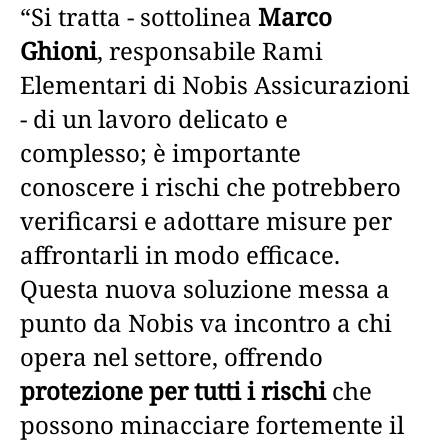
“Si tratta - sottolinea
Marco
Ghioni
, responsabile Rami
Elementari di Nobis Assicurazioni
- di un lavoro delicato e
complesso; è importante
conoscere i rischi che potrebbero
verificarsi e adottare misure per
affrontarli in modo efficace.
Questa nuova soluzione messa a
punto da Nobis va incontro a chi
opera nel settore, offrendo
protezione per tutti i rischi
che
possono minacciare fortemente il