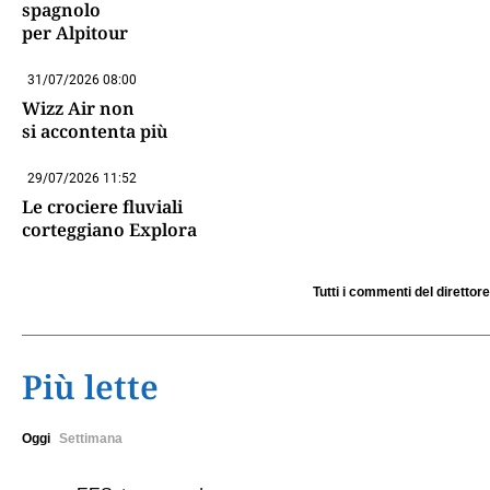
spagnolo
per Alpitour
31/07/2026 08:00
Wizz Air non
si accontenta più
29/07/2026 11:52
Le crociere fluviali
corteggiano Explora
Tutti i commenti del direttore
Più lette
Oggi
Settimana