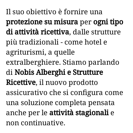
Il suo obiettivo è fornire una
protezione su misura
per
ogni tipo
di attività ricettiva
, dalle strutture
più tradizionali - come hotel e
agriturismi, a quelle
extralberghiere. Stiamo parlando
di
Nobis Alberghi e Strutture
Ricettive
, il nuovo prodotto
assicurativo che si configura come
una soluzione completa pensata
anche per le
attività stagionali
e
non continuative.