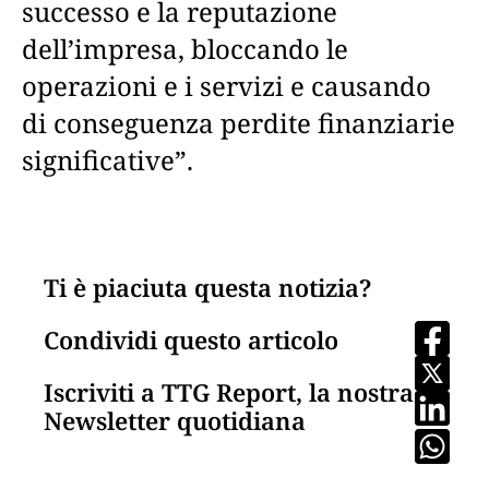
successo e la reputazione
dell’impresa, bloccando le
operazioni e i servizi e causando
di conseguenza perdite finanziarie
significative”.
Ti è piaciuta questa notizia?
Condividi questo articolo
Iscriviti a TTG Report, la nostra
Newsletter quotidiana