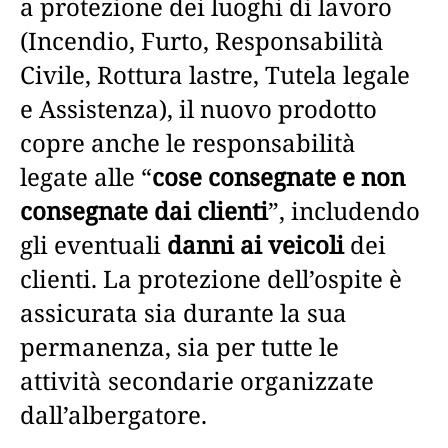
a protezione dei luoghi di lavoro
(Incendio, Furto, Responsabilità
Civile, Rottura lastre, Tutela legale
e Assistenza), il nuovo prodotto
copre anche le responsabilità
legate alle “
cose consegnate e non
consegnate dai clienti
”, includendo
gli eventuali
danni ai veicoli
dei
clienti. La protezione dell’ospite è
assicurata sia durante la sua
permanenza, sia per tutte le
attività secondarie organizzate
dall’albergatore.