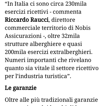
“In Italia ci sono circa 230mila
esercizi ricettivi - commenta
Riccardo Raucci
, direttore
commerciale territorio di Nobis
Assicurazioni -, oltre 32mila
strutture alberghiere e quasi
200mila esercizi extralberghieri.
Numeri importanti che rivelano
quanto sia vitale il settore ricettivo
per l’industria turistica”.
Le garanzie
Oltre alle più tradizionali garanzie