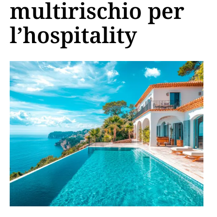
multirischio per
l’hospitality