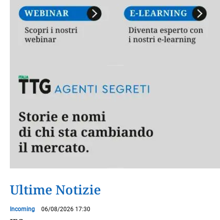
Ultime Notizie
Incoming
06/08/2026 17:30