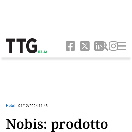
Hotel
04/12/2024 11:43
Nobis: prodotto