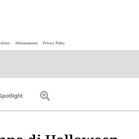
sletter
Abbonamento
Privacy Policy
Spotlight