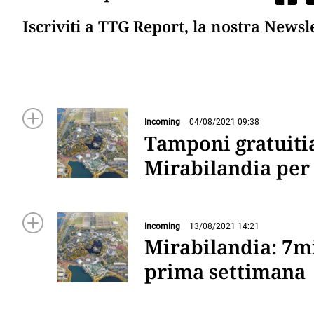
Iscriviti a TTG Report, la nostra Newsl
Incoming
04/08/2021 09:38
Tamponi gratuitial
Mirabilandia per 
Incoming
13/08/2021 14:21
Mirabilandia: 7mi
prima settimana