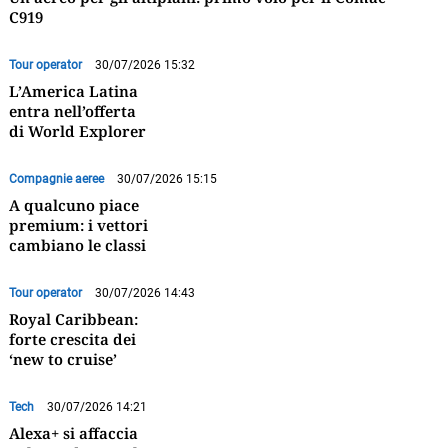
C919
Tour operator
30/07/2026 15:32
L’America Latina
entra nell’offerta
di World Explorer
Compagnie aeree
30/07/2026 15:15
A qualcuno piace
premium: i vettori
cambiano le classi
Tour operator
30/07/2026 14:43
Royal Caribbean:
forte crescita dei
‘new to cruise’
Tech
30/07/2026 14:21
Alexa+ si affaccia