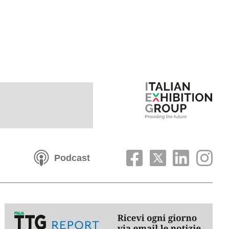
Podcast