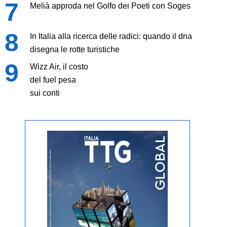
Melià approda nel Golfo dei Poeti con Soges
In Italia alla ricerca delle radici: quando il dna
disegna le rotte turistiche
Wizz Air, il costo
del fuel pesa
sui conti