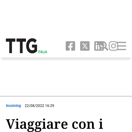
Incoming
22/08/2022 16:29
Viaggiare con i