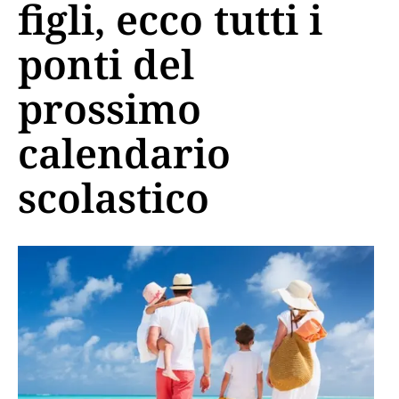
figli, ecco tutti i
ponti del
prossimo
calendario
scolastico