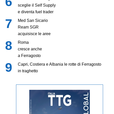
sceglie il Self Supply
e diventa fuel trader
Med San Sicario
Ream SGR
acquisisce le aree
Roma
cresce anche
a Ferragosto
Capri, Costiera e Albania le rotte di Ferragosto
in traghetto