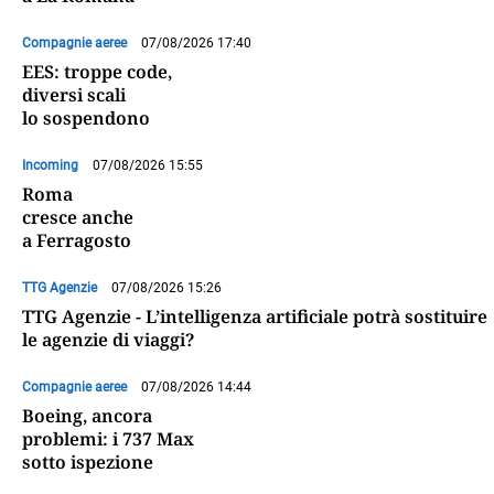
Compagnie aeree
07/08/2026 17:40
EES: troppe code,
diversi scali
lo sospendono
Incoming
07/08/2026 15:55
Roma
cresce anche
a Ferragosto
TTG Agenzie
07/08/2026 15:26
TTG Agenzie - L’intelligenza artificiale potrà sostituire
le agenzie di viaggi?
Compagnie aeree
07/08/2026 14:44
Boeing, ancora
problemi: i 737 Max
sotto ispezione