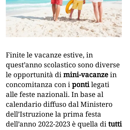
Finite le vacanze estive, in
quest’anno scolastico sono diverse
le opportunità di
mini-vacanze
in
concomitanza con i
ponti
legati
alle feste nazionali. In base al
calendario diffuso dal Ministero
dell’Istruzione la prima festa
dell’anno 2022-2023 è quella di
tutti