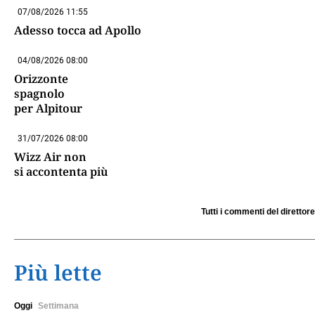
07/08/2026 11:55
Adesso tocca ad Apollo
04/08/2026 08:00
Orizzonte
spagnolo
per Alpitour
31/07/2026 08:00
Wizz Air non
si accontenta più
Tutti i commenti del direttore
Più lette
Oggi
Settimana