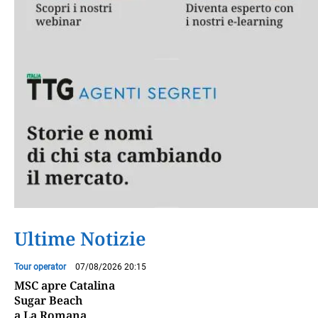
Ultime Notizie
Tour operator
07/08/2026 20:15
MSC apre Catalina
Sugar Beach
a La Romana