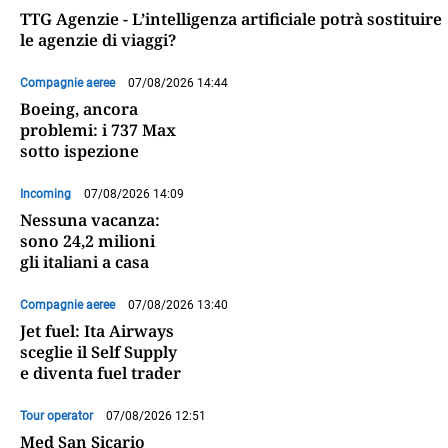
TTG Agenzie - L’intelligenza artificiale potrà sostituire
le agenzie di viaggi?
Compagnie aeree
07/08/2026 14:44
Boeing, ancora
problemi: i 737 Max
sotto ispezione
Incoming
07/08/2026 14:09
Nessuna vacanza:
sono 24,2 milioni
gli italiani a casa
Compagnie aeree
07/08/2026 13:40
Jet fuel: Ita Airways
sceglie il Self Supply
e diventa fuel trader
Tour operator
07/08/2026 12:51
Med San Sicario