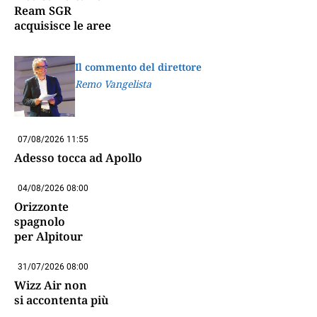
Ream SGR
acquisisce le aree
Il commento del direttore
Remo Vangelista
07/08/2026 11:55
Adesso tocca ad Apollo
04/08/2026 08:00
Orizzonte
spagnolo
per Alpitour
31/07/2026 08:00
Wizz Air non
si accontenta più