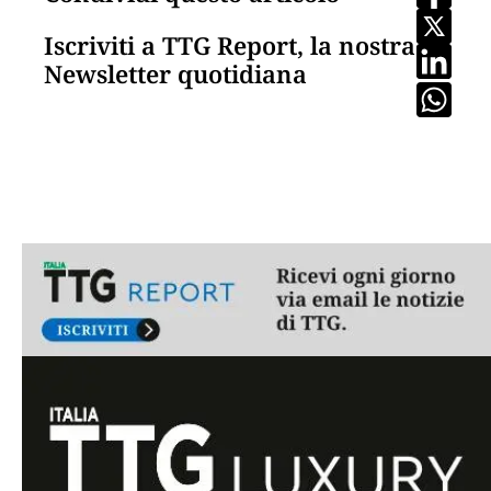
Iscriviti a TTG Report, la nostra
Newsletter quotidiana