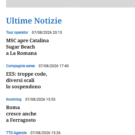
Ultime Notizie
Tour operator
07/08/2026 20:15
MSC apre Catalina
Sugar Beach
a La Romana
Compagnie aeree
07/08/2026 17:40
EES: troppe code,
diversi scali
lo sospendono
Incoming
07/08/2026 15:55
Roma
cresce anche
a Ferragosto
TTG Agenzie
07/08/2026 15:26