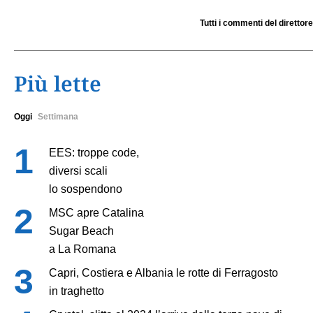
Tutti i commenti del direttore
Più lette
Oggi
Settimana
EES: troppe code,
diversi scali
lo sospendono
MSC apre Catalina
Sugar Beach
a La Romana
Capri, Costiera e Albania le rotte di Ferragosto
in traghetto