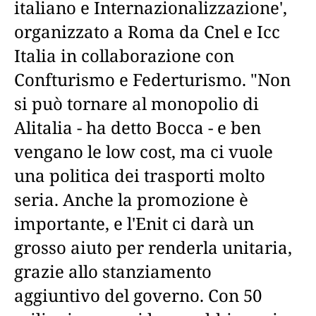
italiano e Internazionalizzazione',
organizzato a Roma da Cnel e Icc
Italia in collaborazione con
Confturismo e Federturismo. "Non
si può tornare al monopolio di
Alitalia - ha detto Bocca - e ben
vengano le low cost, ma ci vuole
una politica dei trasporti molto
seria. Anche la promozione è
importante, e l'Enit ci darà un
grosso aiuto per renderla unitaria,
grazie allo stanziamento
aggiuntivo del governo. Con 50