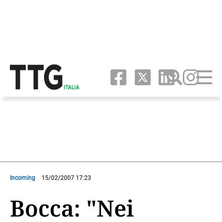
Incoming
15/02/2007 17:23
Bocca: "Nei