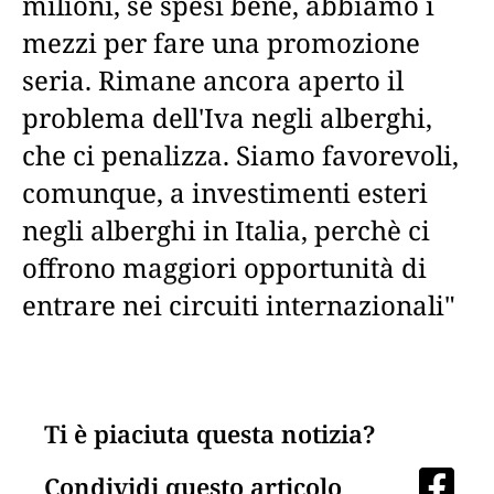
milioni, se spesi bene, abbiamo i
mezzi per fare una promozione
seria. Rimane ancora aperto il
problema dell'Iva negli alberghi,
che ci penalizza. Siamo favorevoli,
comunque, a investimenti esteri
negli alberghi in Italia, perchè ci
offrono maggiori opportunità di
entrare nei circuiti internazionali"
Ti è piaciuta questa notizia?
Condividi questo articolo