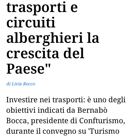
trasporti e
circuiti
alberghieri la
crescita del
Paese"
di Livia Rocco
Investire nei trasporti: è uno degli
obiettivi indicati da Bernabò
Bocca, presidente di Confturismo,
durante il convegno su 'Turismo