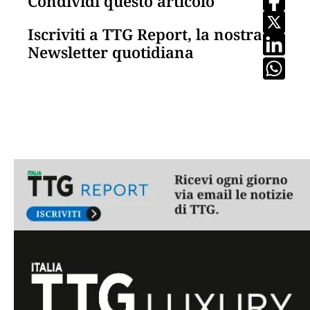
Condividi questo articolo
Iscriviti a TTG Report, la nostra
Newsletter quotidiana