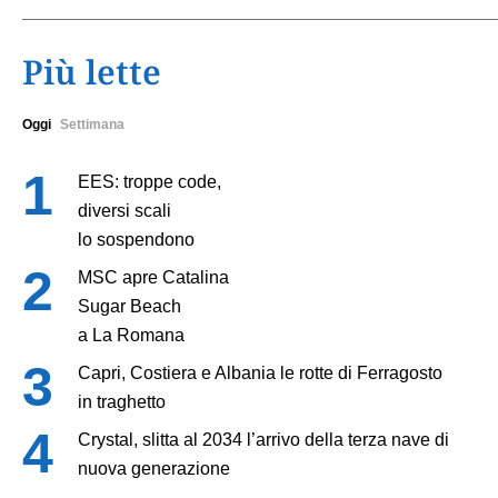
Più lette
Oggi
Settimana
EES: troppe code,
diversi scali
lo sospendono
MSC apre Catalina
Sugar Beach
a La Romana
Capri, Costiera e Albania le rotte di Ferragosto
in traghetto
Crystal, slitta al 2034 l’arrivo della terza nave di
nuova generazione