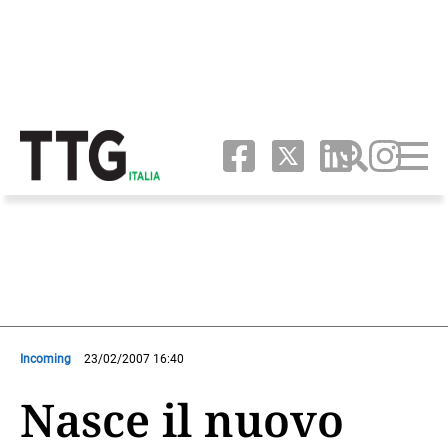
Incoming
23/02/2007 16:40
Nasce il nuovo