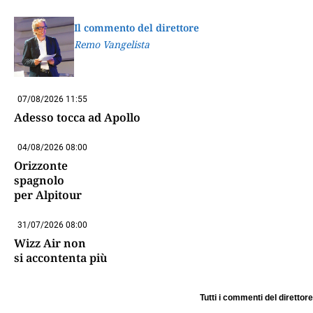
Il commento del direttore
Remo Vangelista
07/08/2026 11:55
Adesso tocca ad Apollo
04/08/2026 08:00
Orizzonte
spagnolo
per Alpitour
31/07/2026 08:00
Wizz Air non
si accontenta più
Tutti i commenti del direttore