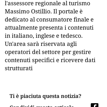
l'assessore regionale al turismo
Massimo Ostillio. Il portale è
dedicato al consumatore finale e
attualmente presenta i contenuti
in italiano, inglese e tedesco.
Un'area sarà riservata agli
operatori del settore per gestire
contenuti specifici e ricevere dati
strutturati
Ti è piaciuta questa notizia?