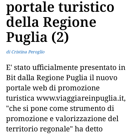
portale turistico
della Regione
Puglia (2)
di Cristina Peroglio
E' stato ufficialmente presentato in
Bit dalla Regione Puglia il nuovo
portale web di promozione
turistica www.viaggiareinpuglia.it,
"che si pone come strumento di
promozione e valorizzazione del
territorio regonale" ha detto