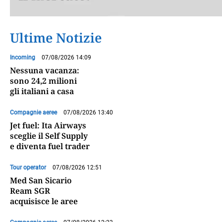
Ultime Notizie
Incoming
07/08/2026 14:09
Nessuna vacanza:
sono 24,2 milioni
gli italiani a casa
Compagnie aeree
07/08/2026 13:40
Jet fuel: Ita Airways
sceglie il Self Supply
e diventa fuel trader
Tour operator
07/08/2026 12:51
Med San Sicario
Ream SGR
acquisisce le aree