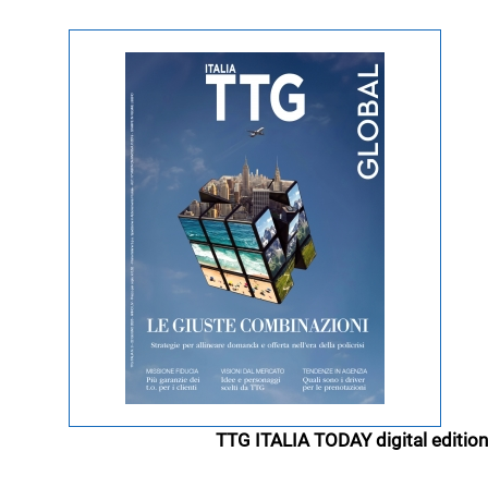
TTG ITALIA TODAY digital edition