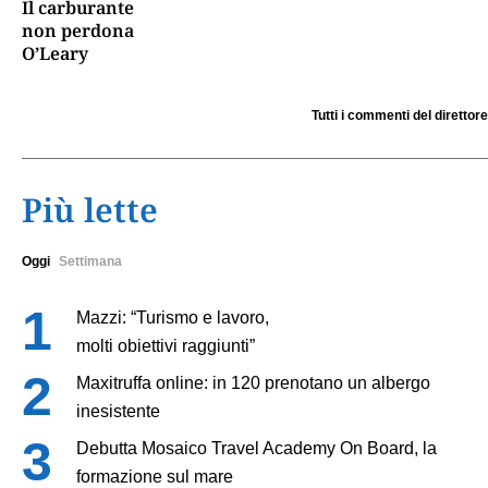
Il carburante
non perdona
O’Leary
Tutti i commenti del direttore
Più lette
Oggi
Settimana
Mazzi: “Turismo e lavoro,
molti obiettivi raggiunti”
Maxitruffa online: in 120 prenotano un albergo
inesistente
Debutta Mosaico Travel Academy On Board, la
formazione sul mare