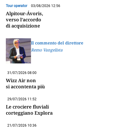
Tour operator
03/08/2026 12:56
Alpitour-Ávoris,
verso l’accordo
di acquisizione
Il commento del direttore
Remo Vangelista
31/07/2026 08:00
Wizz Air non
si accontenta più
29/07/2026 11:52
Le crociere fluviali
corteggiano Explora
21/07/2026 10:36