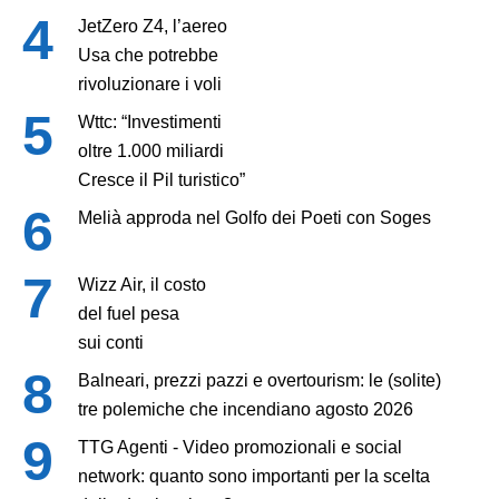
JetZero Z4, l’aereo
Usa che potrebbe
rivoluzionare i voli
Wttc: “Investimenti
oltre 1.000 miliardi
Cresce il Pil turistico”
Melià approda nel Golfo dei Poeti con Soges
Wizz Air, il costo
del fuel pesa
sui conti
Balneari, prezzi pazzi e overtourism: le (solite)
tre polemiche che incendiano agosto 2026
TTG Agenti - Video promozionali e social
network: quanto sono importanti per la scelta