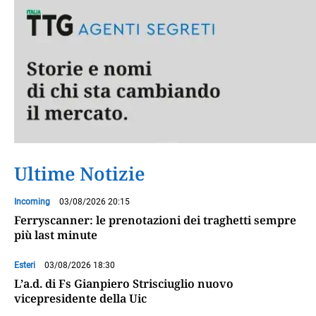
Ultime Notizie
Incoming
03/08/2026 20:15
Ferryscanner: le prenotazioni dei traghetti sempre
più last minute
Esteri
03/08/2026 18:30
L’a.d. di Fs Gianpiero Strisciuglio nuovo
vicepresidente della Uic