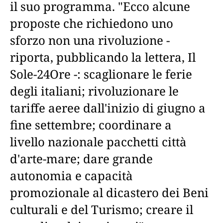
il suo programma. "Ecco alcune
proposte che richiedono uno
sforzo non una rivoluzione -
riporta, pubblicando la lettera, Il
Sole-24Ore -: scaglionare le ferie
degli italiani; rivoluzionare le
tariffe aeree dall'inizio di giugno a
fine settembre; coordinare a
livello nazionale pacchetti città
d'arte-mare; dare grande
autonomia e capacità
promozionale al dicastero dei Beni
culturali e del Turismo; creare il