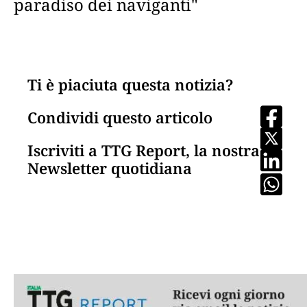
paradiso dei naviganti"
Ti è piaciuta questa notizia?
Condividi questo articolo
Iscriviti a TTG Report, la nostra
Newsletter quotidiana