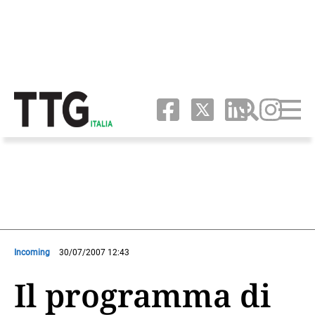
Incoming
30/07/2007 12:43
Il programma di