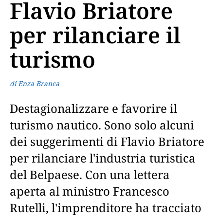
Flavio Briatore
per rilanciare il
turismo
di Enza Branca
Destagionalizzare e favorire il
turismo nautico. Sono solo alcuni
dei suggerimenti di Flavio Briatore
per rilanciare l'industria turistica
del Belpaese. Con una lettera
aperta al ministro Francesco
Rutelli, l'imprenditore ha tracciato