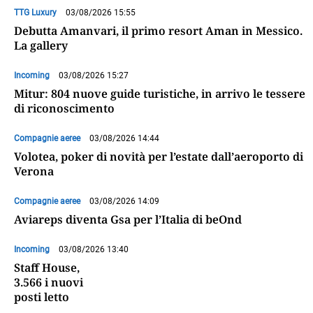
TTG Luxury
03/08/2026 15:55
Debutta Amanvari, il primo resort Aman in Messico.
La gallery
Incoming
03/08/2026 15:27
Mitur: 804 nuove guide turistiche, in arrivo le tessere
di riconoscimento
Compagnie aeree
03/08/2026 14:44
Volotea, poker di novità per l’estate dall’aeroporto di
Verona
Compagnie aeree
03/08/2026 14:09
Aviareps diventa Gsa per l’Italia di beOnd
Incoming
03/08/2026 13:40
Staff House,
3.566 i nuovi
posti letto