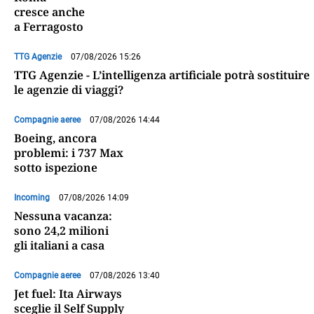
cresce anche
a Ferragosto
TTG Agenzie
07/08/2026 15:26
TTG Agenzie - L’intelligenza artificiale potrà sostituire
le agenzie di viaggi?
Compagnie aeree
07/08/2026 14:44
Boeing, ancora
problemi: i 737 Max
sotto ispezione
Incoming
07/08/2026 14:09
Nessuna vacanza:
sono 24,2 milioni
gli italiani a casa
Compagnie aeree
07/08/2026 13:40
Jet fuel: Ita Airways
sceglie il Self Supply