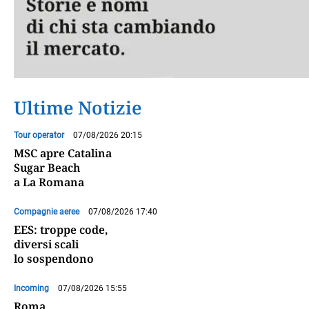
Ultime Notizie
Tour operator
07/08/2026 20:15
MSC apre Catalina
Sugar Beach
a La Romana
Compagnie aeree
07/08/2026 17:40
EES: troppe code,
diversi scali
lo sospendono
Incoming
07/08/2026 15:55
Roma