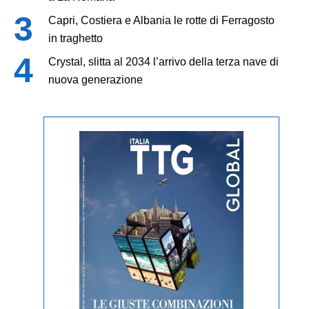
Capri, Costiera e Albania le rotte di Ferragosto
in traghetto
Crystal, slitta al 2034 l’arrivo della terza nave di
nuova generazione