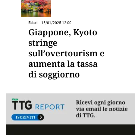
Esteri
15/01/2025 12:00
Giappone, Kyoto
stringe
sull’overtourism e
aumenta la tassa
di soggiorno