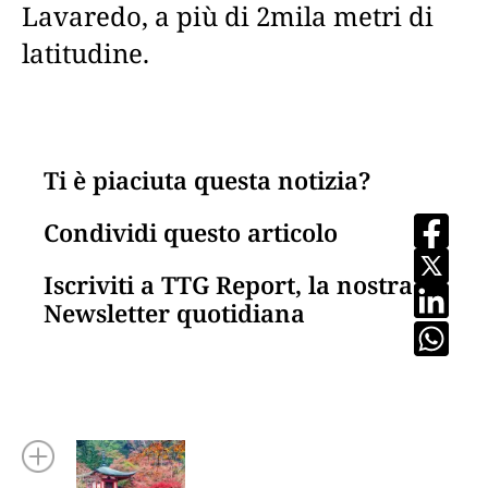
Lavaredo, a più di 2mila metri di
latitudine.
Ti è piaciuta questa notizia?
Condividi questo articolo
Iscriviti a TTG Report, la nostra
Newsletter quotidiana