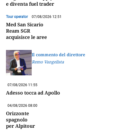
e diventa fuel trader
Tour operator
07/08/2026 12:51
Med San Sicario
Ream SGR
acquisisce le aree
Il commento del direttore
Remo Vangelista
07/08/2026 11:55
Adesso tocca ad Apollo
04/08/2026 08:00
Orizzonte
spagnolo
per Alpitour