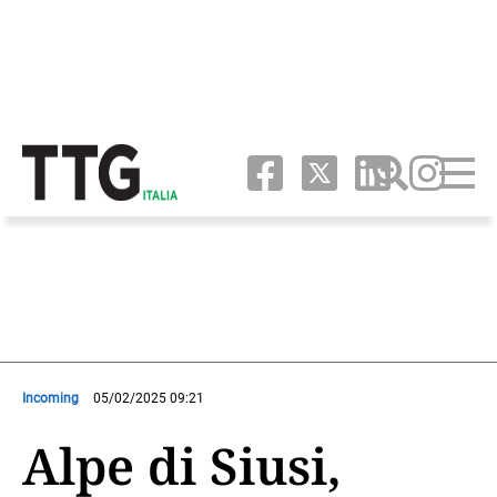
Incoming
05/02/2025 09:21
Alpe di Siusi,