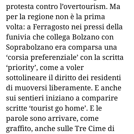
protesta contro l’overtourism. Ma
per la regione non è la prima
volta: a Ferragosto nei pressi della
funivia che collega Bolzano con
Soprabolzano era comparsa una
‘corsia preferenziale’ con la scritta
‘priority’, come a voler
sottolineare il diritto dei residenti
di muoversi liberamente. E anche
sui sentieri iniziano a comparire
scritte ‘tourist go home’. E le
parole sono arrivare, come
graffito, anche sulle Tre Cime di