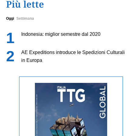
Più lette
Oggi
Settimana
Indonesia: miglior semestre dal 2020
AE Expeditions introduce le Spedizioni Culturali
in Europa