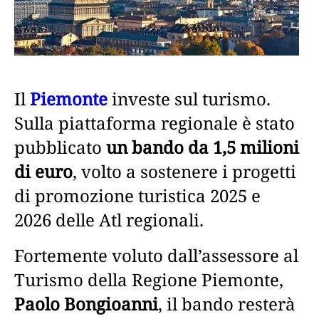
Il
Piemonte
investe sul turismo.
Sulla piattaforma regionale è stato
pubblicato
un bando da 1,5 milioni
di euro
, volto a sostenere i progetti
di promozione turistica 2025 e
2026 delle Atl regionali.
Fortemente voluto dall’assessore al
Turismo della Regione Piemonte,
Paolo Bongioanni
, il bando resterà