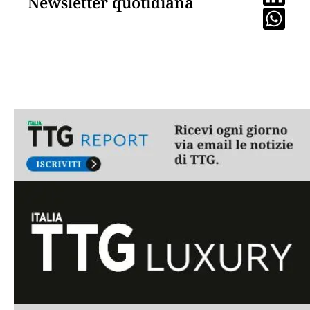
Newsletter quotidiana