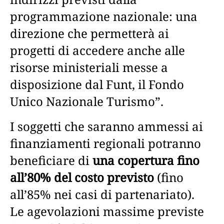
programmazione nazionale: una
direzione che permetterà ai
progetti di accedere anche alle
risorse ministeriali messe a
disposizione dal Funt, il Fondo
Unico Nazionale Turismo”.
I soggetti che saranno ammessi ai
finanziamenti regionali potranno
beneficiare di
una copertura fino
all’80% del costo previsto
(fino
all’85% nei casi di partenariato).
Le agevolazioni massime previste