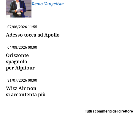
Remo Vangelista
07/08/2026 11:55
Adesso tocca ad Apollo
04/08/2026 08:00
Orizzonte
spagnolo
per Alpitour
31/07/2026 08:00
Wizz Air non
si accontenta più
Tutti i commenti del direttore