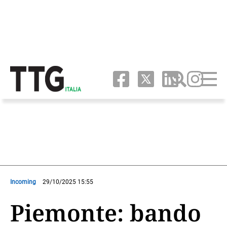
Incoming
29/10/2025 15:55
Piemonte: bando